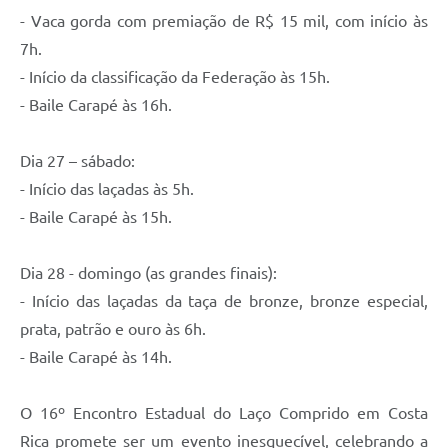
- Vaca gorda com premiação de R$ 15 mil, com início às
7h.
- Início da classificação da Federação às 15h.
- Baile Carapé às 16h.
Dia 27 – sábado:
- Início das laçadas às 5h.
- Baile Carapé às 15h.
Dia 28 - domingo (as grandes finais):
- Início das laçadas da taça de bronze, bronze especial,
prata, patrão e ouro às 6h.
- Baile Carapé às 14h.
O 16º Encontro Estadual do Laço Comprido em Costa
Rica promete ser um evento inesquecível, celebrando a