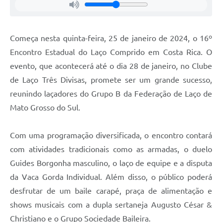
Começa nesta quinta-feira, 25 de janeiro de 2024, o 16º
Encontro Estadual do Laço Comprido em Costa Rica. O
evento, que acontecerá até o dia 28 de janeiro, no Clube
de Laço Três Divisas, promete ser um grande sucesso,
reunindo laçadores do Grupo B da Federação de Laço de
Mato Grosso do Sul.
Com uma programação diversificada, o encontro contará
com atividades tradicionais como as armadas, o duelo
Guides Borgonha masculino, o laço de equipe e a disputa
da Vaca Gorda Individual. Além disso, o público poderá
desfrutar de um baile carapé, praça de alimentação e
shows musicais com a dupla sertaneja Augusto César &
Christiano e o Grupo Sociedade Baileira.