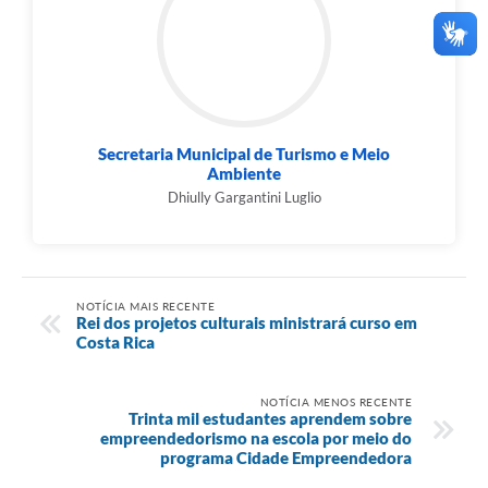
Secretaria Municipal de Turismo e Meio
Ambiente
Dhiully Gargantini Luglio
NOTÍCIA MAIS RECENTE
Rei dos projetos culturais ministrará curso em
Costa Rica
NOTÍCIA MENOS RECENTE
Trinta mil estudantes aprendem sobre
empreendedorismo na escola por meio do
programa Cidade Empreendedora