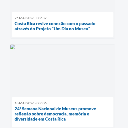
25 MAI 2026 - 08h32
Costa Rica revive conexão com o passado
através do Projeto "Um Dia no Museu"
18 MAI 2026 - 08h06
24ª Semana Nacional de Museus promove
reflexão sobre democracia, memória e
diversidade em Costa Rica