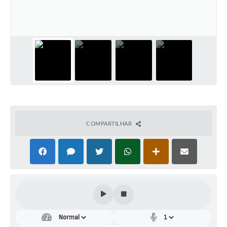
COMPARTILHAR