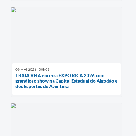
09 MAI 2026 - 00h01
TRAIA VÉIA encerra EXPO RICA 2026 com
grandioso show na Capital Estadual do Algodão e
dos Esportes de Aventura