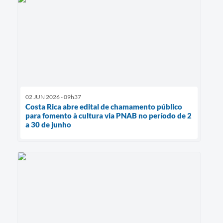
02 JUN 2026 - 09h37
Costa Rica abre edital de chamamento público
para fomento à cultura via PNAB no período de 2
a 30 de junho