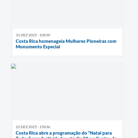
31 DEZ 2025 - 10h50
Costa Rica homenageia Mulheres Pioneiras com
Monumento Especial
22 DEZ 2025 - 15h36
Costa Rica abre a programação do “Natal para