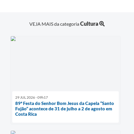
Cultura
VEJA MAIS da categoria
29 JUL 2026 - 09h17
89ª Festa do Senhor Bom Jesus da Capela “Santo
Fujão” acontece de 31 de julho a 2 de agosto em
Costa Rica