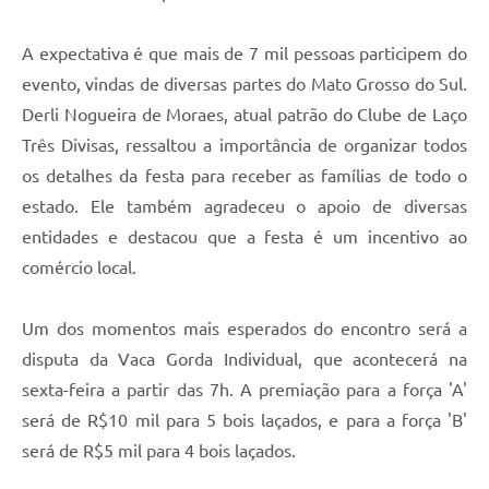
A expectativa é que mais de 7 mil pessoas participem do
evento, vindas de diversas partes do Mato Grosso do Sul.
Derli Nogueira de Moraes, atual patrão do Clube de Laço
Três Divisas, ressaltou a importância de organizar todos
os detalhes da festa para receber as famílias de todo o
estado. Ele também agradeceu o apoio de diversas
entidades e destacou que a festa é um incentivo ao
comércio local.
Um dos momentos mais esperados do encontro será a
disputa da Vaca Gorda Individual, que acontecerá na
sexta-feira a partir das 7h. A premiação para a força 'A'
será de R$10 mil para 5 bois laçados, e para a força 'B'
será de R$5 mil para 4 bois laçados.