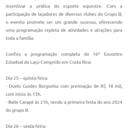
incentivar a prática do esporte equestre. Com a
participação de laçadores de diversos clubes do Grupo B,
o evento promete ser um grande sucesso, oferecendo
uma programação repleta de atividades e atrações para
toda a família.
Confira a programação completa do 16º Encontro
Estadual do Laço Comprido em Costa Rica:
Dia 25 – quinta-feira:
- Duelo Guides Borgonha com premiação de R$ 18 mil,
com início às 15h.
- Baile Carapé às 21h, sendo a primeira festa do ano 2024
do grupo B.
Dia 26 – sexta-feira: