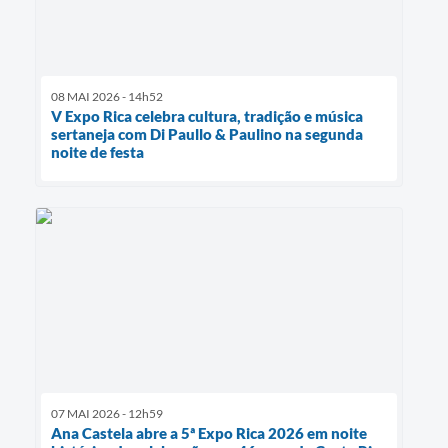
08 MAI 2026 - 14h52
V Expo Rica celebra cultura, tradição e música
sertaneja com Di Paullo & Paulino na segunda
noite de festa
07 MAI 2026 - 12h59
Ana Castela abre a 5ª Expo Rica 2026 em noite