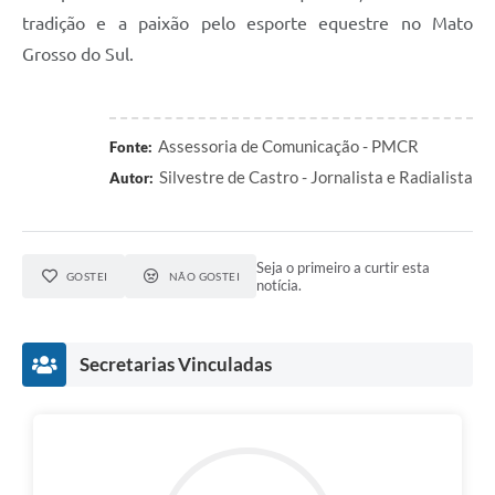
tradição e a paixão pelo esporte equestre no Mato
Grosso do Sul.
Assessoria de Comunicação - PMCR
Fonte:
Silvestre de Castro - Jornalista e Radialista
Autor:
Seja o primeiro a curtir esta
GOSTEI
NÃO GOSTEI
notícia.
Secretarias Vinculadas