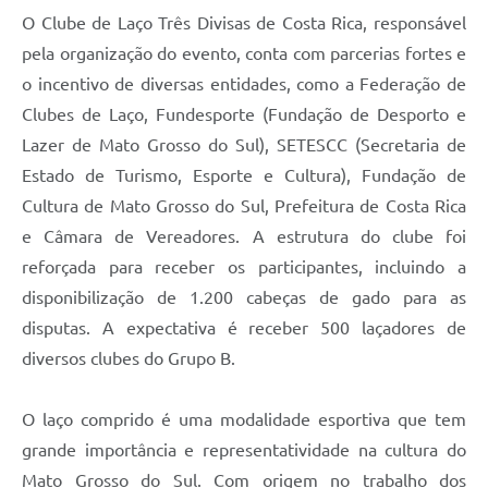
O Clube de Laço Três Divisas de Costa Rica, responsável
pela organização do evento, conta com parcerias fortes e
o incentivo de diversas entidades, como a Federação de
Clubes de Laço, Fundesporte (Fundação de Desporto e
Lazer de Mato Grosso do Sul), SETESCC (Secretaria de
Estado de Turismo, Esporte e Cultura), Fundação de
Cultura de Mato Grosso do Sul, Prefeitura de Costa Rica
e Câmara de Vereadores. A estrutura do clube foi
reforçada para receber os participantes, incluindo a
disponibilização de 1.200 cabeças de gado para as
disputas. A expectativa é receber 500 laçadores de
diversos clubes do Grupo B.
O laço comprido é uma modalidade esportiva que tem
grande importância e representatividade na cultura do
Mato Grosso do Sul. Com origem no trabalho dos