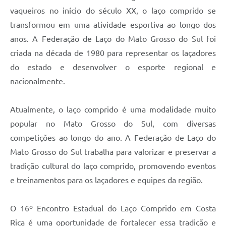
vaqueiros no início do século XX, o laço comprido se
transformou em uma atividade esportiva ao longo dos
anos. A Federação de Laço do Mato Grosso do Sul foi
criada na década de 1980 para representar os laçadores
do estado e desenvolver o esporte regional e
nacionalmente.
Atualmente, o laço comprido é uma modalidade muito
popular no Mato Grosso do Sul, com diversas
competições ao longo do ano. A Federação de Laço do
Mato Grosso do Sul trabalha para valorizar e preservar a
tradição cultural do laço comprido, promovendo eventos
e treinamentos para os laçadores e equipes da região.
O 16º Encontro Estadual do Laço Comprido em Costa
Rica é uma oportunidade de fortalecer essa tradição e