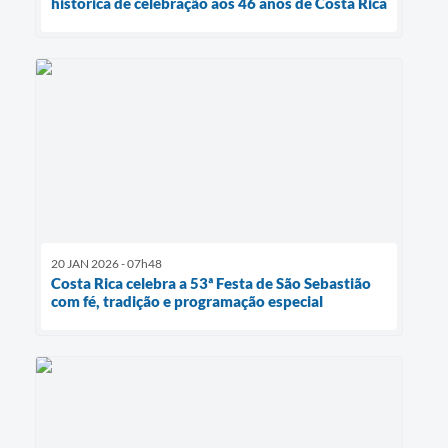
histórica de celebração aos 46 anos de Costa Rica
20 JAN 2026 - 07h48
Costa Rica celebra a 53ª Festa de São Sebastião
com fé, tradição e programação especial