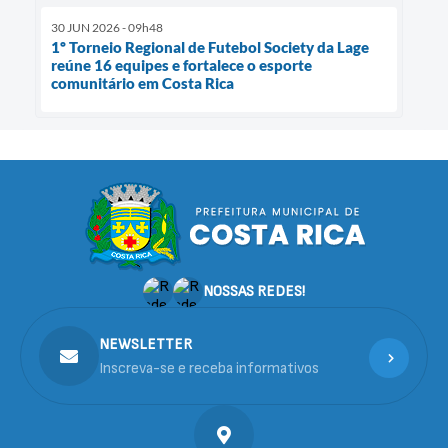
30 JUN 2026 - 09h48
1º Torneio Regional de Futebol Society da Lage
reúne 16 equipes e fortalece o esporte
comunitário em Costa Rica
NOSSAS REDES!
NEWSLETTER
Inscreva-se e receba informativos