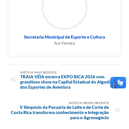
Secretaria Municipal de Esporte e Cultura
Acir Ferreira
NOTÍCIA MAIS RECENTE
TRAIA VÉIA encerra EXPO RICA 2026 com
grandioso show na Capital Estadual do Algodão e
dos Esportes de Aventura
NOTÍCIA MENOS RECENTE
V Simpósio da Pecuária de Leite e de Corte de
Costa Rica transforma conhecimento e integração
para o Agronegócio