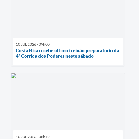
10 JUL 2026 - 09h00
Costa Rica recebe último treinão preparatório da
4ª Corrida dos Poderes neste sábado
10 JUL 2026 - 08h12