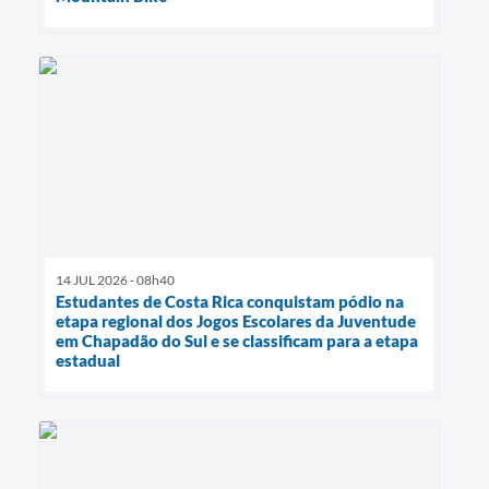
14 JUL 2026 - 08h40
Estudantes de Costa Rica conquistam pódio na
etapa regional dos Jogos Escolares da Juventude
em Chapadão do Sul e se classificam para a etapa
estadual