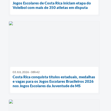
Jogos Escolares de Costa Rica iniciam etapa do
Voleibol com mais de 350 atletas em disputa
03 JUL 2026 - 08h42
Costa Rica conquista títulos estaduais, medalhas
e vagas para os Jogos Escolares Brasileiros 2026
nos Jogos Escolares da Juventude de MS