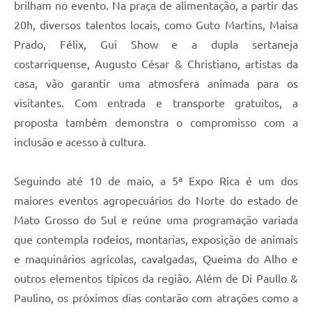
brilham no evento. Na praça de alimentação, a partir das
20h, diversos talentos locais, como Guto Martins, Maisa
Prado, Félix, Gui Show e a dupla sertaneja
costarriquense, Augusto César & Christiano, artistas da
casa, vão garantir uma atmosfera animada para os
visitantes. Com entrada e transporte gratuitos, a
proposta também demonstra o compromisso com a
inclusão e acesso à cultura.
Seguindo até 10 de maio, a 5ª Expo Rica é um dos
maiores eventos agropecuários do Norte do estado de
Mato Grosso do Sul e reúne uma programação variada
que contempla rodeios, montarias, exposição de animais
e maquinários agrícolas, cavalgadas, Queima do Alho e
outros elementos típicos da região. Além de Di Paullo &
Paulino, os próximos dias contarão com atrações como a