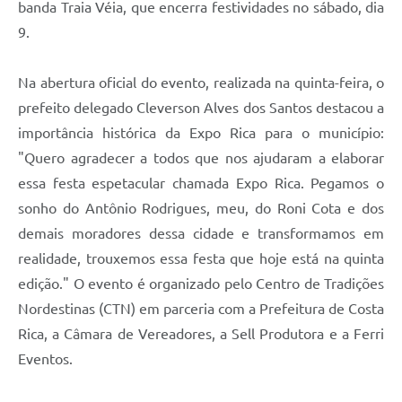
banda Traia Véia, que encerra festividades no sábado, dia
9.
Na abertura oficial do evento, realizada na quinta-feira, o
prefeito delegado Cleverson Alves dos Santos destacou a
importância histórica da Expo Rica para o município:
"Quero agradecer a todos que nos ajudaram a elaborar
essa festa espetacular chamada Expo Rica. Pegamos o
sonho do Antônio Rodrigues, meu, do Roni Cota e dos
demais moradores dessa cidade e transformamos em
realidade, trouxemos essa festa que hoje está na quinta
edição." O evento é organizado pelo Centro de Tradições
Nordestinas (CTN) em parceria com a Prefeitura de Costa
Rica, a Câmara de Vereadores, a Sell Produtora e a Ferri
Eventos.