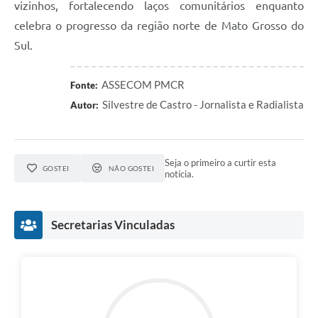
vizinhos, fortalecendo laços comunitários enquanto
celebra o progresso da região norte de Mato Grosso do
Sul.
ASSECOM PMCR
Fonte:
Silvestre de Castro - Jornalista e Radialista
Autor:
Seja o primeiro a curtir esta
GOSTEI
NÃO GOSTEI
notícia.
Secretarias Vinculadas