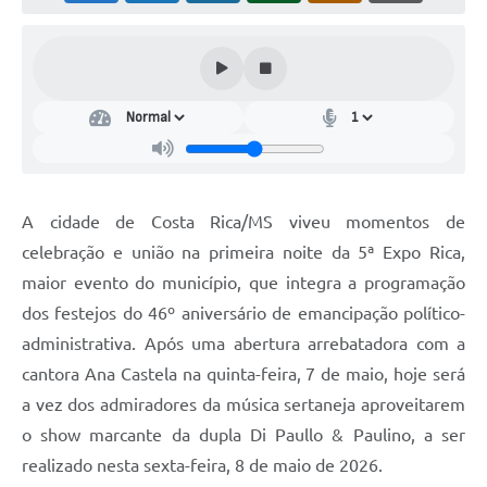
A cidade de Costa Rica/MS viveu momentos de
celebração e união na primeira noite da 5ª Expo Rica,
maior evento do município, que integra a programação
dos festejos do 46º aniversário de emancipação político-
administrativa. Após uma abertura arrebatadora com a
cantora Ana Castela na quinta-feira, 7 de maio, hoje será
a vez dos admiradores da música sertaneja aproveitarem
o show marcante da dupla Di Paullo & Paulino, a ser
realizado nesta sexta-feira, 8 de maio de 2026.