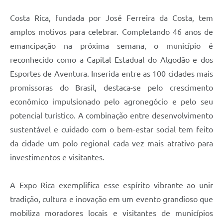
Costa Rica, fundada por José Ferreira da Costa, tem
amplos motivos para celebrar. Completando 46 anos de
emancipação na próxima semana, o município é
reconhecido como a Capital Estadual do Algodão e dos
Esportes de Aventura. Inserida entre as 100 cidades mais
promissoras do Brasil, destaca-se pelo crescimento
econômico impulsionado pelo agronegócio e pelo seu
potencial turístico. A combinação entre desenvolvimento
sustentável e cuidado com o bem-estar social tem feito
da cidade um polo regional cada vez mais atrativo para
investimentos e visitantes.
A Expo Rica exemplifica esse espírito vibrante ao unir
tradição, cultura e inovação em um evento grandioso que
mobiliza moradores locais e visitantes de municípios