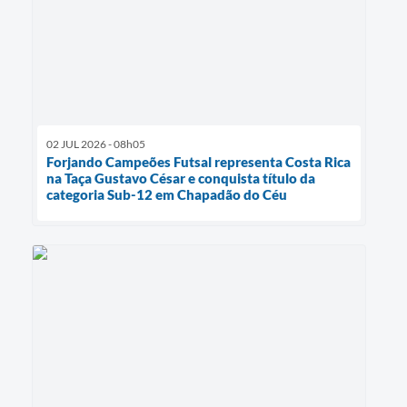
02 JUL 2026 - 08h05
Forjando Campeões Futsal representa Costa Rica
na Taça Gustavo César e conquista título da
categoria Sub-12 em Chapadão do Céu