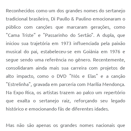
Reconhecidos como um dos grandes nomes do sertanejo
tradicional brasileiro, Di Paullo & Paulino emocionaram o
público com canções que marcaram gerações, como
"Cama Triste" e "Passarinho do Sertão". A dupla, que
iniciou sua trajetória em 1973 influenciada pela paixão
musical do pai, estabeleceu-se em Goiânia em 1976 e
segue sendo uma referência no gênero. Recentemente,
consolidaram ainda mais sua carreira com projetos de
alto impacto, como o DVD "Nós e Elas" e a canção
"Estrelinha", gravada em parceria com Marília Mendonça.
Na Expo Rica, os artistas trazem ao palco um repertório
que exalta o sertanejo raiz, reforçando seu legado
histórico e emocionando fãs de diferentes idades.
Mas não são apenas os grandes nomes nacionais que