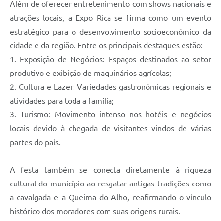
Além de oferecer entretenimento com shows nacionais e
atrações locais, a Expo Rica se firma como um evento
estratégico para o desenvolvimento socioeconômico da
cidade e da região. Entre os principais destaques estão:
1. Exposição de Negócios: Espaços destinados ao setor
produtivo e exibição de maquinários agrícolas;
2. Cultura e Lazer: Variedades gastronômicas regionais e
atividades para toda a família;
3. Turismo: Movimento intenso nos hotéis e negócios
locais devido à chegada de visitantes vindos de várias
partes do país.
A festa também se conecta diretamente à riqueza
cultural do município ao resgatar antigas tradições como
a cavalgada e a Queima do Alho, reafirmando o vínculo
histórico dos moradores com suas origens rurais.