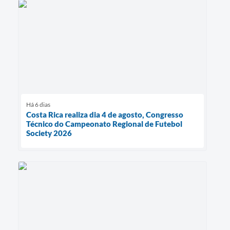
Há 6 dias
Costa Rica realiza dia 4 de agosto, Congresso
Técnico do Campeonato Regional de Futebol
Society 2026