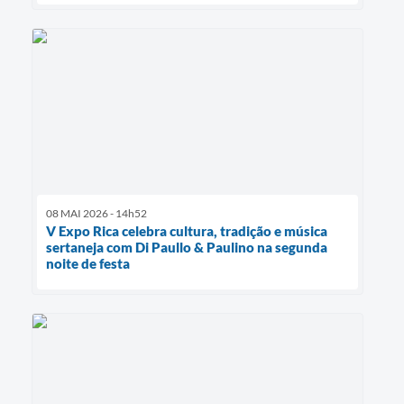
08 MAI 2026 - 14h52
V Expo Rica celebra cultura, tradição e música
sertaneja com Di Paullo & Paulino na segunda
noite de festa