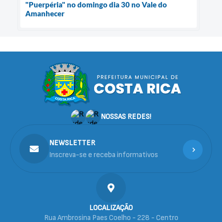
"Puerpéria" no domingo dia 30 no Vale do
Amanhecer
NOSSAS REDES!
NEWSLETTER
Inscreva-se e receba informativos
LOCALIZAÇÃO
Rua Ambrosina Paes Coelho - 228 - Centro