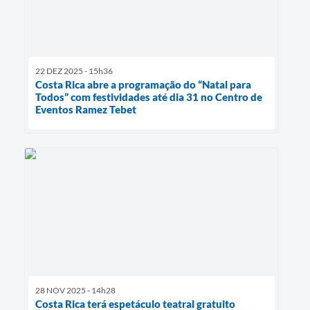
22 DEZ 2025 - 15h36
Costa Rica abre a programação do “Natal para
Todos” com festividades até dia 31 no Centro de
Eventos Ramez Tebet
28 NOV 2025 - 14h28
Costa Rica terá espetáculo teatral gratuito