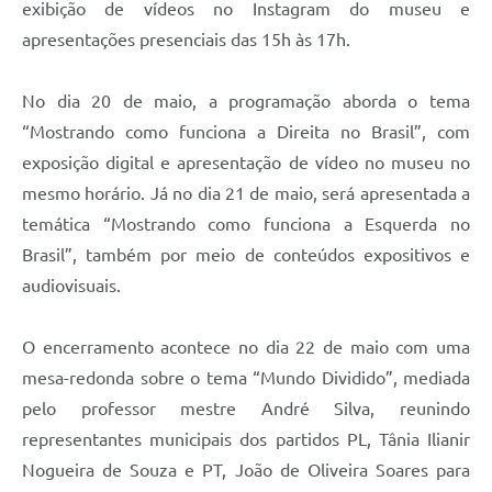
exibição de vídeos no Instagram do museu e
apresentações presenciais das 15h às 17h.
No dia 20 de maio, a programação aborda o tema
“Mostrando como funciona a Direita no Brasil”, com
exposição digital e apresentação de vídeo no museu no
mesmo horário. Já no dia 21 de maio, será apresentada a
temática “Mostrando como funciona a Esquerda no
Brasil”, também por meio de conteúdos expositivos e
audiovisuais.
O encerramento acontece no dia 22 de maio com uma
mesa-redonda sobre o tema “Mundo Dividido”, mediada
pelo professor mestre André Silva, reunindo
representantes municipais dos partidos PL, Tânia Ilianir
Nogueira de Souza e PT, João de Oliveira Soares para