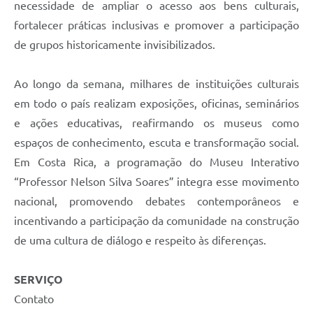
necessidade de ampliar o acesso aos bens culturais,
fortalecer práticas inclusivas e promover a participação
de grupos historicamente invisibilizados.
Ao longo da semana, milhares de instituições culturais
em todo o país realizam exposições, oficinas, seminários
e ações educativas, reafirmando os museus como
espaços de conhecimento, escuta e transformação social.
Em Costa Rica, a programação do Museu Interativo
“Professor Nelson Silva Soares” integra esse movimento
nacional, promovendo debates contemporâneos e
incentivando a participação da comunidade na construção
de uma cultura de diálogo e respeito às diferenças.
SERVIÇO
Contato