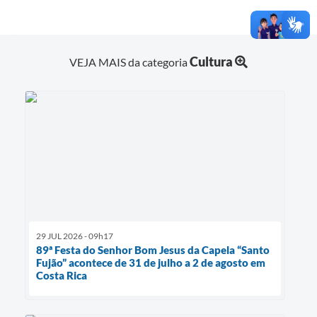
Cultura
VEJA MAIS da categoria
29 JUL 2026 - 09h17
89ª Festa do Senhor Bom Jesus da Capela “Santo
Fujão” acontece de 31 de julho a 2 de agosto em
Costa Rica