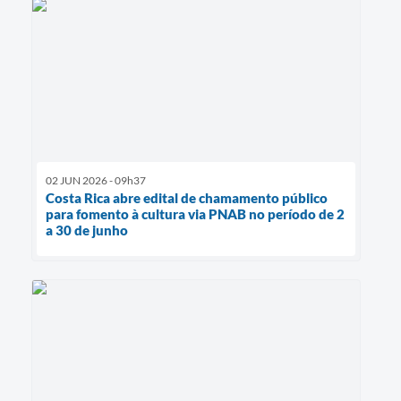
02 JUN 2026 - 09h37
Costa Rica abre edital de chamamento público
para fomento à cultura via PNAB no período de 2
a 30 de junho