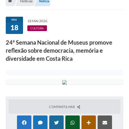
Notícias
Notícia
MAI
18 MAI 2026
18
CULTURA
24ª Semana Nacional de Museus promove
reflexão sobre democracia, memória e
diversidade em Costa Rica
COMPARTILHAR