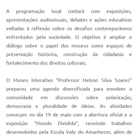
A programação local contará com exposições,
apresentações audiovisuais, debates e ações educativas
voltadas à reflexão sobre os desafios contemporâneos
enfrentados pela sociedade. O objetivo é ampliar o
diálogo sobre o papel dos museus como espaços de
preservação histórica, construção da cidadania e
fortalecimento dos direitos culturais.
O Museu Interativo “Professor Nelson Silva Soares”
preparou uma agenda diversificada para envolver a
comunidade em discussões sobre polarização,
democracia e pluralidade de ideias. As atividades
começam no dia 19 de maio com a abertura oficial e a
exposição “Mundo Dividido”, reunindo trabalhos
desenvolvidos pela Escola Vale do Amanhecer, além de