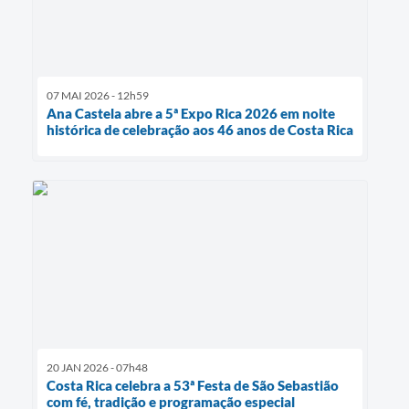
07 MAI 2026 - 12h59
Ana Castela abre a 5ª Expo Rica 2026 em noite
histórica de celebração aos 46 anos de Costa Rica
20 JAN 2026 - 07h48
Costa Rica celebra a 53ª Festa de São Sebastião
com fé, tradição e programação especial