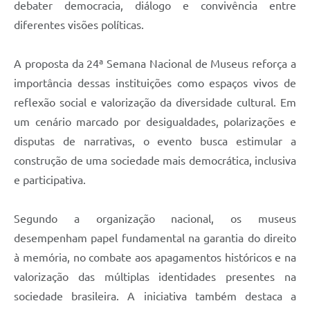
debater democracia, diálogo e convivência entre
diferentes visões políticas.
A proposta da 24ª Semana Nacional de Museus reforça a
importância dessas instituições como espaços vivos de
reflexão social e valorização da diversidade cultural. Em
um cenário marcado por desigualdades, polarizações e
disputas de narrativas, o evento busca estimular a
construção de uma sociedade mais democrática, inclusiva
e participativa.
Segundo a organização nacional, os museus
desempenham papel fundamental na garantia do direito
à memória, no combate aos apagamentos históricos e na
valorização das múltiplas identidades presentes na
sociedade brasileira. A iniciativa também destaca a