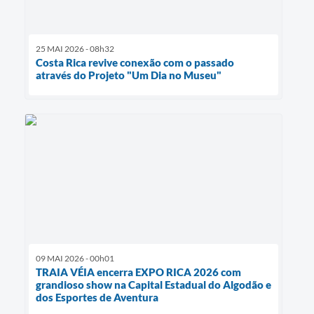
25 MAI 2026 - 08h32
Costa Rica revive conexão com o passado
através do Projeto "Um Dia no Museu"
09 MAI 2026 - 00h01
TRAIA VÉIA encerra EXPO RICA 2026 com
grandioso show na Capital Estadual do Algodão e
dos Esportes de Aventura