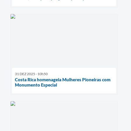
31 DEZ 2025 - 10h50
Costa Rica homenageia Mulheres Pioneiras com
Monumento Especial