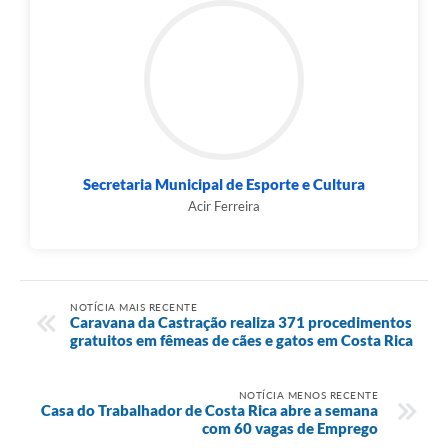
Secretaria Municipal de Esporte e Cultura
Acir Ferreira
NOTÍCIA MAIS RECENTE
Caravana da Castração realiza 371 procedimentos
gratuitos em fêmeas de cães e gatos em Costa Rica
NOTÍCIA MENOS RECENTE
Casa do Trabalhador de Costa Rica abre a semana
com 60 vagas de Emprego