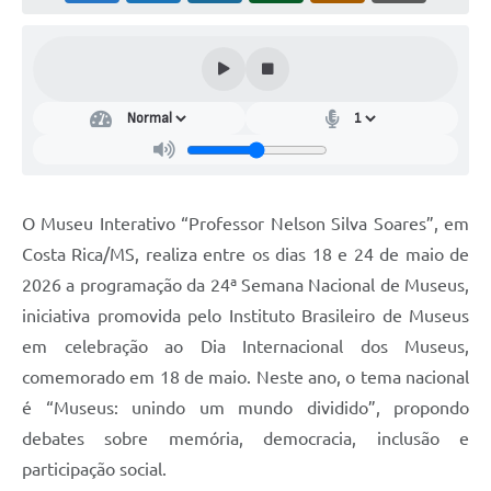
O Museu Interativo “Professor Nelson Silva Soares”, em
Costa Rica/MS, realiza entre os dias 18 e 24 de maio de
2026 a programação da 24ª Semana Nacional de Museus,
iniciativa promovida pelo Instituto Brasileiro de Museus
em celebração ao Dia Internacional dos Museus,
comemorado em 18 de maio. Neste ano, o tema nacional
é “Museus: unindo um mundo dividido”, propondo
debates sobre memória, democracia, inclusão e
participação social.