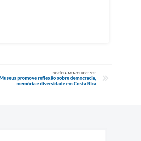
NOTÍCIA MENOS RECENTE
 Museus promove reflexão sobre democracia,
memória e diversidade em Costa Rica