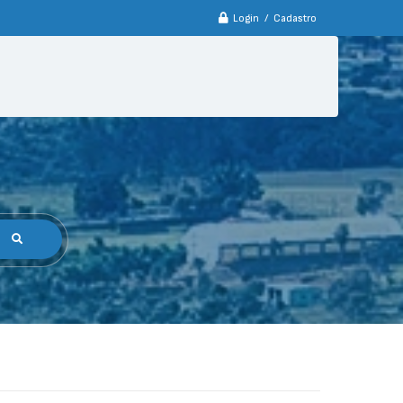
Login / Cadastro