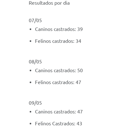
Resultados por dia
07/05
Caninos castrados: 39
Felinos castrados: 34
08/05
Caninos castrados: 50
Felinos castrados: 47
09/05
Caninos castrados: 47
Felinos Castrados: 43