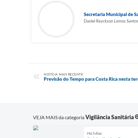
Secretaria Municipal de 
Daniel Rayckson Lemos Santo
NOTÍCIA MAIS RECENTE
Previsão do Tempo para Costa Rica nesta terç
Vigilância Sanitária
VEJA MAIS da categoria
Há 3 dias