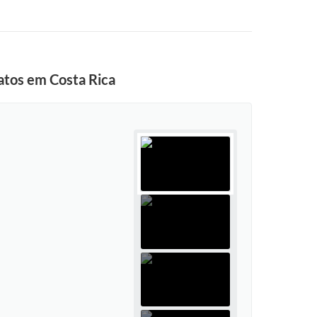
atos em Costa Rica