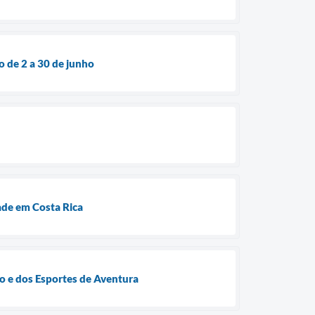
o de 2 a 30 de junho
ade em Costa Rica
 e dos Esportes de Aventura