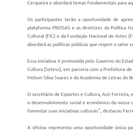
Cerqueira e abordará temas fundamentais para aqu
Os participantes terão a oportunidade de apren
plataforma PROSAS e as diretrizes da Política 
Cultural (FIC) e da Fundação Nacional de Artes (
abordará as políticas públicas que regem o setor cu
Essa iniciativa é promovida pelo Governo do Esta
Cultura (Setesc), em parceria com a Prefeitura de
Nelson Silva Soares e da Academia de Letras do Bra
O secretário de Esportes e Cultura, Acir Ferreira,
o desenvolvimento social e econômico da nossa c
fomentar suas iniciativas culturais", destacou Ferre
A oficina representa uma oportunidade única pa