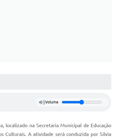
Volume
a, localizado na Secretaria Municipal de Educação
Culturais. A atividade será conduzida por Silvia