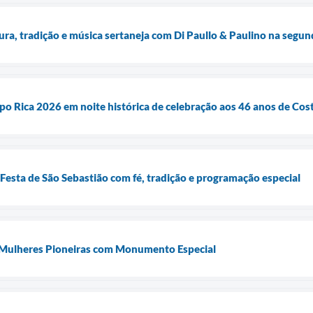
ura, tradição e música sertaneja com Di Paullo & Paulino na segun
xpo Rica 2026 em noite histórica de celebração aos 46 anos de Cos
 Festa de São Sebastião com fé, tradição e programação especial
 Mulheres Pioneiras com Monumento Especial