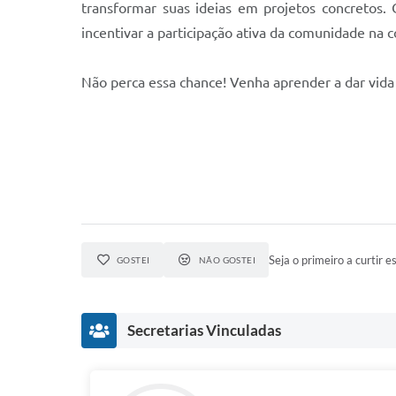
transformar suas ideias em projetos concretos.
incentivar a participação ativa da comunidade na 
Não perca essa chance! Venha aprender a dar vida 
Seja o primeiro a curtir es
GOSTEI
NÃO GOSTEI
Secretarias Vinculadas