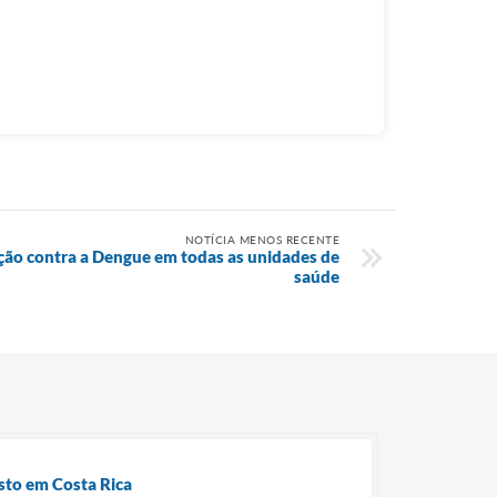
NOTÍCIA MENOS RECENTE
ção contra a Dengue em todas as unidades de
saúde
osto em Costa Rica