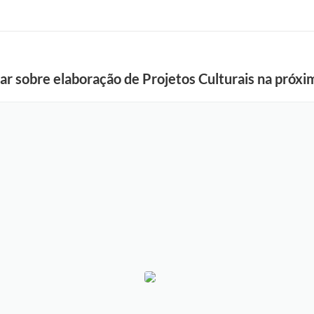
tar sobre elaboração de Projetos Culturais na próxi