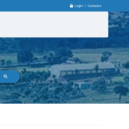
Login / Cadastro