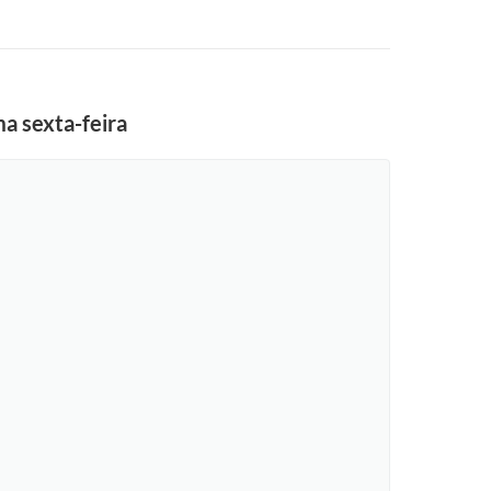
ma sexta-feira