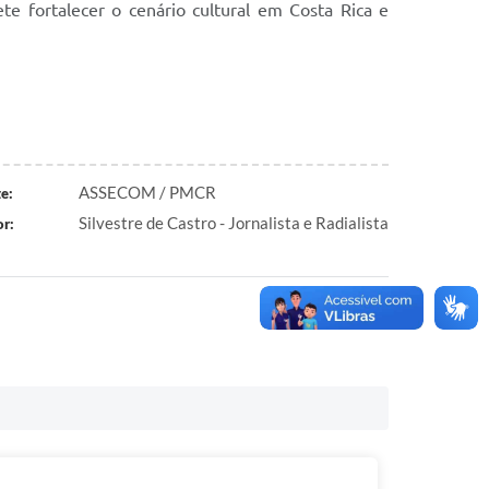
e fortalecer o cenário cultural em Costa Rica e
ASSECOM / PMCR
e:
Silvestre de Castro - Jornalista e Radialista
r: