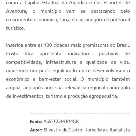
como a Capital Estadual do Algodão e dos Esportes de
Aventura, o município vem se destacando pelo
crescimento econômico, força do agronegócio e potencial
turístico.
Inserida entre as 100 cidades mais promissoras do Brasil,
Costa Rica apresenta indicadores positivos de
competitividade, infraestrutura e qualidade de vida,
mantendo um perfil equilibrado entre desenvolvimento
econômico e bem-estar social. O município também
amplia, ano após ano, sua relevância regional como polo
de investimentos, turismo e produção agropecuária.
ASSECOM PMCR
Fonte:
Silvestre de Castro - Jornalista e Radialista
Autor: