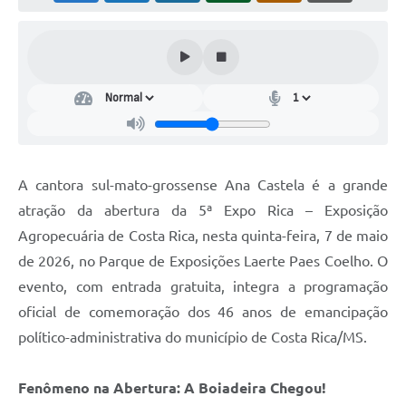
A cantora sul-mato-grossense Ana Castela é a grande
atração da abertura da 5ª Expo Rica – Exposição
Agropecuária de Costa Rica, nesta quinta-feira, 7 de maio
de 2026, no Parque de Exposições Laerte Paes Coelho. O
evento, com entrada gratuita, integra a programação
oficial de comemoração dos 46 anos de emancipação
político-administrativa do município de Costa Rica/MS.
Fenômeno na Abertura: A Boiadeira Chegou!