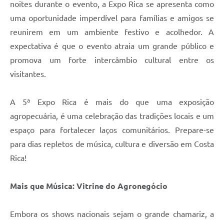
noites durante o evento, a Expo Rica se apresenta como
uma oportunidade imperdível para famílias e amigos se
reunirem em um ambiente festivo e acolhedor. A
expectativa é que o evento atraia um grande público e
promova um forte intercâmbio cultural entre os
visitantes.
A 5ª Expo Rica é mais do que uma exposição
agropecuária, é uma celebração das tradições locais e um
espaço para fortalecer laços comunitários. Prepare-se
para dias repletos de música, cultura e diversão em Costa
Rica!
Mais que Música: Vitrine do Agronegócio
Embora os shows nacionais sejam o grande chamariz, a