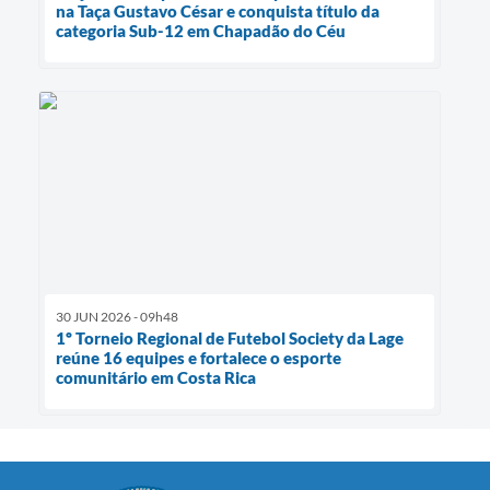
na Taça Gustavo César e conquista título da
categoria Sub-12 em Chapadão do Céu
30 JUN 2026 - 09h48
1º Torneio Regional de Futebol Society da Lage
reúne 16 equipes e fortalece o esporte
comunitário em Costa Rica