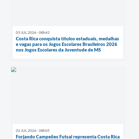
03 JUL 2026 - 08h42
Costa Rica conquista títulos estaduais, medalhas
e vagas para os Jogos Escolares Brasileiros 2026
nos Jogos Escolares da Juventude de MS
02 JUL 2026 - 08h05
Forjando Campeões Futsal representa Costa Rica