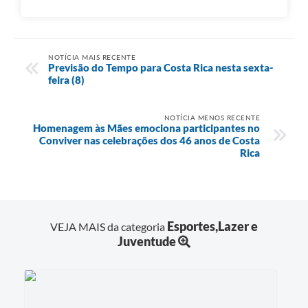
NOTÍCIA MAIS RECENTE
Previsão do Tempo para Costa Rica nesta sexta-
feira (8)
NOTÍCIA MENOS RECENTE
Homenagem às Mães emociona participantes no
Conviver nas celebrações dos 46 anos de Costa
Rica
Esportes,Lazer e
VEJA MAIS da categoria
Juventude