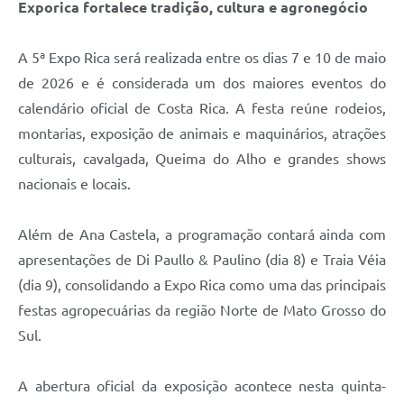
Exporica fortalece tradição, cultura e agronegócio
A 5ª Expo Rica será realizada entre os dias 7 e 10 de maio
de 2026 e é considerada um dos maiores eventos do
calendário oficial de Costa Rica. A festa reúne rodeios,
montarias, exposição de animais e maquinários, atrações
culturais, cavalgada, Queima do Alho e grandes shows
nacionais e locais.
Além de Ana Castela, a programação contará ainda com
apresentações de Di Paullo & Paulino (dia 8) e Traia Véia
(dia 9), consolidando a Expo Rica como uma das principais
festas agropecuárias da região Norte de Mato Grosso do
Sul.
A abertura oficial da exposição acontece nesta quinta-