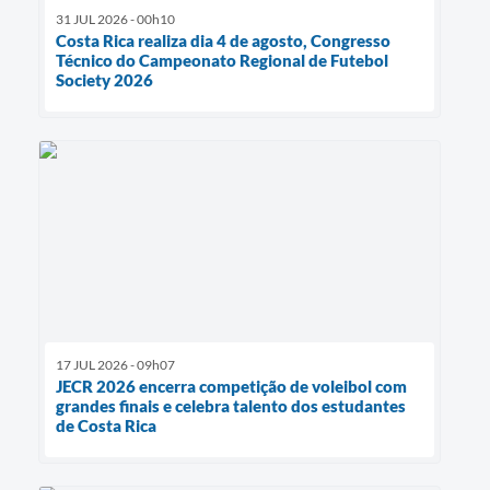
31 JUL 2026 - 00h10
Costa Rica realiza dia 4 de agosto, Congresso
Técnico do Campeonato Regional de Futebol
Society 2026
17 JUL 2026 - 09h07
JECR 2026 encerra competição de voleibol com
grandes finais e celebra talento dos estudantes
de Costa Rica