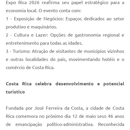
Expo Rica 2026 reafirma seu papel estratégico para a
economia local. O evento conta com:
1 - Exposição de Negócios: Espaços dedicados ao setor
produtivo e maquinários.
2 - Cultura e Lazer: Opções de gastronomia regional e
entretenimento para todas as idades.
3 - Turismo: Atração de visitantes de municípios vizinhos
e outras localidades do país, movimentando hotéis e o
comércio de Costa Rica.
Costa Rica celebra desenvolvimento e potencial
turístico
Fundada por José Ferreira da Costa, a cidade de Costa
Rica comemora no próximo dia 12 de maio seus 46 anos
de emancipação político-administrativa. Reconhecida