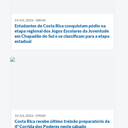
14 JUL 2026 - 08h40
Estudantes de Costa Rica conquistam pódio na
etapa regional dos Jogos Escolares da Juventude
em Chapadão do Sul e se classificam para a etapa
estadual
10 JUL 2026 - 09h00
Costa Rica recebe último treinão preparatório da
4ª Corrida dos Poderes neste sábado