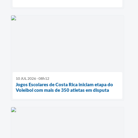
10 JUL 2026 - 08h12
Jogos Escolares de Costa Rica iniciam etapa do
Voleibol com mais de 350 atletas em disputa