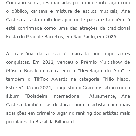
Com apresentações marcadas por grande interação com
o público, carisma e mistura de estilos musicais, Ana
Castela arrasta multidões por onde passa e também já
está confirmada como uma das atrações da tradicional
Festa do Peão de Barretos, em São Paulo, em 2026.
A trajetória da artista é marcada por importantes
conquistas. Em 2022, venceu o Prêmio Multishow de
Música Brasileira na categoria “Revelação do Ano” e
também o TikTok Awards na categoria “Não Nasci,
Estreei”. Já em 2024, conquistou o Grammy Latino com o
álbum “Boiadeira Internacional”. Atualmente, Ana
Castela também se destaca como a artista com mais
aparições em primeiro lugar no ranking dos artistas mais
populares do Brasil da Billboard.