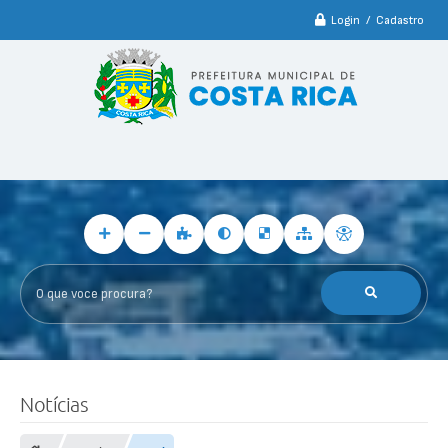
Login / Cadastro
O que voce procura?
Notícias