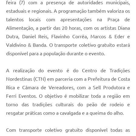
feira (7) com a presença de autoridades municipais,
estaduais e regionais. A programação também valoriza os
talentos locais com apresentações na Praça de
Alimentação, a partir das 20 horas, com os artistas Diana
Dutra, Daniel Reis, Flavinho Corrêa, Marcos & Eder e
Valdivino & Banda. O transporte coletivo gratuito estará
disponível para a população durante o evento.
A realização do evento é do Centro de Tradições
Nordestinas (CTN) em parceria com a Prefeitura de Costa
Rica e Câmara de Vereadores, com a Sell Produtora e
Ferri Eventos. O objetivo é mobilizar toda a região em
torno das tradições culturais do peão de rodeio e
resgatar práticas como a cavalgada e a queima do alho.
Com transporte coletivo gratuito disponível todas as