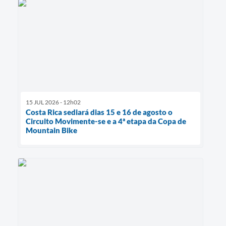
15 JUL 2026 - 12h02
Costa Rica sediará dias 15 e 16 de agosto o
Circuito Movimente-se e a 4ª etapa da Copa de
Mountain Bike