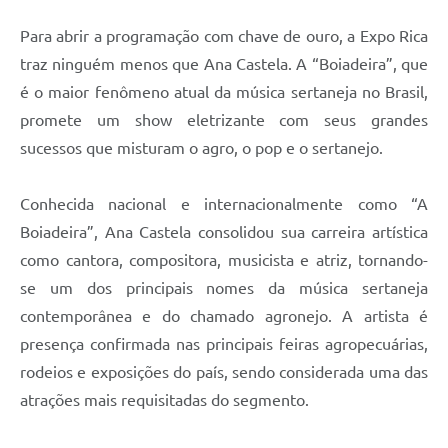
Para abrir a programação com chave de ouro, a Expo Rica
traz ninguém menos que Ana Castela. A “Boiadeira”, que
é o maior fenômeno atual da música sertaneja no Brasil,
promete um show eletrizante com seus grandes
sucessos que misturam o agro, o pop e o sertanejo.
Conhecida nacional e internacionalmente como “A
Boiadeira”, Ana Castela consolidou sua carreira artística
como cantora, compositora, musicista e atriz, tornando-
se um dos principais nomes da música sertaneja
contemporânea e do chamado agronejo. A artista é
presença confirmada nas principais feiras agropecuárias,
rodeios e exposições do país, sendo considerada uma das
atrações mais requisitadas do segmento.