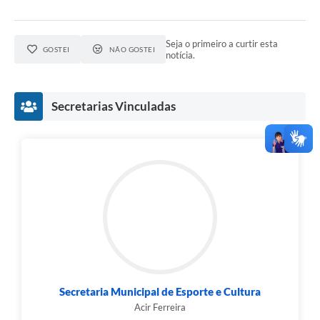
Seja o primeiro a curtir esta
GOSTEI
NÃO GOSTEI
notícia.
Secretarias Vinculadas
Secretaria Municipal de Esporte e Cultura
Acir Ferreira