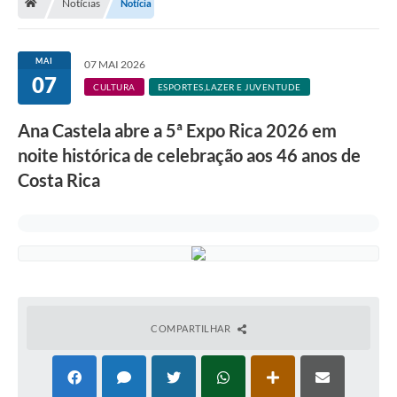
Notícias
Notícia
MAI
07 MAI 2026
07
CULTURA
ESPORTES,LAZER E JUVENTUDE
Ana Castela abre a 5ª Expo Rica 2026 em
noite histórica de celebração aos 46 anos de
Costa Rica
COMPARTILHAR