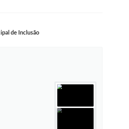
ipal de Inclusão