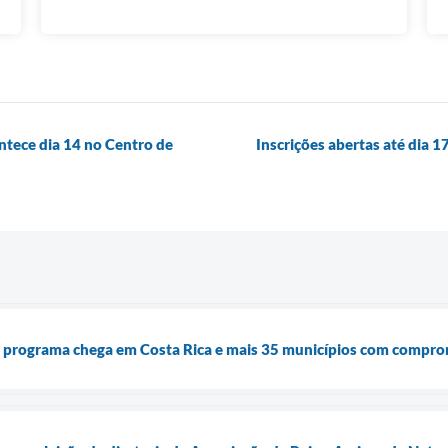
ntece dia 14 no Centro de
Inscrições abertas até dia 1
programa chega em Costa Rica e mais 35 municípios com comprom