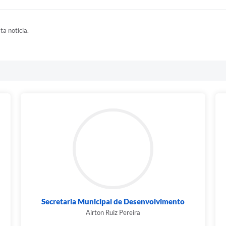
ta notícia.
Secretaria Municipal de Desenvolvimento
Airton Ruiz Pereira