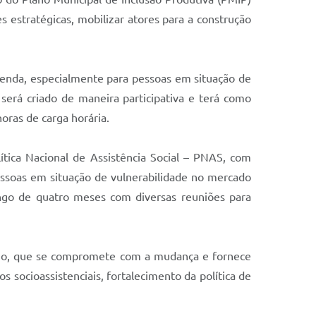
es estratégicas, mobilizar atores para a construção
 renda, especialmente para pessoas em situação de
o será criado de maneira participativa e terá como
oras de carga horária.
ítica Nacional de Assistência Social – PNAS, com
essoas em situação de vulnerabilidade no mercado
ngo de quatro meses com diversas reuniões para
icípio, que se compromete com a mudança e fornece
 socioassistenciais, fortalecimento da política de