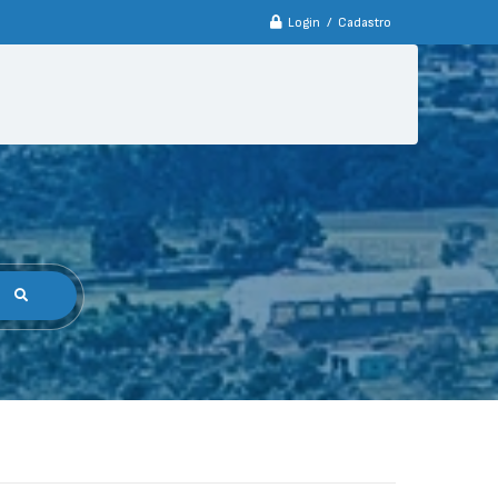
Login / Cadastro