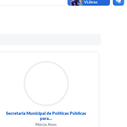
Secretaria Municipal de Políticas Públicas
para...
Márcia Alves