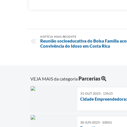
NOTÍCIA MAIS RECENTE
Reunião socioeducativa do Bolsa Família aco
Convivência do Idoso em Costa Rica
Parcerias
VEJA MAIS da categoria
31 OUT 2025 - 15h25
Cidade Empreendedora: 
30 JUN 2025 - 10h01