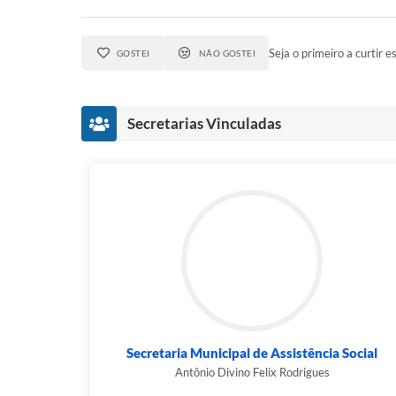
Seja o primeiro a curtir es
GOSTEI
NÃO GOSTEI
Secretarias Vinculadas
Secretaria Municipal de Assistência Social
Antônio Divino Felix Rodrigues