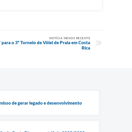
NOTÍCIA MENOS RECENTE
7 para o 3º Torneio de Vôlei de Praia em Costa
Rica
isso de gerar legado e desenvolvimento