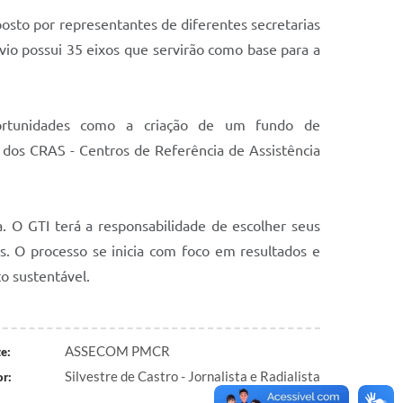
osto por representantes de diferentes secretarias
vio possui 35 eixos que servirão como base para a
portunidades como a criação de um fundo de
 dos CRAS - Centros de Referência de Assistência
va. O GTI terá a responsabilidade de escolher seus
. O processo se inicia com foco em resultados e
o sustentável.
ASSECOM PMCR
e:
Silvestre de Castro - Jornalista e Radialista
r: