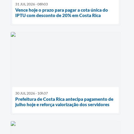
31 JUL 2026 - 08h03
Vence hoje o prazo para pagar a cota única do
IPTU com desconto de 20% em Costa Rica
30 JUL 2026 - 10h37
Prefeitura de Costa Rica antecipa pagamento de
julho hoje e reforça valorização dos servidores