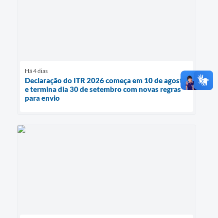
Há 4 dias
Declaração do ITR 2026 começa em 10 de agosto
e termina dia 30 de setembro com novas regras
para envio