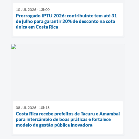
10 JUL 2026 - 13h00
Prorrogado IPTU 2026: contribuinte tem até 31
de julho para garantir 20% de desconto na cota
única em Costa Rica
08 JUL 2026 - 10h18
Costa Rica recebe prefeitos de Tacuru e Amambai
para intercâmbio de boas práticas e fortalece
modelo de gestão pública inovadora