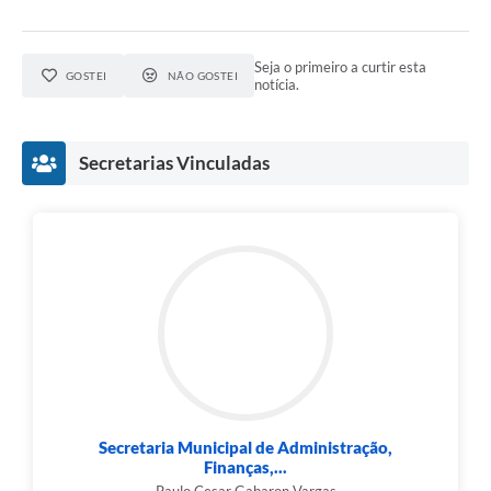
Seja o primeiro a curtir esta
GOSTEI
NÃO GOSTEI
notícia.
Secretarias Vinculadas
Secretaria Municipal de Administração,
Finanças,...