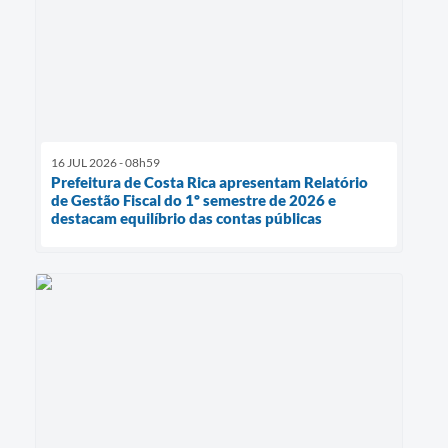
16 JUL 2026 - 08h59
Prefeitura de Costa Rica apresentam Relatório
de Gestão Fiscal do 1º semestre de 2026 e
destacam equilíbrio das contas públicas