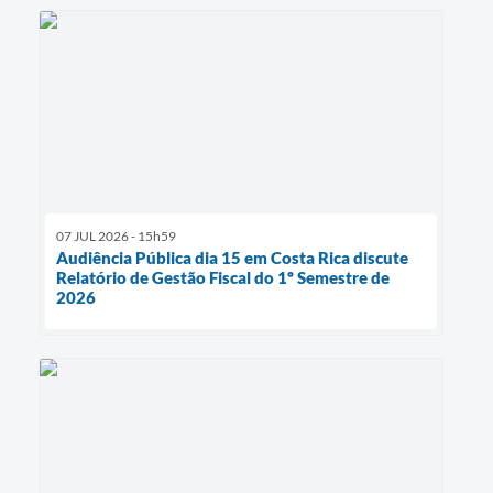
07 JUL 2026 - 15h59
Audiência Pública dia 15 em Costa Rica discute
Relatório de Gestão Fiscal do 1º Semestre de
2026