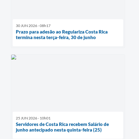
30 JUN 2026 - 08h17
Prazo para adesão ao Regulariza Costa Rica
termina nesta terça-feira, 30 de junho
25 JUN 2026 - 10h01
Servidores de Costa Rica recebem Salário de
junho antecipado nesta quinta-feira (25)