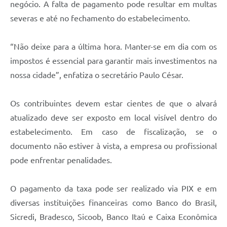
negócio. A falta de pagamento pode resultar em multas
severas e até no fechamento do estabelecimento.
“Não deixe para a última hora. Manter-se em dia com os
impostos é essencial para garantir mais investimentos na
nossa cidade”, enfatiza o secretário Paulo César.
Os contribuintes devem estar cientes de que o alvará
atualizado deve ser exposto em local visível dentro do
estabelecimento. Em caso de fiscalização, se o
documento não estiver à vista, a empresa ou profissional
pode enfrentar penalidades.
O pagamento da taxa pode ser realizado via PIX e em
diversas instituições financeiras como Banco do Brasil,
Sicredi, Bradesco, Sicoob, Banco Itaú e Caixa Econômica