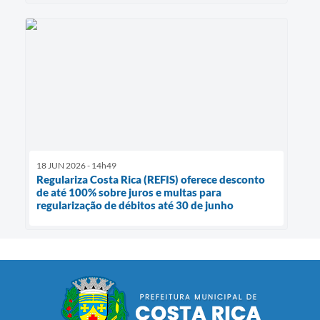
18 JUN 2026 - 14h49
Regulariza Costa Rica (REFIS) oferece desconto
de até 100% sobre juros e multas para
regularização de débitos até 30 de junho