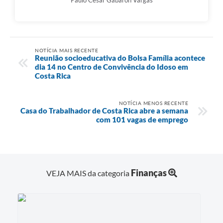
Paulo Cesar Gabaron Vargas
NOTÍCIA MAIS RECENTE
Reunião socioeducativa do Bolsa Família acontece
dia 14 no Centro de Convivência do Idoso em
Costa Rica
NOTÍCIA MENOS RECENTE
Casa do Trabalhador de Costa Rica abre a semana
com 101 vagas de emprego
Finanças
VEJA MAIS da categoria