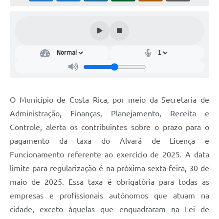
O Município de Costa Rica, por meio da Secretaria de
Administração, Finanças, Planejamento, Receita e
Controle, alerta os contribuintes sobre o prazo para o
pagamento da taxa do Alvará de Licença e
Funcionamento referente ao exercício de 2025. A data
limite para regularização é na próxima sexta-feira, 30 de
maio de 2025. Essa taxa é obrigatória para todas as
empresas e profissionais autônomos que atuam na
cidade, exceto àquelas que enquadraram na Lei de