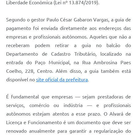
Liberdade Econômica (Lei nº 13.874/2019).
Segundo o gestor Paulo César Gabaron Vargas, a guia de
pagamento foi enviada diretamente aos endereços das
empresas e profissionais autônomos. Aqueles que não a
receberam podem retirar a guia no balcão do
Departamento de Cadastro Tributário, localizado na
entrada do Paço Municipal, na Rua Ambrosina Paes
Coelho, 228, Centro. Além disso, a guia também está
disponível no
site oficial da prefeitura
.
É fundamental que empresas — sejam prestadoras de
serviços, comércio ou indústria — e profissionais
autônomos estejam atentos a esse prazo. O Alvará de
Licença e Funcionamento é um documento que deve ser
renovado anualmente para garantir a regularização do