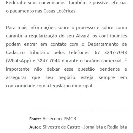
Federal e seus conveniados. Também é possível efetuar
o pagamento nas Casas Lotéricas.
Para mais informações sobre o processo e sobre como
garantir a regularização do seu Alvará, os contribuintes
podem entrar em contato com o Departamento de
Cadastro Tributário pelos telefones: 67 3247-7043
(WhatsApp) e 3247-7044 durante o horário comercial. É
importante não deixar essa questão pendente e
assegurar que seu negócio esteja sempre em
conformidade com a legislação municipal.
Assecom / PMCR
Fonte:
Silvestre de Castro - Jornalista e Radialista
Autor: