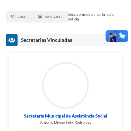
Seja o primeiro a curtir esta
GOSTEI
NÃO GOSTEI
notícia.
Secretarias Vinculadas
Secretaria Municipal de Assistência Social
Antônio Divino Felix Rodrigues