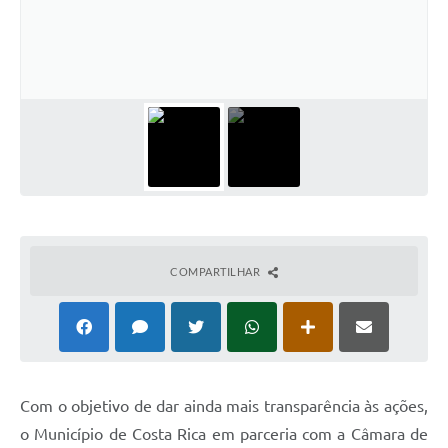
COMPARTILHAR
Com o objetivo de dar ainda mais transparência às ações,
o Município de Costa Rica em parceria com a Câmara de