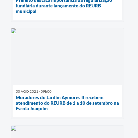
fundiária durante lançamento do REURB
municipal
30 AGO 2021 - 09h00
Moradores do Jardim Aymorés II recebem
atendimento do REURB de 1 a 10 de setembro na
Escola Joaquim