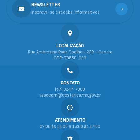
NEWSLETTER
Inscreva-se e receba informativos
LOCALIZAÇÃO
Rua Ambrosina Paes Coelho - 228 - Centro
CEP: 79550-000
CONTATO
(67) 3247-7000
assecom@costarica.ms.gov.br
ATENDIMENTO
07:00 às 11:00 e 13:00 às 17:00