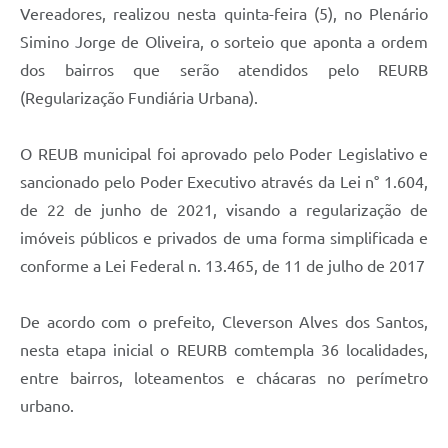
Vereadores, realizou nesta quinta-feira (5), no Plenário
Simino Jorge de Oliveira, o sorteio que aponta a ordem
dos bairros que serão atendidos pelo REURB
(Regularização Fundiária Urbana).
O REUB municipal foi aprovado pelo Poder Legislativo e
sancionado pelo Poder Executivo através da Lei n° 1.604,
de 22 de junho de 2021, visando a regularização de
imóveis públicos e privados de uma forma simplificada e
conforme a Lei Federal n. 13.465, de 11 de julho de 2017
De acordo com o prefeito, Cleverson Alves dos Santos,
nesta etapa inicial o REURB comtempla 36 localidades,
entre bairros, loteamentos e chácaras no perímetro
urbano.