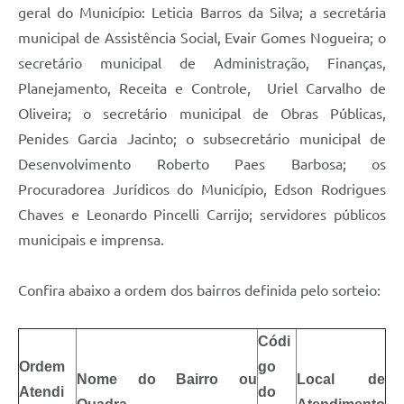
geral do Município: Leticia Barros da Silva; a secretária
municipal de Assistência Social, Evair Gomes Nogueira; o
secretário municipal de Administração, Finanças,
Planejamento, Receita e Controle, Uriel Carvalho de
Oliveira; o secretário municipal de Obras Públicas,
Penides Garcia Jacinto; o subsecretário municipal de
Desenvolvimento Roberto Paes Barbosa; os
Procuradorea Jurídicos do Município, Edson Rodrigues
Chaves e Leonardo Pincelli Carrijo; servidores públicos
municipais e imprensa.
Confira abaixo a ordem dos bairros definida pelo sorteio:
Códi
Ordem
go
Nome do Bairro ou
Local de
Atendi
do