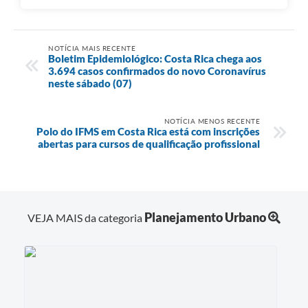
NOTÍCIA MAIS RECENTE
Boletim Epidemiológico: Costa Rica chega aos
3.694 casos confirmados do novo Coronavírus
neste sábado (07)
NOTÍCIA MENOS RECENTE
Polo do IFMS em Costa Rica está com inscrições
abertas para cursos de qualificação profissional
Planejamento Urbano
VEJA MAIS da categoria