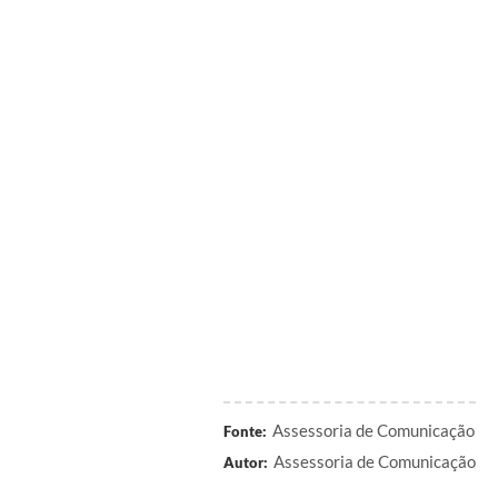
Assessoria de Comunicação
Fonte:
Assessoria de Comunicação
Autor: