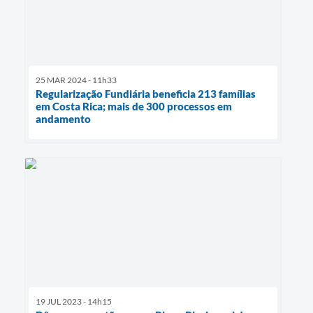
25 MAR 2024 - 11h33
Regularização Fundiária beneficia 213 famílias
em Costa Rica; mais de 300 processos em
andamento
19 JUL 2023 - 14h15