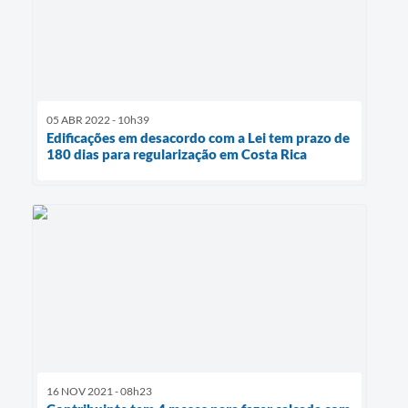
05 ABR 2022 - 10h39
Edificações em desacordo com a Lei tem prazo de
180 dias para regularização em Costa Rica
16 NOV 2021 - 08h23