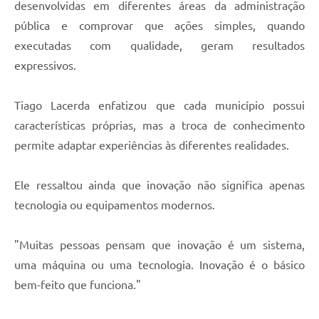
desenvolvidas em diferentes áreas da administração
pública e comprovar que ações simples, quando
executadas com qualidade, geram resultados
expressivos.
Tiago Lacerda enfatizou que cada município possui
características próprias, mas a troca de conhecimento
permite adaptar experiências às diferentes realidades.
Ele ressaltou ainda que inovação não significa apenas
tecnologia ou equipamentos modernos.
"Muitas pessoas pensam que inovação é um sistema,
uma máquina ou uma tecnologia. Inovação é o básico
bem-feito que funciona."