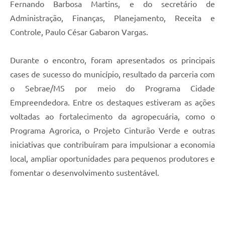
Fernando Barbosa Martins, e do secretário de
Administração, Finanças, Planejamento, Receita e
Controle, Paulo César Gabaron Vargas.
Durante o encontro, foram apresentados os principais
cases de sucesso do município, resultado da parceria com
o Sebrae/MS por meio do Programa Cidade
Empreendedora. Entre os destaques estiveram as ações
voltadas ao fortalecimento da agropecuária, como o
Programa Agrorica, o Projeto Cinturão Verde e outras
iniciativas que contribuíram para impulsionar a economia
local, ampliar oportunidades para pequenos produtores e
fomentar o desenvolvimento sustentável.