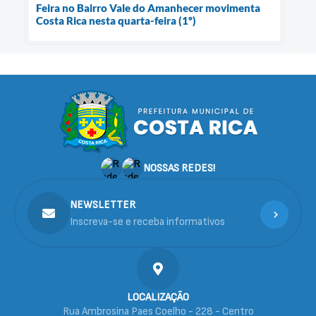
Feira no Bairro Vale do Amanhecer movimenta
Costa Rica nesta quarta-feira (1º)
NOSSAS REDES!
NEWSLETTER
Inscreva-se e receba informativos
LOCALIZAÇÃO
Rua Ambrosina Paes Coelho - 228 - Centro