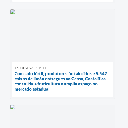
15 JUL 2026 - 10h00
Com solo fértil, produtores fortalecidos e 5.547
caixas de limão entregues ao Ceasa, Costa Rica
consolida a fruticultura e amplia espaço no
mercado estadual