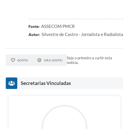
ASSECOM PMCR
Fonte:
Silvestre de Castro - Jornalista e Radialista
Autor:
Seja o primeiro a curtir esta
GOSTEI
NÃO GOSTEI
notícia.
Secretarias Vinculadas