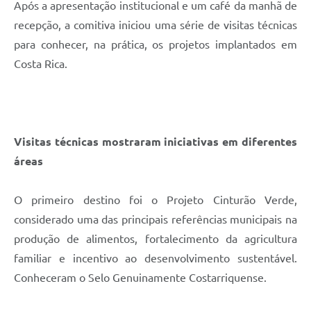
Após a apresentação institucional e um café da manhã de
recepção, a comitiva iniciou uma série de visitas técnicas
para conhecer, na prática, os projetos implantados em
Costa Rica.
Visitas técnicas mostraram iniciativas em diferentes
áreas
O primeiro destino foi o Projeto Cinturão Verde,
considerado uma das principais referências municipais na
produção de alimentos, fortalecimento da agricultura
familiar e incentivo ao desenvolvimento sustentável.
Conheceram o Selo Genuinamente Costarriquense.