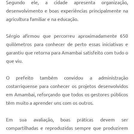
Segundo ele, a cidade apresenta organização,
desenvolvimento e boas experiências principalmente na
agricultura familiar e na educação.
Sérgio afirmou que percorreu aproximadamente 650
quilômetros para conhecer de perto essas iniciativas e
garantiu que retorna para Amambai satisfeito com tudo o
que viu.
O prefeito também convidou a administração
costarriquense para conhecer os projetos desenvolvidos
em Amambai, reforçando que todos os gestores públicos
têm muito a aprender uns com os outros.
Em sua avaliação, boas práticas devem ser
compartilhadas e reproduzidas sempre que produzirem