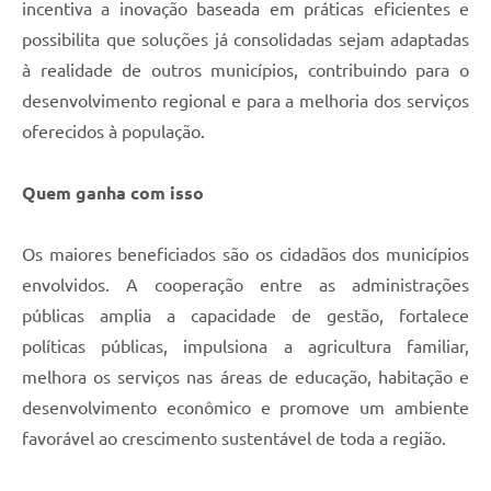
incentiva a inovação baseada em práticas eficientes e
possibilita que soluções já consolidadas sejam adaptadas
à realidade de outros municípios, contribuindo para o
desenvolvimento regional e para a melhoria dos serviços
oferecidos à população.
Quem ganha com isso
Os maiores beneficiados são os cidadãos dos municípios
envolvidos. A cooperação entre as administrações
públicas amplia a capacidade de gestão, fortalece
políticas públicas, impulsiona a agricultura familiar,
melhora os serviços nas áreas de educação, habitação e
desenvolvimento econômico e promove um ambiente
favorável ao crescimento sustentável de toda a região.