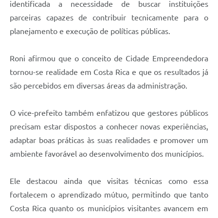
identificada a necessidade de buscar instituições
parceiras capazes de contribuir tecnicamente para o
planejamento e execução de políticas públicas.
Roni afirmou que o conceito de Cidade Empreendedora
tornou-se realidade em Costa Rica e que os resultados já
são percebidos em diversas áreas da administração.
O vice-prefeito também enfatizou que gestores públicos
precisam estar dispostos a conhecer novas experiências,
adaptar boas práticas às suas realidades e promover um
ambiente favorável ao desenvolvimento dos municípios.
Ele destacou ainda que visitas técnicas como essa
fortalecem o aprendizado mútuo, permitindo que tanto
Costa Rica quanto os municípios visitantes avancem em