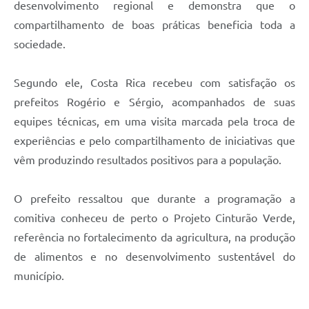
desenvolvimento regional e demonstra que o
compartilhamento de boas práticas beneficia toda a
sociedade.
Segundo ele, Costa Rica recebeu com satisfação os
prefeitos Rogério e Sérgio, acompanhados de suas
equipes técnicas, em uma visita marcada pela troca de
experiências e pelo compartilhamento de iniciativas que
vêm produzindo resultados positivos para a população.
O prefeito ressaltou que durante a programação a
comitiva conheceu de perto o Projeto Cinturão Verde,
referência no fortalecimento da agricultura, na produção
de alimentos e no desenvolvimento sustentável do
município.