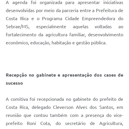
A agenda foi organizada para apresentar iniciativas
desenvolvidas por meio da parceria entre a Prefeitura de
Costa Rica e o Programa Cidade Empreendedora do
Sebrae/MS, especialmente aquelas voltadas ao
fortalecimento da agricultura familiar, desenvolvimento
econômico, educação, habitação e gestão pública.
Recepção no gabinete e apresentação dos cases de
sucesso
A comitiva foi recepcionada no gabinete do prefeito de
Costa Rica, delegado Cleverson Alves dos Santos, em
reunião que contou também com a presença do vice-
prefeito Roni Cota, do secretário de Agricultura,