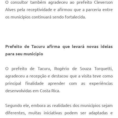
O consultor também agradeceu ao prefeito Cleverson
Alves pela receptividade e afirmou que a parceria entre
os municípios continuará sendo fortalecida.
Prefeito de Tacuru afirma que levará novas ideias
para seu município
O prefeito de Tacuru, Rogério de Souza Torquetti,
agradeceu a recepção e destacou que a visita teve como
principal finalidade aprender com as experiências
desenvolvidas em Costa Rica.
Segundo ele, embora as realidades dos municípios sejam
diferentes, muitas iniciativas podem ser adaptadas e