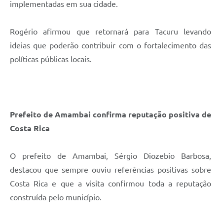
implementadas em sua cidade.
Rogério afirmou que retornará para Tacuru levando
ideias que poderão contribuir com o fortalecimento das
políticas públicas locais.
Prefeito de Amambai confirma reputação positiva de
Costa Rica
O prefeito de Amambai, Sérgio Diozebio Barbosa,
destacou que sempre ouviu referências positivas sobre
Costa Rica e que a visita confirmou toda a reputação
construída pelo município.