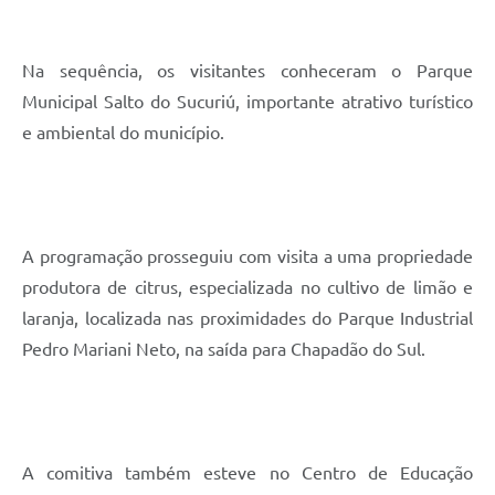
Na sequência, os visitantes conheceram o Parque
Municipal Salto do Sucuriú, importante atrativo turístico
e ambiental do município.
A programação prosseguiu com visita a uma propriedade
produtora de citrus, especializada no cultivo de limão e
laranja, localizada nas proximidades do Parque Industrial
Pedro Mariani Neto, na saída para Chapadão do Sul.
A comitiva também esteve no Centro de Educação