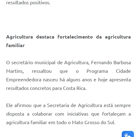
resultados positivos.
Agricultura destaca fortalecimento da agricultura
familiar
O secretário municipal de Agricultura, Fernando Barbosa
Martins, ressaltou que o Programa Cidade
Empreendedora nasceu há alguns anos e hoje apresenta
resultados concretos para Costa Rica.
Ele afirmou que a Secretaria de Agricultura está sempre
disposta a colaborar com iniciativas que fortaleçam a
agricultura familiar em todo o Mato Grosso do Sul.