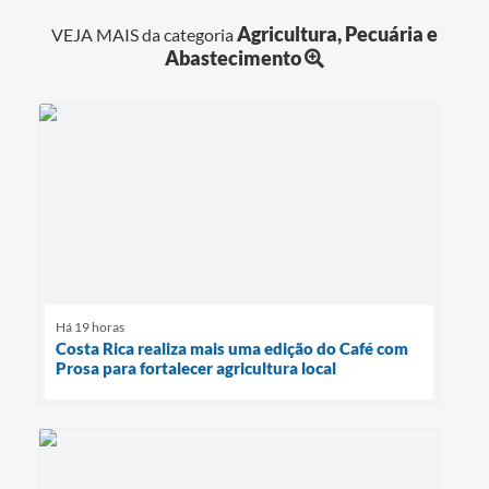
Agricultura, Pecuária e
VEJA MAIS da categoria
Abastecimento
Há 19 horas
Costa Rica realiza mais uma edição do Café com
Prosa para fortalecer agricultura local