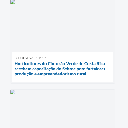
30 JUL 2026 - 10h19
Horticultores do Cinturão Verde de Costa Rica
recebem capacitação do Sebrae para fortalecer
produção e empreendedorismo rural