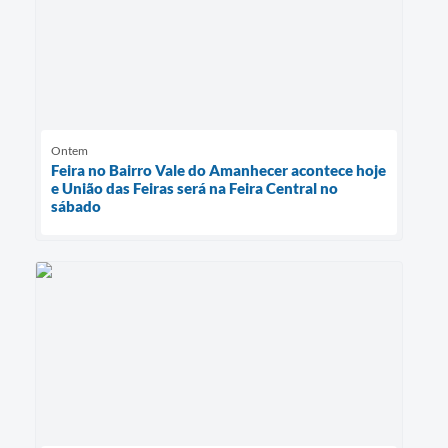
Ontem
Feira no Bairro Vale do Amanhecer acontece hoje
e União das Feiras será na Feira Central no
sábado