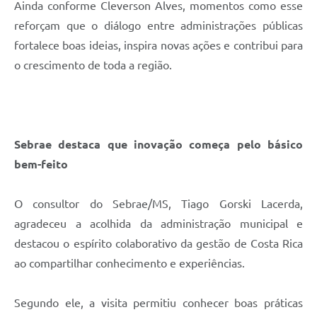
Ainda conforme Cleverson Alves, momentos como esse
reforçam que o diálogo entre administrações públicas
fortalece boas ideias, inspira novas ações e contribui para
o crescimento de toda a região.
Sebrae destaca que inovação começa pelo básico
bem-feito
O consultor do Sebrae/MS, Tiago Gorski Lacerda,
agradeceu a acolhida da administração municipal e
destacou o espírito colaborativo da gestão de Costa Rica
ao compartilhar conhecimento e experiências.
Segundo ele, a visita permitiu conhecer boas práticas