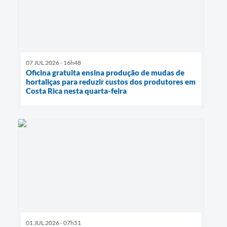
07 JUL 2026 - 16h48
Oficina gratuita ensina produção de mudas de
hortaliças para reduzir custos dos produtores em
Costa Rica nesta quarta-feira
01 JUL 2026 - 07h51