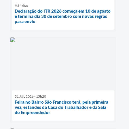
Há 4 dias
Declaração do ITR 2026 começa em 10 de agosto
e termina dia 30 de setembro com novas regras
para envio
31 JUL 2026 - 15h20
Feira no Bairro São Francisco terá, pela primeira
vez, estandes da Casa do Trabalhador e da Sala
do Empreendedor