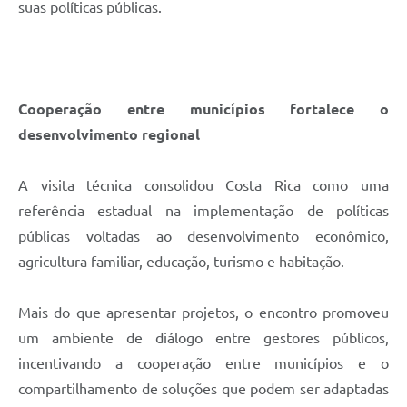
suas políticas públicas.
Cooperação entre municípios fortalece o
desenvolvimento regional
A visita técnica consolidou Costa Rica como uma
referência estadual na implementação de políticas
públicas voltadas ao desenvolvimento econômico,
agricultura familiar, educação, turismo e habitação.
Mais do que apresentar projetos, o encontro promoveu
um ambiente de diálogo entre gestores públicos,
incentivando a cooperação entre municípios e o
compartilhamento de soluções que podem ser adaptadas