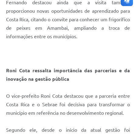
Fernando destacou ainda que a visita também
proporcionou novas oportunidades de aprendizado para
Costa Rica, citando o convite para conhecer um frigorífico
de peixes em Amambai, ampliando a troca de
informações entre os municípios.
Roni Cota ressalta importância das parcerias e da
inovação na gestão pública
O vice-prefeito Roni Cota destacou que a parceria entre
Costa Rica e o Sebrae foi decisiva para transformar o
município em referência no desenvolvimento regional.
Segundo ele, desde o início da atual gestão foi