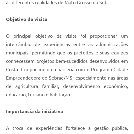
às diferentes realidades de Mato Grosso do Sul.
Objetivo da visita
O principal objetivo da visita foi proporcionar um
intercâmbio de experiências entre as administrações
municipais, permitindo que os prefeitos e suas equipes
conhecessem projetos bem-sucedidos desenvolvidos em
Costa Rica por meio da parceria com o Programa Cidade
Empreendedora do Sebrae/MS, especialmente nas áreas
de agricultura familiar, desenvolvimento econômico,
educação, turismo e habitação.
Importância da iniciativa
A troca de experiências fortalece a gestão pública,