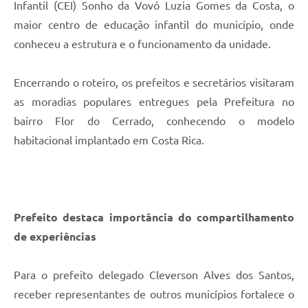
Infantil (CEI) Sonho da Vovó Luzia Gomes da Costa, o
maior centro de educação infantil do município, onde
conheceu a estrutura e o funcionamento da unidade.
Encerrando o roteiro, os prefeitos e secretários visitaram
as moradias populares entregues pela Prefeitura no
bairro Flor do Cerrado, conhecendo o modelo
habitacional implantado em Costa Rica.
Prefeito destaca importância do compartilhamento
de experiências
Para o prefeito delegado Cleverson Alves dos Santos,
receber representantes de outros municípios fortalece o