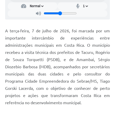
A terça-feira, 7 de julho de 2026, foi marcada por um
importante intercâmbio de experiências entre
administrações municipais em Costa Rica. O município
recebeu a visita técnica dos prefeitos de Tacuru, Rogério
de Souza Torquetti (PSDB), e de Amambai, Sérgio
Diozebio Barbosa (MDB), acompanhados por secretários
municipais das duas cidades e pelo consultor do
Programa Cidade Empreendedora do Sebrae/MS, Tiago
Gorski Lacerda, com o objetivo de conhecer de perto
projetos e ações que transformaram Costa Rica em
referência no desenvolvimento municipal.