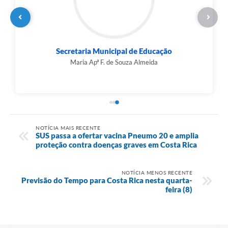
Secretaria Municipal de Educação
Maria Apª F. de Souza Almeida
NOTÍCIA MAIS RECENTE
SUS passa a ofertar vacina Pneumo 20 e amplia
proteção contra doenças graves em Costa Rica
NOTÍCIA MENOS RECENTE
Previsão do Tempo para Costa Rica nesta quarta-
feira (8)