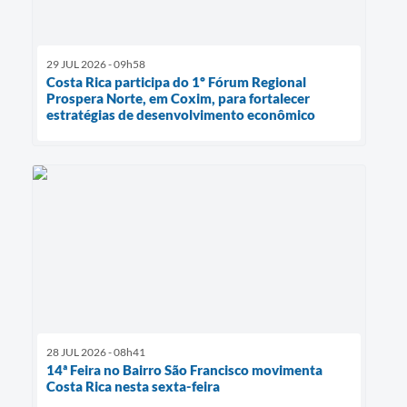
29 JUL 2026 - 09h58
Costa Rica participa do 1º Fórum Regional
Prospera Norte, em Coxim, para fortalecer
estratégias de desenvolvimento econômico
28 JUL 2026 - 08h41
14ª Feira no Bairro São Francisco movimenta
Costa Rica nesta sexta-feira