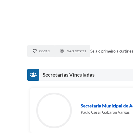
Seja o primeiro a curtir es
GOSTEI
NÃO GOSTEI
Secretarias Vinculadas
Secretaria Municipal de A
Paulo Cesar Gabaron Vargas