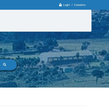
Login / Cadastro