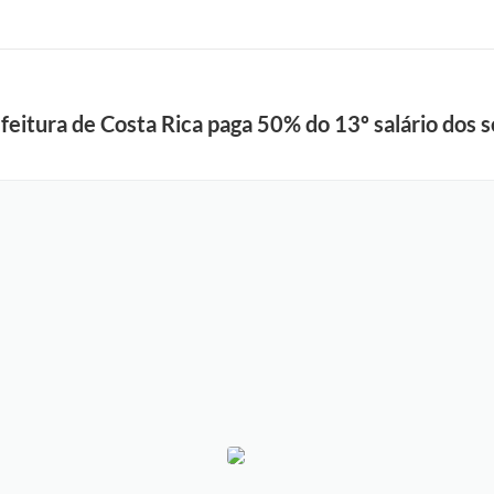
eitura de Costa Rica paga 50% do 13º salário dos s