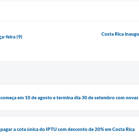
Costa Rica inaug
a-feira (9)
 começa em 10 de agosto e termina dia 30 de setembro com novas 
 pagar a cota única do IPTU com desconto de 20% em Costa Rica