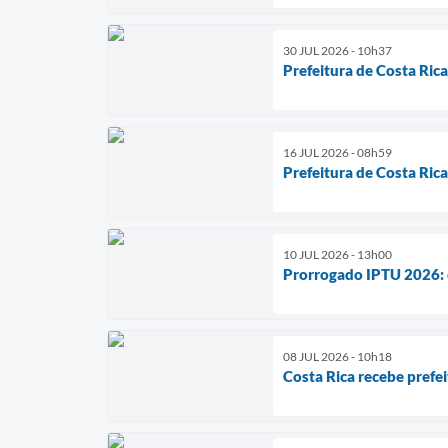
30 JUL 2026 - 10h37
Prefeitura de Costa Rica
16 JUL 2026 - 08h59
Prefeitura de Costa Ric
10 JUL 2026 - 13h00
Prorrogado IPTU 2026: c
08 JUL 2026 - 10h18
Costa Rica recebe prefe