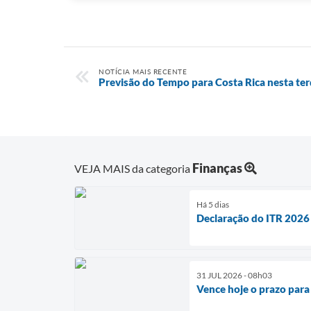
NOTÍCIA MAIS RECENTE
Previsão do Tempo para Costa Rica nesta terç
Finanças
VEJA MAIS da categoria
Há 5 dias
Declaração do ITR 2026
31 JUL 2026 - 08h03
Vence hoje o prazo para