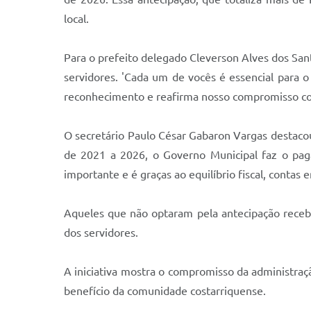
local.
Para o prefeito delegado Cleverson Alves dos Santo
servidores. 'Cada um de vocês é essencial para 
reconhecimento e reafirma nosso compromisso com 
O secretário Paulo César Gabaron Vargas destacou
de 2021 a 2026, o Governo Municipal faz o paga
importante e é graças ao equilíbrio fiscal, contas
Aqueles que não optaram pela antecipação receb
dos servidores.
A iniciativa mostra o compromisso da administraç
benefício da comunidade costarriquense.