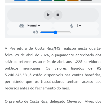
A Prefeitura de Costa Rica/MS realizou nesta quarta-
feira, 29 de abril de 2026, o pagamento antecipado dos
salários referentes ao mês de abril aos 1.228 servidores
públicos municipais. Os valores líquidos de R$
5.246.246,58 já estão disponíveis nas contas bancárias,
permitindo que os trabalhadores tenham acesso aos
recursos antes do fechamento do mês.
O prefeito de Costa Rica, delegado Cleverson Alves dos