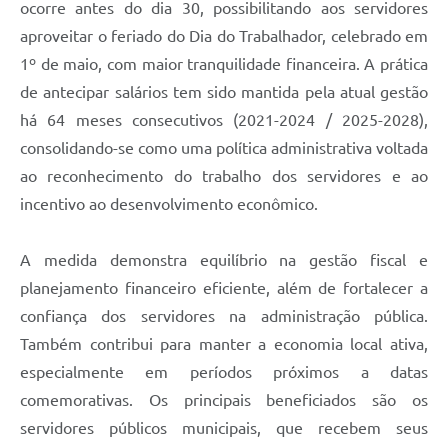
ocorre antes do dia 30, possibilitando aos servidores
aproveitar o feriado do Dia do Trabalhador, celebrado em
1º de maio, com maior tranquilidade financeira. A prática
de antecipar salários tem sido mantida pela atual gestão
há 64 meses consecutivos (2021-2024 / 2025-2028),
consolidando-se como uma política administrativa voltada
ao reconhecimento do trabalho dos servidores e ao
incentivo ao desenvolvimento econômico.
A medida demonstra equilíbrio na gestão fiscal e
planejamento financeiro eficiente, além de fortalecer a
confiança dos servidores na administração pública.
Também contribui para manter a economia local ativa,
especialmente em períodos próximos a datas
comemorativas. Os principais beneficiados são os
servidores públicos municipais, que recebem seus