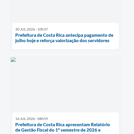
30 JUL 2026 - 10h37
Prefeitura de Costa Rica antecipa pagamento de
julho hoje e reforça valorização dos servidores
16 JUL 2026 - 08h59
Prefeitura de Costa Rica apresentam Relatório
de Gestão Fiscal do 1º semestre de 2026 e