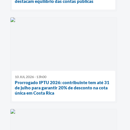
destacam equilíbrio das contas públicas
10 JUL 2026 - 13h00
Prorrogado IPTU 2026: contribuinte tem até 31
de julho para garantir 20% de desconto na cota
única em Costa Rica