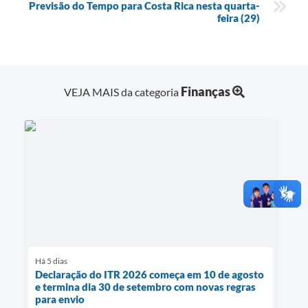
Previsão do Tempo para Costa Rica nesta quarta-
feira (29)
Finanças
VEJA MAIS da categoria
Há 5 dias
Declaração do ITR 2026 começa em 10 de agosto
e termina dia 30 de setembro com novas regras
para envio