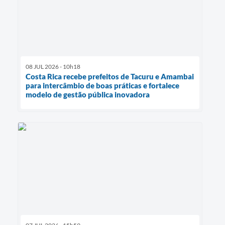
08 JUL 2026 - 10h18
Costa Rica recebe prefeitos de Tacuru e Amambai
para intercâmbio de boas práticas e fortalece
modelo de gestão pública inovadora