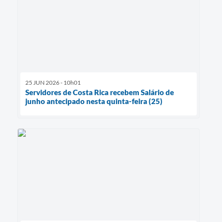
25 JUN 2026 - 10h01
Servidores de Costa Rica recebem Salário de
junho antecipado nesta quinta-feira (25)