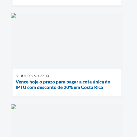
31 JUL 2026 - 08h03
Vence hoje o prazo para pagar a cota única do
IPTU com desconto de 20% em Costa Rica