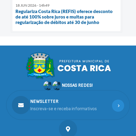
18 JUN 2026 - 14h49
Regulariza Costa Rica (REFIS) oferece desconto
de até 100% sobre juros e multas para
regularização de débitos até 30 de junho
NOSSAS REDES!
NEWSLETTER
Inscreva-se e receba informativos