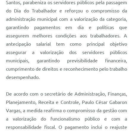
Santos, parabeniza os servidores públicos pela passagem
do Dia do Trabalhador e reforçou o compromisso da
administração municipal com a valorização da categoria,
garantindo pagamentos em dia e políticas que
assegurem melhores condições aos trabalhadores. A
antecipação salarial tem como principal objetivo
assegurar a valorização dos servidores públicos
municipais, garantindo previsibilidade financeira,
cumprimento de direitos e reconhecimento pelo trabalho
desempenhado.
De acordo com o secretário de Administração, Finanças,
Planejamento, Receita e Controle, Paulo César Gabaron
Vargas, a medida reafirma o compromisso da gestão com
a valorização do funcionalismo público e com a
responsabilidade fiscal. O pagamento inclui o reajuste