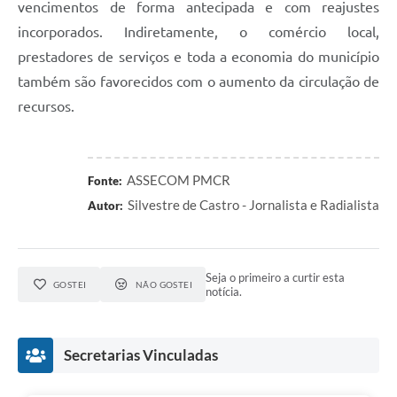
vencimentos de forma antecipada e com reajustes
incorporados. Indiretamente, o comércio local,
prestadores de serviços e toda a economia do município
também são favorecidos com o aumento da circulação de
recursos.
ASSECOM PMCR
Fonte:
Silvestre de Castro - Jornalista e Radialista
Autor:
Seja o primeiro a curtir esta
GOSTEI
NÃO GOSTEI
notícia.
Secretarias Vinculadas