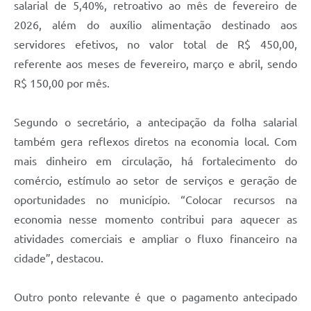
salarial de 5,40%, retroativo ao mês de fevereiro de
2026, além do auxílio alimentação destinado aos
servidores efetivos, no valor total de R$ 450,00,
referente aos meses de fevereiro, março e abril, sendo
R$ 150,00 por mês.
Segundo o secretário, a antecipação da folha salarial
também gera reflexos diretos na economia local. Com
mais dinheiro em circulação, há fortalecimento do
comércio, estímulo ao setor de serviços e geração de
oportunidades no município. “Colocar recursos na
economia nesse momento contribui para aquecer as
atividades comerciais e ampliar o fluxo financeiro na
cidade”, destacou.
Outro ponto relevante é que o pagamento antecipado