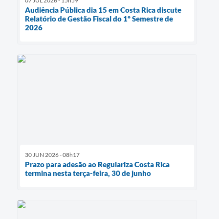
07 JUL 2026 - 15h59
Audiência Pública dia 15 em Costa Rica discute
Relatório de Gestão Fiscal do 1º Semestre de
2026
30 JUN 2026 - 08h17
Prazo para adesão ao Regulariza Costa Rica
termina nesta terça-feira, 30 de junho