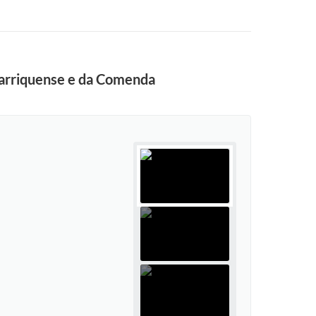
tarriquense e da Comenda