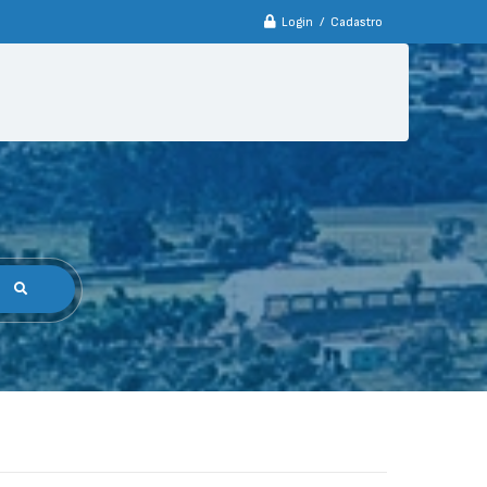
Login / Cadastro