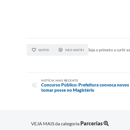
Seja o primeiro a curtir es
GOSTEI
NÃO GOSTEI
NOTÍCIA MAIS RECENTE
Concurso Público: Prefeitura convoca novos 
tomar posse no Magistério
Parcerias
VEJA MAIS da categoria