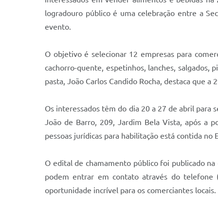
logradouro público é uma celebração entre a Sec
evento.
O objetivo é selecionar 12 empresas para comercia
cachorro-quente, espetinhos, lanches, salgados, p
pasta, João Carlos Candido Rocha, destaca que a 
Os interessados têm do dia 20 a 27 de abril para s
João de Barro, 209, Jardim Bela Vista, após a p
pessoas jurídicas para habilitação está contida no
O edital de chamamento público foi publicado na e
podem entrar em contato através do telefone 
oportunidade incrível para os comerciantes locais.