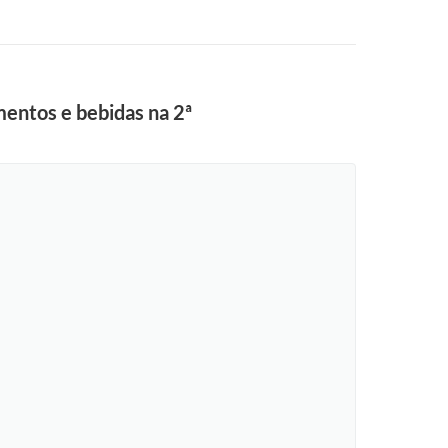
entos e bebidas na 2ª