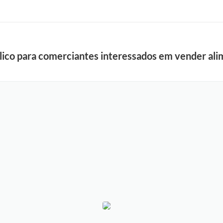
ico para comerciantes interessados em vender alim