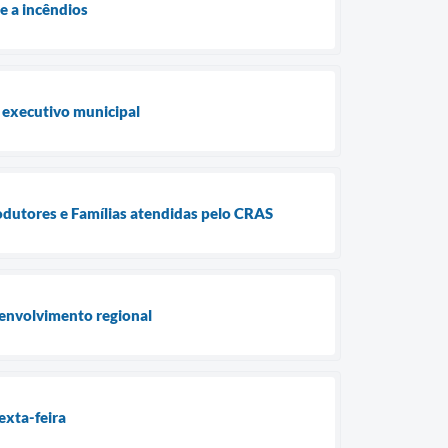
e a incêndios
 executivo municipal
odutores e Famílias atendidas pelo CRAS
envolvimento regional
exta-feira