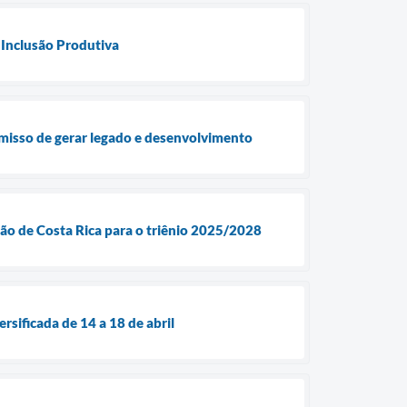
 Inclusão Produtiva
isso de gerar legado e desenvolvimento
ção de Costa Rica para o triênio 2025/2028
ificada de 14 a 18 de abril