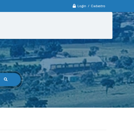
Login / Cadastro