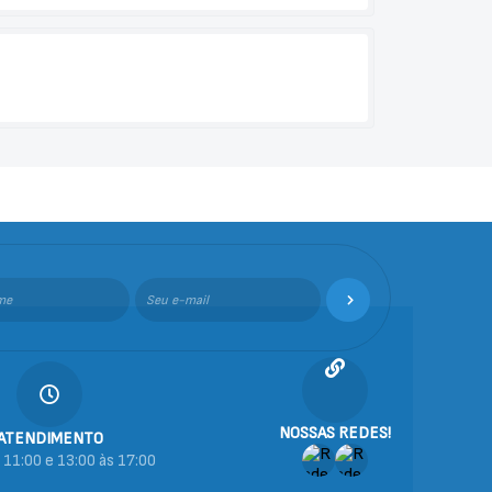
NOSSAS REDES!
ATENDIMENTO
 11:00 e 13:00 às 17:00