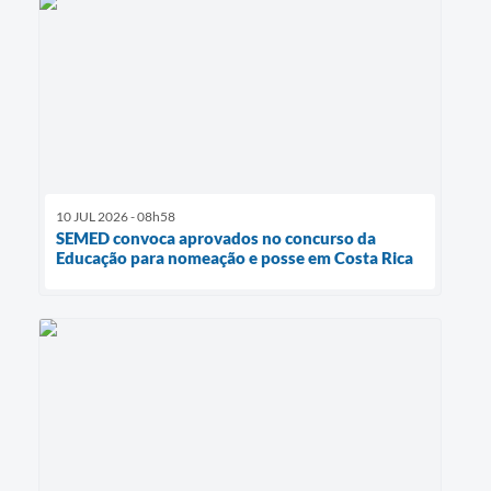
10 JUL 2026 - 08h58
SEMED convoca aprovados no concurso da
Educação para nomeação e posse em Costa Rica