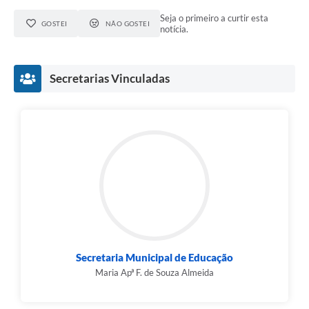
Seja o primeiro a curtir esta
GOSTEI
NÃO GOSTEI
notícia.
Secretarias Vinculadas
Secretaria Municipal de Educação
Maria Apª F. de Souza Almeida