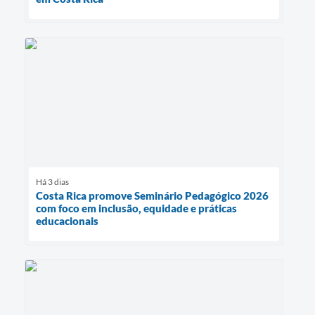
Há 3 dias
Costa Rica promove Seminário Pedagógico 2026
com foco em inclusão, equidade e práticas
educacionais