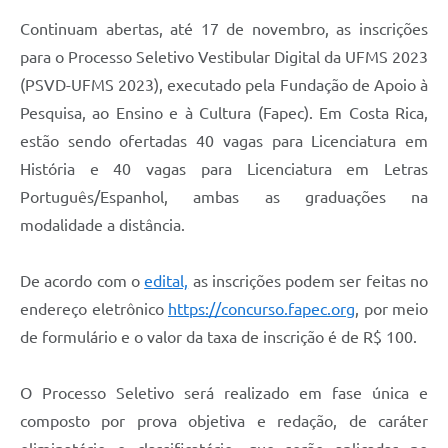
Continuam abertas, até 17 de novembro, as inscrições
para o Processo Seletivo Vestibular Digital da UFMS 2023
(PSVD-UFMS 2023), executado pela Fundação de Apoio à
Pesquisa, ao Ensino e à Cultura (Fapec). Em Costa Rica,
estão sendo ofertadas 40 vagas para Licenciatura em
História e 40 vagas para Licenciatura em Letras
Português/Espanhol, ambas as graduações na
modalidade a distância.
De acordo com o
edital,
as inscrições podem ser feitas no
endereço eletrônico
https://concurso.fapec.org
, por meio
de formulário e o valor da taxa de inscrição é de R$ 100.
O Processo Seletivo será realizado em fase única e
composto por prova objetiva e redação, de caráter