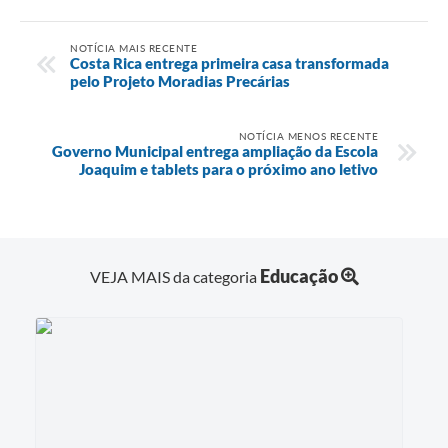
NOTÍCIA MAIS RECENTE
Costa Rica entrega primeira casa transformada
pelo Projeto Moradias Precárias
NOTÍCIA MENOS RECENTE
Governo Municipal entrega ampliação da Escola
Joaquim e tablets para o próximo ano letivo
Educação
VEJA MAIS da categoria