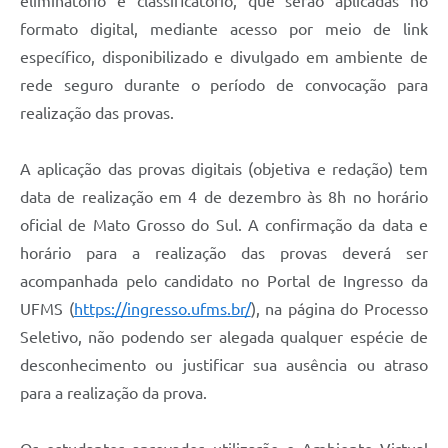
eliminatório e classificatório, que serão aplicadas no
formato digital, mediante acesso por meio de link
específico, disponibilizado e divulgado em ambiente de
rede seguro durante o período de convocação para
realização das provas.
A aplicação das provas digitais (objetiva e redação) tem
data de realização em 4 de dezembro às 8h no horário
oficial de Mato Grosso do Sul. A confirmação da data e
horário para a realização das provas deverá ser
acompanhada pelo candidato no Portal de Ingresso da
UFMS (
https://ingresso.ufms.br/
), na página do Processo
Seletivo, não podendo ser alegada qualquer espécie de
desconhecimento ou justificar sua ausência ou atraso
para a realização da prova.