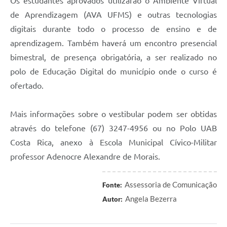
Os estudantes aprovados utilizarão o Ambiente Virtual
de Aprendizagem (AVA UFMS) e outras tecnologias
digitais durante todo o processo de ensino e de
aprendizagem. Também haverá um encontro presencial
bimestral, de presença obrigatória, a ser realizado no
polo de Educação Digital do município onde o curso é
ofertado.
Mais informações sobre o vestibular podem ser obtidas
através do telefone (67) 3247-4956 ou no Polo UAB
Costa Rica, anexo à Escola Municipal Cívico-Militar
professor Adenocre Alexandre de Morais.
Assessoria de Comunicação
Fonte:
Angela Bezerra
Autor: