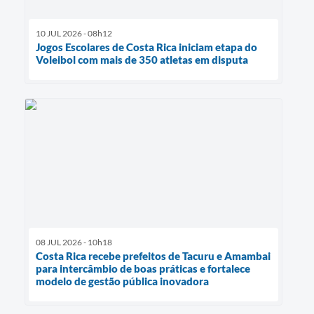
10 JUL 2026 - 08h12
Jogos Escolares de Costa Rica iniciam etapa do
Voleibol com mais de 350 atletas em disputa
08 JUL 2026 - 10h18
Costa Rica recebe prefeitos de Tacuru e Amambai
para intercâmbio de boas práticas e fortalece
modelo de gestão pública inovadora