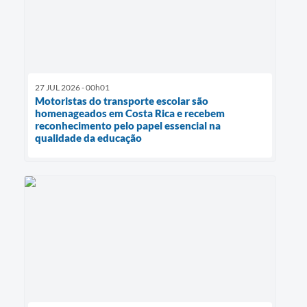
27 JUL 2026 - 00h01
Motoristas do transporte escolar são
homenageados em Costa Rica e recebem
reconhecimento pelo papel essencial na
qualidade da educação