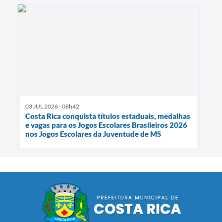
03 JUL 2026 - 08h42
Costa Rica conquista títulos estaduais, medalhas
e vagas para os Jogos Escolares Brasileiros 2026
nos Jogos Escolares da Juventude de MS