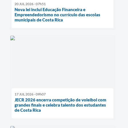
20 JUL 2026 - 07h51
Nova lei inclui Educação Financeira e
Empreendedorismo no currículo das escolas
municipais de Costa Rica
17 JUL 2026 - 09h07
JECR 2026 encerra competição de voleibol com
grandes finais e celebra talento dos estudantes
de Costa Rica