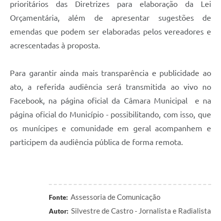
prioritários das Diretrizes para elaboração da Lei
Orçamentária, além de apresentar sugestões de
emendas que podem ser elaboradas pelos vereadores e
acrescentadas à proposta.
Para garantir ainda mais transparência e publicidade ao
ato, a referida audiência será transmitida ao vivo no
Facebook, na página oficial da Câmara Municipal e na
página oficial do Município - possibilitando, com isso, que
os munícipes e comunidade em geral acompanhem e
participem da audiência pública de forma remota.
Assessoria de Comunicação
Fonte:
Silvestre de Castro - Jornalista e Radialista
Autor: