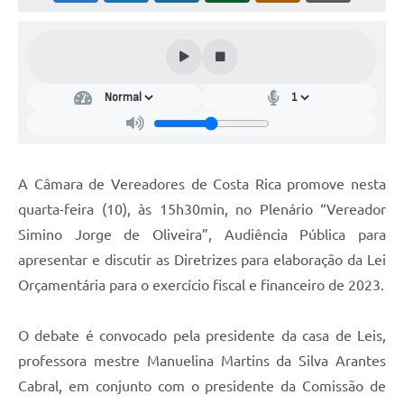
A Câmara de Vereadores de Costa Rica promove nesta
quarta-feira (10), às 15h30min, no Plenário “Vereador
Simino Jorge de Oliveira”, Audiência Pública para
apresentar e discutir as Diretrizes para elaboração da Lei
Orçamentária para o exercício fiscal e financeiro de 2023.
O debate é convocado pela presidente da casa de Leis,
professora mestre Manuelina Martins da Silva Arantes
Cabral, em conjunto com o presidente da Comissão de