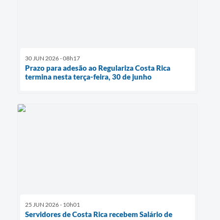
30 JUN 2026 - 08h17
Prazo para adesão ao Regulariza Costa Rica
termina nesta terça-feira, 30 de junho
25 JUN 2026 - 10h01
Servidores de Costa Rica recebem Salário de