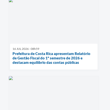
16 JUL 2026 - 08h59
Prefeitura de Costa Rica apresentam Relatório
de Gestão Fiscal do 1º semestre de 2026 e
destacam equilíbrio das contas públicas