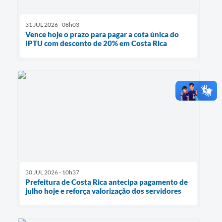
31 JUL 2026 - 08h03
Vence hoje o prazo para pagar a cota única do
IPTU com desconto de 20% em Costa Rica
30 JUL 2026 - 10h37
Prefeitura de Costa Rica antecipa pagamento de
julho hoje e reforça valorização dos servidores