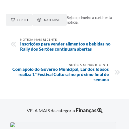
Seja o primeiro a curtir esta
GOSTEI
NÃO GOSTEI
notícia.
NOTÍCIA MAIS RECENTE
Inscrições para vender alimentos e bebidas no
Rally dos Sertões continuam abertas
NOTÍCIA MENOS RECENTE
Com apoio do Governo Municipal, Lar dos Idosos
realiza 1º Festival Cultural no próximo final de
semana
Finanças
VEJA MAIS da categoria