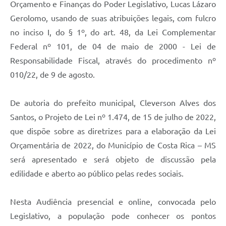
Orçamento e Finanças do Poder Legislativo, Lucas Lázaro
Gerolomo, usando de suas atribuições legais, com fulcro
no inciso I, do § 1º, do art. 48, da Lei Complementar
Federal nº 101, de 04 de maio de 2000 - Lei de
Responsabilidade Fiscal, através do procedimento nº
010/22, de 9 de agosto.
De autoria do prefeito municipal, Cleverson Alves dos
Santos, o Projeto de Lei nº 1.474, de 15 de julho de 2022,
que dispõe sobre as diretrizes para a elaboração da Lei
Orçamentária de 2022, do Município de Costa Rica – MS
será apresentado e será objeto de discussão pela
edilidade e aberto ao público pelas redes sociais.
Nesta Audiência presencial e online, convocada pelo
Legislativo, a população pode conhecer os pontos