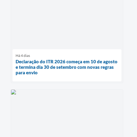
Há 4 dias
Declaração do ITR 2026 começa em 10 de agosto
e termina dia 30 de setembro com novas regras
para envio