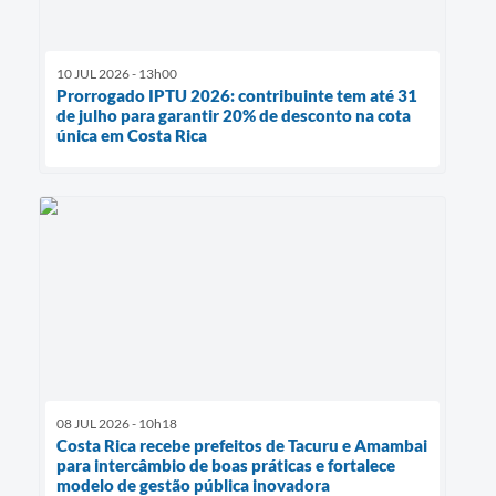
10 JUL 2026 - 13h00
Prorrogado IPTU 2026: contribuinte tem até 31
de julho para garantir 20% de desconto na cota
única em Costa Rica
08 JUL 2026 - 10h18
Costa Rica recebe prefeitos de Tacuru e Amambai
para intercâmbio de boas práticas e fortalece
modelo de gestão pública inovadora