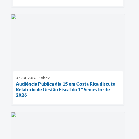
07 JUL 2026 - 15h59
Audiência Pública dia 15 em Costa Rica discute
Relatório de Gestão Fiscal do 1º Semestre de
2026