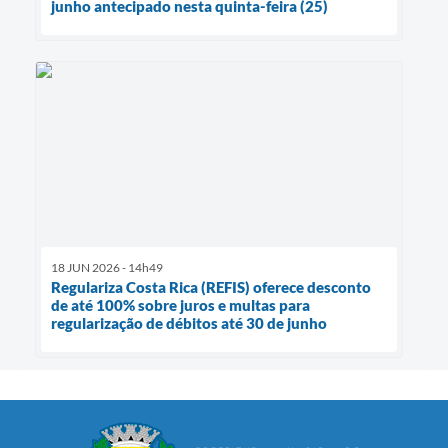
junho antecipado nesta quinta-feira (25)
18 JUN 2026 - 14h49
Regulariza Costa Rica (REFIS) oferece desconto
de até 100% sobre juros e multas para
regularização de débitos até 30 de junho