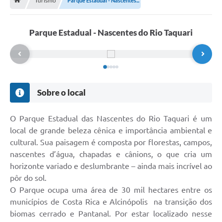
Turismo
Parque Estadual - Nascentes...
Parque Estadual - Nascentes do Rio Taquari
Sobre o local
O Parque Estadual das Nascentes do Rio Taquari é um
local de grande beleza cênica e importância ambiental e
cultural. Sua paisagem é composta por florestas, campos,
nascentes d’água, chapadas e cânions, o que cria um
horizonte variado e deslumbrante – ainda mais incrível ao
pôr do sol.
O Parque ocupa uma área de 30 mil hectares entre os
municípios de Costa Rica e Alcinópolis na transição dos
biomas cerrado e Pantanal. Por estar localizado nesse