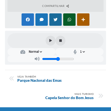
COMPARTILHAR
VEJA TAMBÉM
Parque Nacional das Emas
MAIS TURISMO
Capela Senhor do Bom Jesus