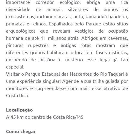
importante corredor ecológico, abriga uma rica
diversidade de animais silvestres de ambos os
ecossistemas, incluindo araras, anta, tamanduá-bandeira,
primatas e felinos. Espalhados pelo Parque estão sítios
arqueológicos que revelam vestígios de ocupação
humana de até 11 mil anos atrás. Abrigos em cavernas,
pinturas rupestres e antigas rotas mostram que
diferentes grupos habitaram o local em fases distintas,
enchendo de história e mistério esse lugar já tão
especial.
Visitar o Parque Estadual das Nascentes do Rio Taquari é
uma experiência singular! Agende a sua trilha guiada por
monitores e surpreenda-se com mais esse atrativo de
Costa Rica.
Localização
A 45 km do centro de Costa Rica/MS
Como chegar