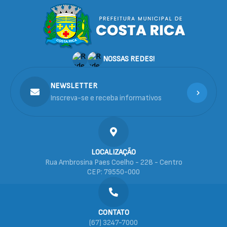
NOSSAS REDES!
NEWSLETTER
Inscreva-se e receba informativos
LOCALIZAÇÃO
Rua Ambrosina Paes Coelho - 228 - Centro
CEP: 79550-000
CONTATO
(67) 3247-7000