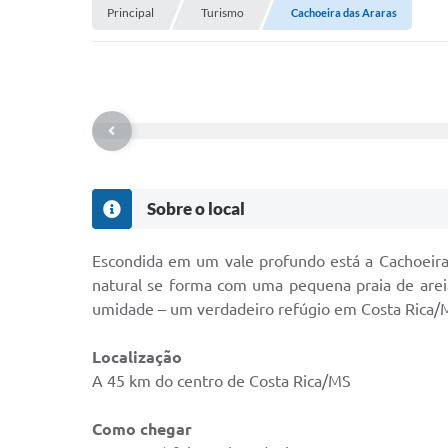
Principal
Turismo
Cachoeira das Araras
Sobre o local
Escondida em um vale profundo está a Cachoeira
natural se forma com uma pequena praia de arei
umidade – um verdadeiro refúgio em Costa Rica/
Localização
A 45 km do centro de Costa Rica/MS
Como chegar