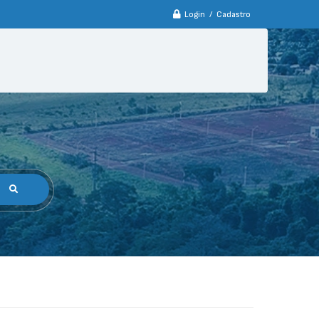
Login / Cadastro