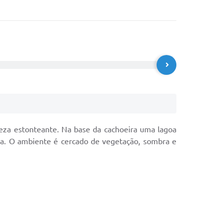
eza estonteante. Na base da cachoeira uma lagoa
ia. O ambiente é cercado de vegetação, sombra e