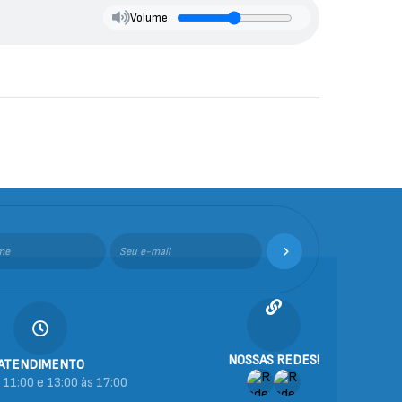
Volume
NOSSAS REDES!
ATENDIMENTO
 11:00 e 13:00 às 17:00