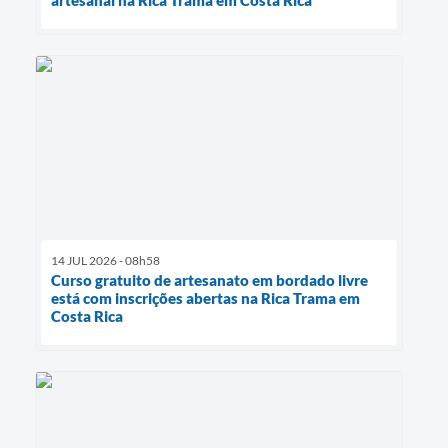
14 JUL 2026 - 08h58
Curso gratuito de artesanato em bordado livre
está com inscrições abertas na Rica Trama em
Costa Rica