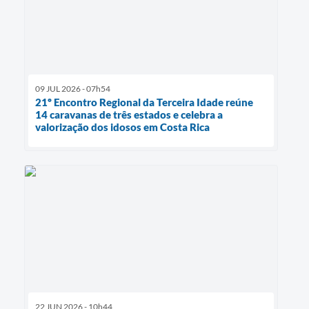
09 JUL 2026 - 07h54
21º Encontro Regional da Terceira Idade reúne
14 caravanas de três estados e celebra a
valorização dos idosos em Costa Rica
22 JUN 2026 - 10h44