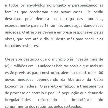
a todos os envolvidos no projeto e parabenizando as
famílias que receberam suas novas casas. Ele pediu
desculpas pela demora na entrega das moradias,
especialmente para as 13 famílias ainda aguardando suas
unidades. O atraso se deveu à empresa responsável pelas
obras, que tem até o dia 30 deste mês para concluir os
trabalhos restantes.
Cleverson destacou que o município já investiu mais de
R$ 5 milhões em 30 unidades habitacionais e que mais 81
estão previstas para construção, além do cadastro de 100
novas unidades dependendo da liberação da Caixa
Econômica Federal. O prefeito enfatizou a transparência
do processo de sorteio e pediu à população que denuncie
irregularidades, reforçando a importância do
cumprimento dos requisitos pelos sorteados.