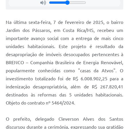
Na última sexta-feira, 7 de fevereiro de 2025, o bairro
Jardim dos Pássaros, em Costa Rica/MS, recebeu um
importante avanço social com a entrega de mais cinco
unidades habitacionais. Este projeto é resultado da
desapropriação de imóveis desocupados pertencentes à
BRENCO – Companhia Brasileira de Energia Renovável,
popularmente conhecidas como "casas da Atvos". O
investimento totalizado foi de R$ 6.008.902,25 para a
indenização desapropriatória, além de R$ 267.820,41
destinados às reformas das 5 unidades habitacionais.
Objeto do contrato nº 5464/2024.
O prefeito, delegado Cleverson Alves dos Santos
discursou durante a cerimônia, expressando sua gratidão