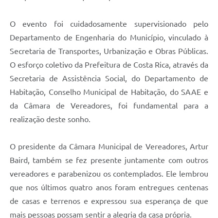
O evento foi cuidadosamente supervisionado pelo
Departamento de Engenharia do Município, vinculado à
Secretaria de Transportes, Urbanização e Obras Públicas.
O esforço coletivo da Prefeitura de Costa Rica, através da
Secretaria de Assistência Social, do Departamento de
Habitação, Conselho Municipal de Habitação, do SAAE e
da Câmara de Vereadores, foi fundamental para a
realização deste sonho.
O presidente da Câmara Municipal de Vereadores, Artur
Baird, também se fez presente juntamente com outros
vereadores e parabenizou os contemplados. Ele lembrou
que nos últimos quatro anos foram entregues centenas
de casas e terrenos e expressou sua esperança de que
mais pessoas possam sentir a alegria da casa própria.