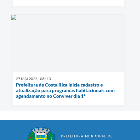
27 MAI 2026 - 08h13
Prefeitura de Costa Rica inicia cadastro e
atualização para programas habitacionais com
agendamento no Conviver dia 1º