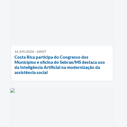
16 JUN 2026 - 16h07
Costa Rica participa do Congresso dos
Municípios e oficina do Sebrae/MS destaca uso
da Inteligência Artificial na modernização da
assistência social