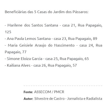
Beneficiárias das 5 Casas do Jardim dos Pássaros:
- Marilene dos Santos Santana - casa 21, Rua Papagaio,
125
- Ana Paula Lemos Santana - casa 23, Rua Papagaio, 89
- Maria Geisiele Araujo do Nascimento - casa 24, Rua
Papagaio, 77
- Simone Eloiza Garcia - casa 25, Rua Papagaio, 65
- Kailiana Alves - casa 26, Rua Papagaio, 57
ASSECOM / PMCR
Fonte:
Silvestre de Castro - Jornalista e Radialista
Autor: