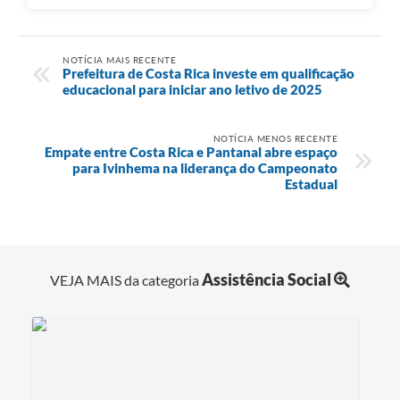
NOTÍCIA MAIS RECENTE
Prefeitura de Costa Rica investe em qualificação
educacional para iniciar ano letivo de 2025
NOTÍCIA MENOS RECENTE
Empate entre Costa Rica e Pantanal abre espaço
para Ivinhema na liderança do Campeonato
Estadual
Assistência Social
VEJA MAIS da categoria