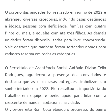
O sorteio das unidades foi realizado em junho de 2022 e
abrangeu diversas categorias, incluindo casas destinadas
a idosos, pessoas com deficiência, famílias com quatro
filhos ou mais, e aquelas com até três filhos. As demais
unidades foram disponibilizadas para livre concorrência.
Vale destacar que também foram sorteados nomes para
cadastro reserva em todas as categorias.
O Secretário de Assistência Social, Antônio Divino Félix
Rodrigues, agradeceu a presença dos convidados e
destacou que as cinco casas entregues simbolizam um
sonho iniciado em 2022. Ele ressaltou a importância do
trabalho em equipe e pediu apoio para lidar com a
crescente demanda habitacional na cidade.
O vice-prefeito Roni Cota elogiou o progresso do bairro