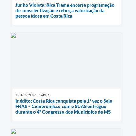
Junho Violeta: Rica Trama encerra programação
de conscientização e reforça valorização da
pessoa idosa em Costa Rica
17 JUN 2026 - 16h05
Inédito: Costa Rica conquista pela 1ª vez o Selo
FNAS – Compromisso com o SUAS entregue
durante o 4º Congresso dos Municípios de MS