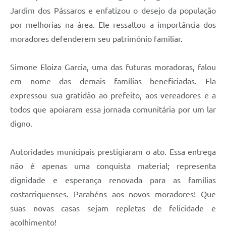
Jardim dos Pássaros e enfatizou o desejo da população
por melhorias na área. Ele ressaltou a importância dos
moradores defenderem seu patrimônio familiar.
Simone Eloiza Garcia, uma das futuras moradoras, falou
em nome das demais famílias beneficiadas. Ela
expressou sua gratidão ao prefeito, aos vereadores e a
todos que apoiaram essa jornada comunitária por um lar
digno.
Autoridades municipais prestigiaram o ato. Essa entrega
não é apenas uma conquista material; representa
dignidade e esperança renovada para as famílias
costarriquenses. Parabéns aos novos moradores! Que
suas novas casas sejam repletas de felicidade e
acolhimento!