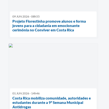
09 JUN 2026 - 08h55
Projeto Florestinha promove alunos e forma
jovens para a cidadania em emocionante
cerimônia no Conviver em Costa Rica
01 JUN 2026 - 14h46
Costa Rica mobiliza comunidade, autoridades e
estudantes durante a 9ª Semana Municipal
Antidrogas