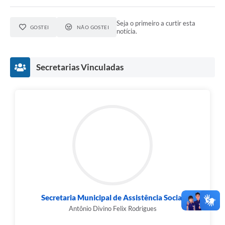
Seja o primeiro a curtir esta
GOSTEI
NÃO GOSTEI
notícia.
Secretarias Vinculadas
Secretaria Municipal de Assistência Social
Antônio Divino Felix Rodrigues