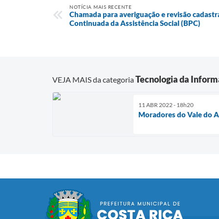
NOTÍCIA MAIS RECENTE
Chamada para averiguação e revisão cadastra
Continuada da Assistência Social (BPC)
Tecnologia da Infor
VEJA MAIS da categoria
11 ABR 2022 - 18h20
Moradores do Vale do A