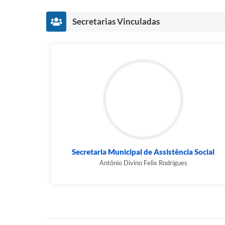
Secretarias Vinculadas
Secretaria Municipal de Assistência Social
Antônio Divino Felix Rodrigues