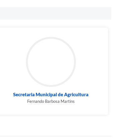
Secretaria Municipal de Agricultura
Fernando Barbosa Martins