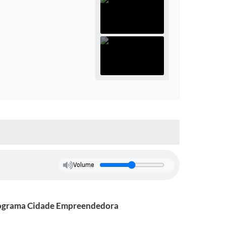
Volume
 programa Cidade Empreendedora