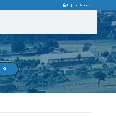
Login / Cadastro