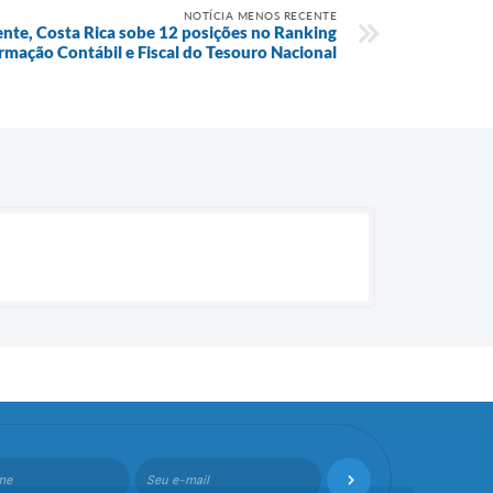
NOTÍCIA MENOS RECENTE
ente, Costa Rica sobe 12 posições no Ranking
rmação Contábil e Fiscal do Tesouro Nacional