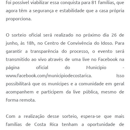
foi possível viabilizar essa conquista para 81 famílias, que
agora têm a segurança e estabilidade que a casa própria
proporciona.
O sorteio oficial será realizado no próximo dia 26 de
junho, às 18h, no Centro de Convivência do Idoso. Para
garantir a transparência do processo, o evento será
transmitido ao vivo através de uma live no Facebook na
página oficial do Município -
www.facebook.com/municipiodecostarica. Isso
possibilitará que os munícipes e a comunidade em geral
acompanhem e participem da live pública, mesmo de
forma remota.
Com a realização desse sorteio, espera-se que mais
famílias de Costa Rica tenham a oportunidade de