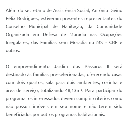
Além do secretário de Assistência Social, Antônio Divino
Félix Rodrigues, estiveram presentes representantes do
Conselho Municipal de Habitação, da Comunidade
Organizada em Defesa de Moradia nas Ocupações
Irregulares, das Famílias sem Moradia no MS - CRF e
outros.
O empreendimento Jardim dos Pássaros II será
destinado às famílias pré-selecionadas, oferecendo casas
com dois quartos, sala para dois ambientes, cozinha e
área de serviço, totalizando 48,13m². Para participar do
programa, os interessados devem cumprir critérios como
não possuir imóveis em seu nome e não terem sido
beneficiados por outros programas habitacionais.