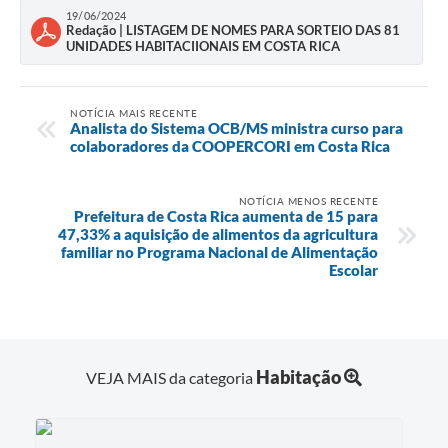
19/06/2024
Redação | LISTAGEM DE NOMES PARA SORTEIO DAS 81
UNIDADES HABITACIIONAIS EM COSTA RICA
NOTÍCIA MAIS RECENTE
Analista do Sistema OCB/MS ministra curso para
colaboradores da COOPERCORI em Costa Rica
NOTÍCIA MENOS RECENTE
Prefeitura de Costa Rica aumenta de 15 para
47,33% a aquisição de alimentos da agricultura
familiar no Programa Nacional de Alimentação
Escolar
Habitação
VEJA MAIS da categoria