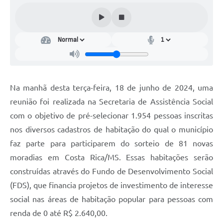
Na manhã desta terça-feira, 18 de junho de 2024, uma
reunião foi realizada na Secretaria de Assistência Social
com o objetivo de pré-selecionar 1.954 pessoas inscritas
nos diversos cadastros de habitação do qual o município
faz parte para participarem do sorteio de 81 novas
moradias em Costa Rica/MS. Essas habitações serão
construídas através do Fundo de Desenvolvimento Social
(FDS), que financia projetos de investimento de interesse
social nas áreas de habitação popular para pessoas com
renda de 0 até R$ 2.640,00.