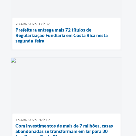
28 ABR 2025 - 08h37
Prefeitura entrega mais 72 títulos de
Regularização Fundiária em Costa Rica nesta
segunda-feira
15 ABR 2025 - 16h19
Com investimentos de mais de 7 milhões, casas
abandonadas se transformam em lar para 30