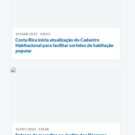
19 MAR 2025 - 10h55
Costa Rica inicia atualização do Cadastro
Habitacional para facilitar sorteios de habitação
popular
10 FEV 2025 - 15h38