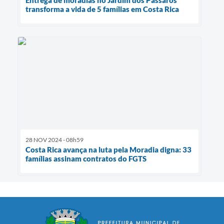
Entrega de moradias no Jardim dos Pássaros
transforma a vida de 5 famílias em Costa Rica
28 NOV 2024 - 08h59
Costa Rica avança na luta pela Moradia digna: 33
famílias assinam contratos do FGTS