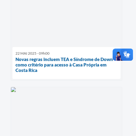
22 MAI 2025 - 09h00
Novas regras incluem TEA e Síndrome de Down
como critério para acesso à Casa Própria em
Costa Rica