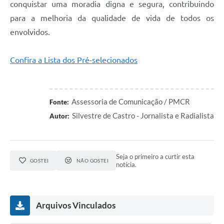
conquistar uma moradia digna e segura, contribuindo
para a melhoria da qualidade de vida de todos os
envolvidos.
Confira a Lista dos Pré-selecionados
Assessoria de Comunicação / PMCR
Fonte:
Silvestre de Castro - Jornalista e Radialista
Autor:
Seja o primeiro a curtir esta
GOSTEI
NÃO GOSTEI
notícia.
Arquivos Vinculados