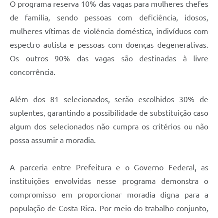
O programa reserva 10% das vagas para mulheres chefes
de família, sendo pessoas com deficiência, idosos,
mulheres vítimas de violência doméstica, indivíduos com
espectro autista e pessoas com doenças degenerativas.
Os outros 90% das vagas são destinadas à livre
concorrência.
Além dos 81 selecionados, serão escolhidos 30% de
suplentes, garantindo a possibilidade de substituição caso
algum dos selecionados não cumpra os critérios ou não
possa assumir a moradia.
A parceria entre Prefeitura e o Governo Federal, as
instituições envolvidas nesse programa demonstra o
compromisso em proporcionar moradia digna para a
população de Costa Rica. Por meio do trabalho conjunto,