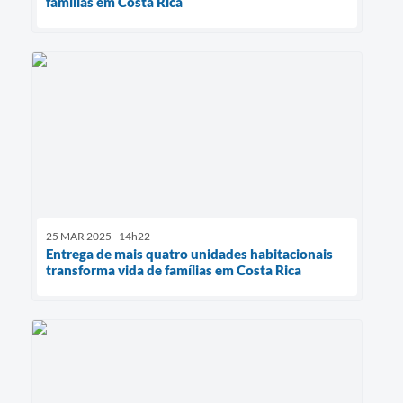
famílias em Costa Rica
25 MAR 2025 - 14h22
Entrega de mais quatro unidades habitacionais
transforma vida de famílias em Costa Rica