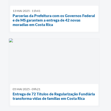
13 MAI 2025 - 11h41
Parcerias da Prefeitura com os Governos Federal
e de MS garantem a entrega de 42 novas
moradias em Costa Rica
05 MAI 2025 - 09h21
Entrega de 72 Títulos de Regularização Fundiária
transforma vidas de famílias em Costa Rica