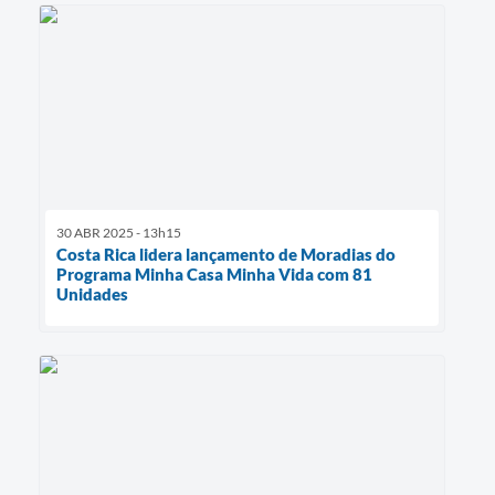
30 ABR 2025 - 13h15
Costa Rica lidera lançamento de Moradias do
Programa Minha Casa Minha Vida com 81
Unidades