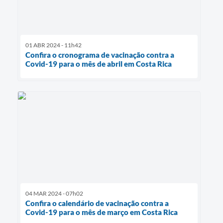
01 ABR 2024 - 11h42
Confira o cronograma de vacinação contra a
Covid-19 para o mês de abril em Costa Rica
04 MAR 2024 - 07h02
Confira o calendário de vacinação contra a
Covid-19 para o mês de março em Costa Rica