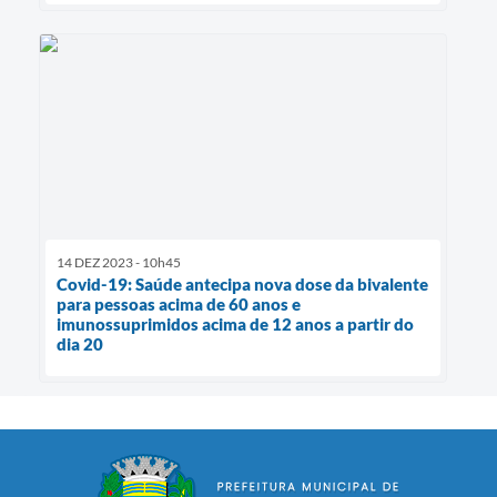
14 DEZ 2023 - 10h45
Covid-19: Saúde antecipa nova dose da bivalente
para pessoas acima de 60 anos e
imunossuprimidos acima de 12 anos a partir do
dia 20