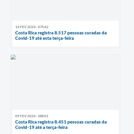
14 FEV 2024 - 07h42
Costa Rica registra 8.517 pessoas curadas da
Covid-19 até esta terça-feira
09 FEV 2024 - 08h01
Costa Rica registra 8.451 pessoas curadas da
Covid-19 até a terça-feira