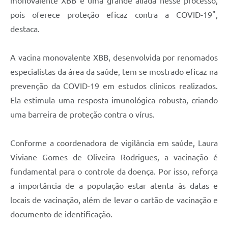
monovalente XBB é uma grande aliada nesse processo,
pois oferece proteção eficaz contra a COVID-19",
destaca.
A vacina monovalente XBB, desenvolvida por renomados
especialistas da área da saúde, tem se mostrado eficaz na
prevenção da COVID-19 em estudos clínicos realizados.
Ela estimula uma resposta imunológica robusta, criando
uma barreira de proteção contra o vírus.
Conforme a coordenadora de vigilância em saúde, Laura
Viviane Gomes de Oliveira Rodrigues, a vacinação é
fundamental para o controle da doença. Por isso, reforça
a importância de a população estar atenta às datas e
locais de vacinação, além de levar o cartão de vacinação e
documento de identificação.