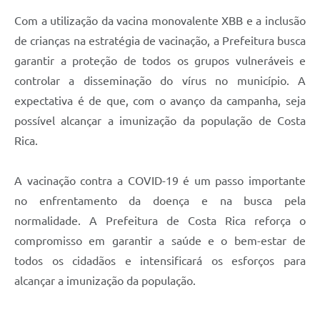
Com a utilização da vacina monovalente XBB e a inclusão
de crianças na estratégia de vacinação, a Prefeitura busca
garantir a proteção de todos os grupos vulneráveis e
controlar a disseminação do vírus no município. A
expectativa é de que, com o avanço da campanha, seja
possível alcançar a imunização da população de Costa
Rica.
A vacinação contra a COVID-19 é um passo importante
no enfrentamento da doença e na busca pela
normalidade. A Prefeitura de Costa Rica reforça o
compromisso em garantir a saúde e o bem-estar de
todos os cidadãos e intensificará os esforços para
alcançar a imunização da população.