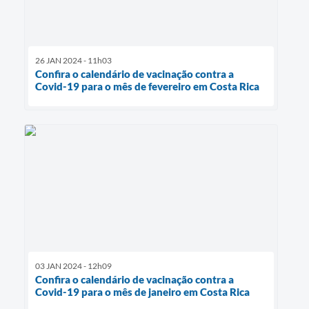
26 JAN 2024 - 11h03
Confira o calendário de vacinação contra a
Covid-19 para o mês de fevereiro em Costa Rica
03 JAN 2024 - 12h09
Confira o calendário de vacinação contra a
Covid-19 para o mês de janeiro em Costa Rica