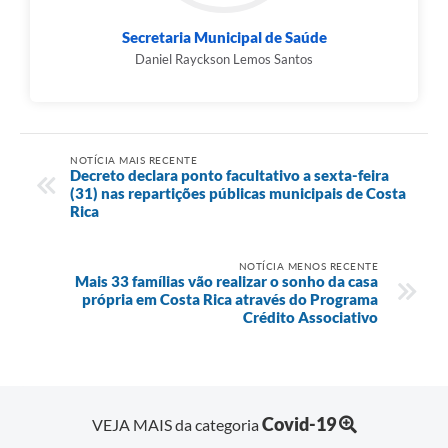
Secretaria Municipal de Saúde
Daniel Rayckson Lemos Santos
NOTÍCIA MAIS RECENTE
Decreto declara ponto facultativo a sexta-feira
(31) nas repartições públicas municipais de Costa
Rica
NOTÍCIA MENOS RECENTE
Mais 33 famílias vão realizar o sonho da casa
própria em Costa Rica através do Programa
Crédito Associativo
Covid-19
VEJA MAIS da categoria