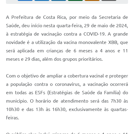
A Prefeitura de Costa Rica, por meio da Secretaria de
Saúde, deu início nesta quarta-feira, 29 de maio de 2024,
à estratégia de vacinação contra a COVID-19. A grande
novidade é a utilização da vacina monovalente XBB, que
será aplicada em crianças de 6 meses a 4 anos e 11
meses e 29 dias, além dos grupos prioritários.
Com o objetivo de ampliar a cobertura vacinal e proteger
a população contra o coronavírus, a vacinação ocorrerá
em todas as ESFs (Estratégias de Saúde da Família) do
município. O horário de atendimento será das 7h30 às
10h30 e das 13h às 16h30, exclusivamente às quartas-
feiras.