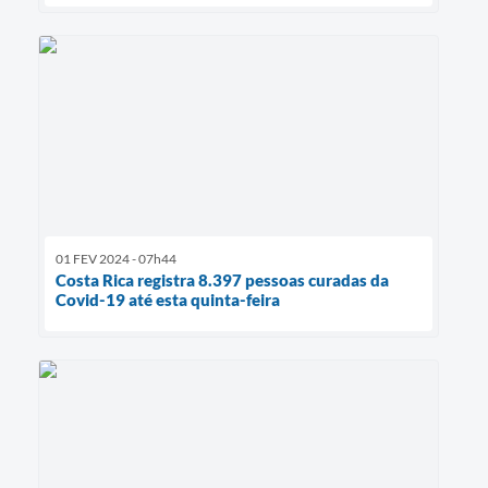
01 FEV 2024 - 07h44
Costa Rica registra 8.397 pessoas curadas da
Covid-19 até esta quinta-feira