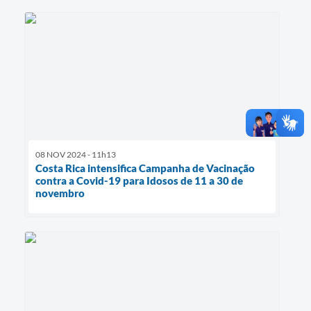
08 NOV 2024 - 11h13
Costa Rica intensifica Campanha de Vacinação
contra a Covid-19 para Idosos de 11 a 30 de
novembro