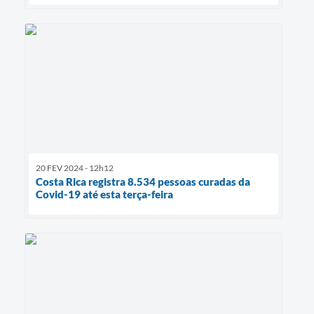
20 FEV 2024 - 12h12
Costa Rica registra 8.534 pessoas curadas da
Covid-19 até esta terça-feira