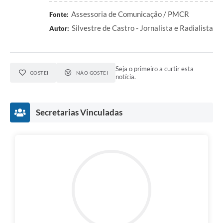
Assessoria de Comunicação / PMCR
Fonte:
Silvestre de Castro - Jornalista e Radialista
Autor:
Seja o primeiro a curtir esta
GOSTEI
NÃO GOSTEI
notícia.
Secretarias Vinculadas