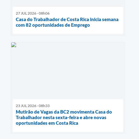
27 JUL 2026 - 08h06
Casa do Trabalhador de Costa Rica inicia semana
com 82 oportunidades de Emprego
23 JUL 2026 - 08h33
Mutirão de Vagas da BC2 movimenta Casa do
Trabalhador nesta sexta-feira e abre novas
oportunidades em Costa Rica