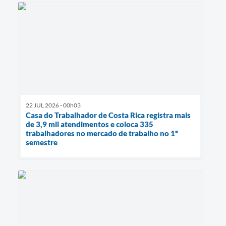
22 JUL 2026 - 00h03
Casa do Trabalhador de Costa Rica registra mais
de 3,9 mil atendimentos e coloca 335
trabalhadores no mercado de trabalho no 1º
semestre