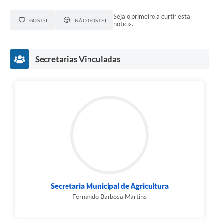
Seja o primeiro a curtir esta
GOSTEI
NÃO GOSTEI
notícia.
Secretarias Vinculadas
Secretaria Municipal de Agricultura
Fernando Barbosa Martins