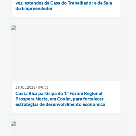
vez, estandes da Casa do Trabalhador e da Sala
do Empreendedor
29 JUL 2026 - 09h58
Costa Rica participa do 1º Fórum Regional
Prospera Norte, em Coxim, para fortalecer
estratégias de desenvolvimento econômico