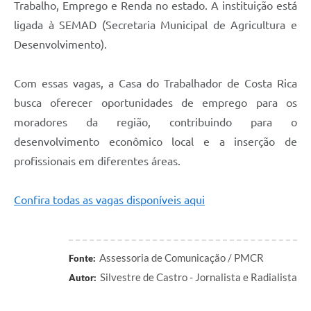
Trabalho, Emprego e Renda no estado. A instituição está
ligada à SEMAD (Secretaria Municipal de Agricultura e
Desenvolvimento).
Com essas vagas, a Casa do Trabalhador de Costa Rica
busca oferecer oportunidades de emprego para os
moradores da região, contribuindo para o
desenvolvimento econômico local e a inserção de
profissionais em diferentes áreas.
Confira todas as vagas disponíveis aqui
Assessoria de Comunicação / PMCR
Fonte:
Silvestre de Castro - Jornalista e Radialista
Autor: