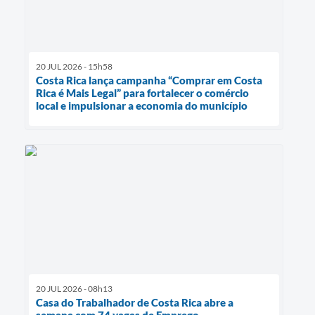
20 JUL 2026 - 15h58
Costa Rica lança campanha “Comprar em Costa
Rica é Mais Legal” para fortalecer o comércio
local e impulsionar a economia do município
20 JUL 2026 - 08h13
Casa do Trabalhador de Costa Rica abre a