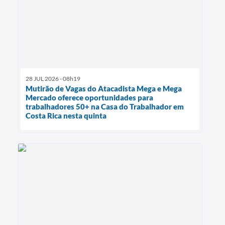
28 JUL 2026 - 08h19
Mutirão de Vagas do Atacadista Mega e Mega
Mercado oferece oportunidades para
trabalhadores 50+ na Casa do Trabalhador em
Costa Rica nesta quinta