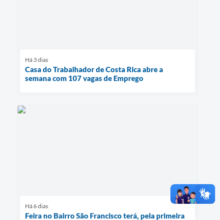
Há 3 dias
Casa do Trabalhador de Costa Rica abre a
semana com 107 vagas de Emprego
Há 6 dias
Feira no Bairro São Francisco terá, pela primeira