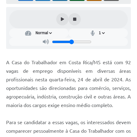
A Casa do Trabalhador em Costa Rica/MS está com 92
vagas de emprego disponíveis em diversas áreas
profissionais nesta quarta-feira, 24 de abril de 2024. As
oportunidades são direcionadas para comércio, serviços,
agropecuária, indústria, construção civil e outras áreas. A
maioria dos cargos exige ensino médio completo.
Para se candidatar a essas vagas, os interessados devem
comparecer pessoalmente à Casa do Trabalhador com os