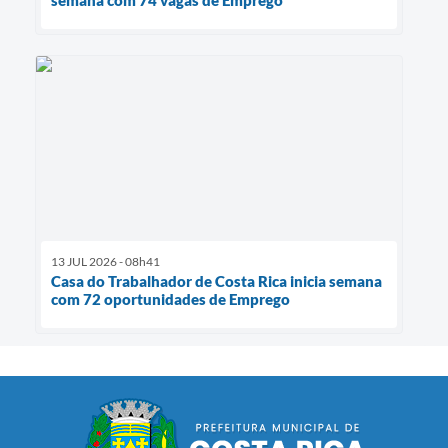
semana com 74 vagas de Emprego
13 JUL 2026 - 08h41
Casa do Trabalhador de Costa Rica inicia semana
com 72 oportunidades de Emprego