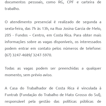
documentos pessoais, como RG, CPF e carteira de
trabalho.
O atendimento presencial é realizado de segunda a
sexta-feira, das 7h às 13h, na Rua Josina Garcia de Melo,
205 - Fundos – Centro, em Costa Rica. Para obter mais
informações sobre as vagas disponíveis, os interessados
podem entrar em contato pelos números de telefone:
(67) 3247-4689/ 3247-5970.
Todas as vagas podem ser preenchidas a qualquer
momento, sem prévio aviso.
A Casa do Trabalhador de Costa Rica é vinculada à
Funtrab (Fundação do Trabalho de Mato Grosso do Sul),
responsável pela gestão das políticas públicas de