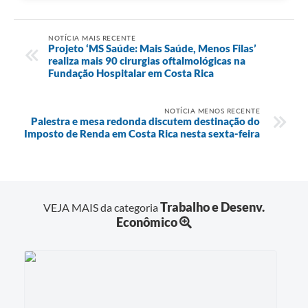
NOTÍCIA MAIS RECENTE
Projeto ‘MS Saúde: Mais Saúde, Menos Filas’
realiza mais 90 cirurgias oftalmológicas na
Fundação Hospitalar em Costa Rica
NOTÍCIA MENOS RECENTE
Palestra e mesa redonda discutem destinação do
Imposto de Renda em Costa Rica nesta sexta-feira
Trabalho e Desenv.
VEJA MAIS da categoria
Econômico