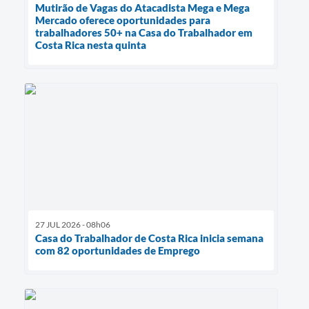
Mutirão de Vagas do Atacadista Mega e Mega
Mercado oferece oportunidades para
trabalhadores 50+ na Casa do Trabalhador em
Costa Rica nesta quinta
27 JUL 2026 - 08h06
Casa do Trabalhador de Costa Rica inicia semana
com 82 oportunidades de Emprego