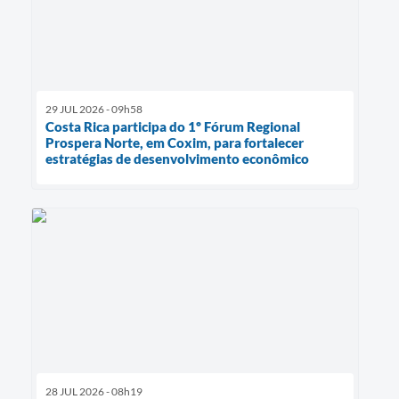
29 JUL 2026 - 09h58
Costa Rica participa do 1º Fórum Regional
Prospera Norte, em Coxim, para fortalecer
estratégias de desenvolvimento econômico
28 JUL 2026 - 08h19