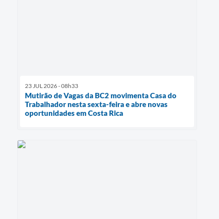
23 JUL 2026 - 08h33
Mutirão de Vagas da BC2 movimenta Casa do
Trabalhador nesta sexta-feira e abre novas
oportunidades em Costa Rica