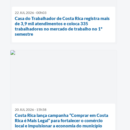
22 JUL 2026 - 00h03
Casa do Trabalhador de Costa Rica registra mais
de 3,9 mil atendimentos e coloca 335
trabalhadores no mercado de trabalho no 1º
semestre
20 JUL 2026 - 15h58
Costa Rica lança campanha “Comprar em Costa
Rica é Mais Legal” para fortalecer o comércio
local e impulsionar a economia do município