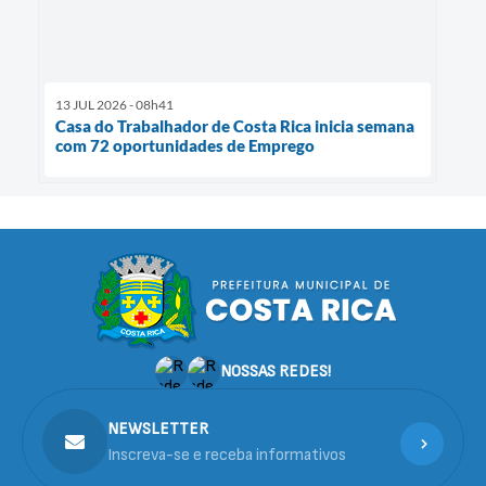
13 JUL 2026 - 08h41
Casa do Trabalhador de Costa Rica inicia semana
com 72 oportunidades de Emprego
NOSSAS REDES!
NEWSLETTER
Inscreva-se e receba informativos