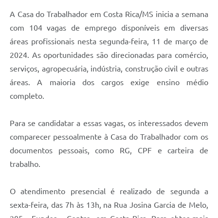
A Casa do Trabalhador em Costa Rica/MS inicia a semana
com 104 vagas de emprego disponíveis em diversas
áreas profissionais nesta segunda-feira, 11 de março de
2024. As oportunidades são direcionadas para comércio,
serviços, agropecuária, indústria, construção civil e outras
áreas. A maioria dos cargos exige ensino médio
completo.
Para se candidatar a essas vagas, os interessados devem
comparecer pessoalmente à Casa do Trabalhador com os
documentos pessoais, como RG, CPF e carteira de
trabalho.
O atendimento presencial é realizado de segunda a
sexta-feira, das 7h às 13h, na Rua Josina Garcia de Melo,