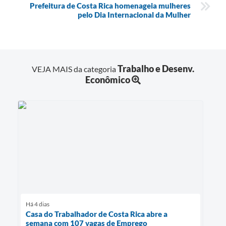
Prefeitura de Costa Rica homenageia mulheres
pelo Dia Internacional da Mulher
Trabalho e Desenv.
VEJA MAIS da categoria
Econômico
Há 4 dias
Casa do Trabalhador de Costa Rica abre a
semana com 107 vagas de Emprego