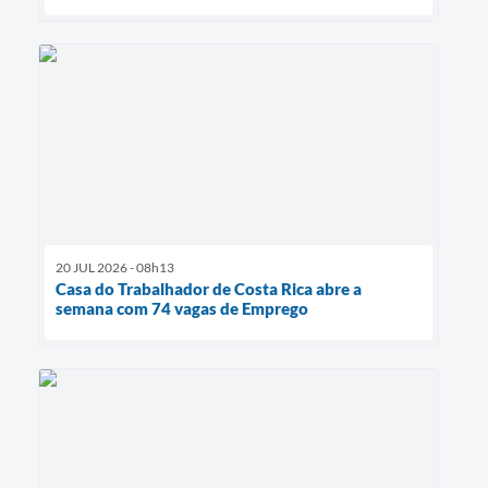
20 JUL 2026 - 08h13
Casa do Trabalhador de Costa Rica abre a
semana com 74 vagas de Emprego