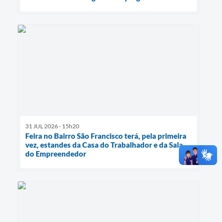
31 JUL 2026 - 15h20
Feira no Bairro São Francisco terá, pela primeira
vez, estandes da Casa do Trabalhador e da Sala
do Empreendedor