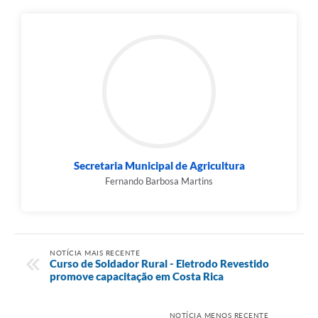
Secretaria Municipal de Agricultura
Fernando Barbosa Martins
NOTÍCIA MAIS RECENTE
Curso de Soldador Rural - Eletrodo Revestido
promove capacitação em Costa Rica
NOTÍCIA MENOS RECENTE