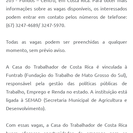
205 - Fundos – Centro, em Costa Rica. Para obter mais
informações sobre as vagas disponíveis, os interessados
podem entrar em contato pelos números de telefone:
(67) 3247-4689/ 3247-5970.
Todas as vagas podem ser preenchidas a qualquer
momento, sem prévio aviso.
A Casa do Trabalhador de Costa Rica é vinculada à
Funtrab (Fundação do Trabalho de Mato Grosso do Sul),
responsável pela gestão das políticas públicas de
Trabalho, Emprego e Renda no estado. A instituição está
ligada à SEMAD (Secretaria Municipal de Agricultura e
Desenvolvimento).
Com essas vagas, a Casa do Trabalhador de Costa Rica