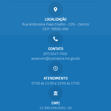
LOCALIZAÇÃO
Rua Ambrosina Paes Coelho - 228 - Centro
CEP: 79550-000
CONTATO
(67) 3247-7000
assecom@costarica.ms.gov.br
ATENDIMENTO
07:00 às 11:00 e 13:00 às 17:00
CNPJ
15.389.596/0001-30