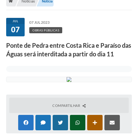
Notícias
Notícia
JUL
07 JUL 2023
07
OBRAS PÚBLICAS
Ponte de Pedra entre Costa Rica e Paraíso das
Águas será interditada a partir do dia 11
COMPARTILHAR