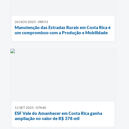
26 NOV 2025 - 08h53
Manutenção das Estradas Rurais em Costa Rica é
um compromisso com a Produção e Mobilidade
11 SET 2025 - 07h40
ESF Vale do Amanhecer em Costa Rica ganha
ampliação no valor de R$ 378 mil