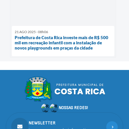
21 AGO 2025 - 08h06
Prefeitura de Costa Rica investe mais de R$ 500
mil em recreação infantil com a instalação de
novos playgrounds em praças da cidade
NOSSAS REDES!
NEWSLETTER