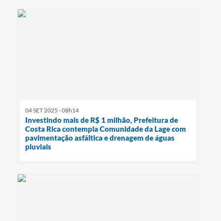
04 SET 2025 - 08h14
Investindo mais de R$ 1 milhão, Prefeitura de
Costa Rica contempla Comunidade da Lage com
pavimentação asfáltica e drenagem de águas
pluviais