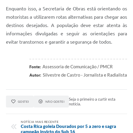
Enquanto isso, a Secretaria de Obras está orientando os
motoristas a utilizarem rotas alternativas para chegar aos
destinos desejados. A população deve estar atenta às
informações divulgadas e seguir as orientações para
evitar transtornos e garantir a segurança de todos.
Assessoria de Comunicação / PMCR
Fonte:
Silvestre de Castro - Jornalista e Radialista
Autor:
Seja o primeiro a curtir esta
GOSTEI
NÃO GOSTEI
notícia.
NOTÍCIA MAIS RECENTE
Costa Rica goleia Dourados por 5 a zero e sagra
campeão invicto do Sub 16