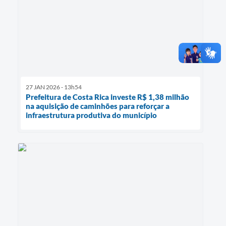
27 JAN 2026 - 13h54
Prefeitura de Costa Rica investe R$ 1,38 milhão
na aquisição de caminhões para reforçar a
infraestrutura produtiva do município