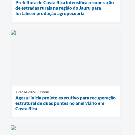
Prefeitura de Costa Rica intensifica recuperação
de estradas rurais na região do Jauru para
fortalecer produção agropecuária
19 MAI 2026 - 08h00
Agesul inicia projeto executivo para recuperação
estrutural de duas pontes no anel viário em
Costa Rica