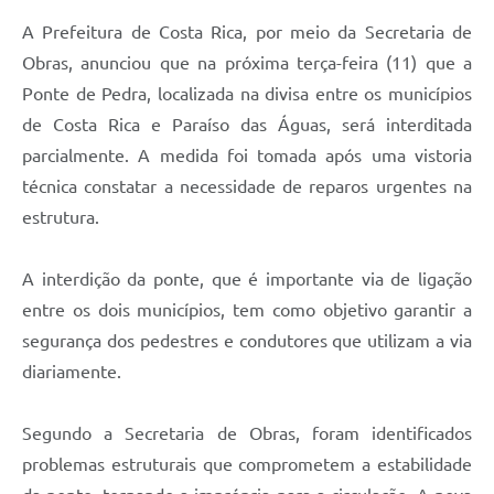
A Prefeitura de Costa Rica, por meio da Secretaria de
Obras, anunciou que na próxima terça-feira (11) que a
Ponte de Pedra, localizada na divisa entre os municípios
de Costa Rica e Paraíso das Águas, será interditada
parcialmente. A medida foi tomada após uma vistoria
técnica constatar a necessidade de reparos urgentes na
estrutura.
A interdição da ponte, que é importante via de ligação
entre os dois municípios, tem como objetivo garantir a
segurança dos pedestres e condutores que utilizam a via
diariamente.
Segundo a Secretaria de Obras, foram identificados
problemas estruturais que comprometem a estabilidade