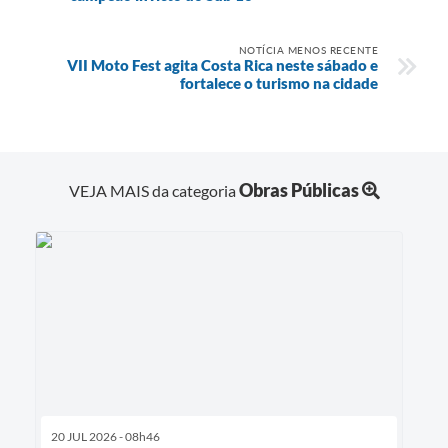
NOTÍCIA MENOS RECENTE
VII Moto Fest agita Costa Rica neste sábado e
fortalece o turismo na cidade
Obras Públicas
VEJA MAIS da categoria
20 JUL 2026 - 08h46