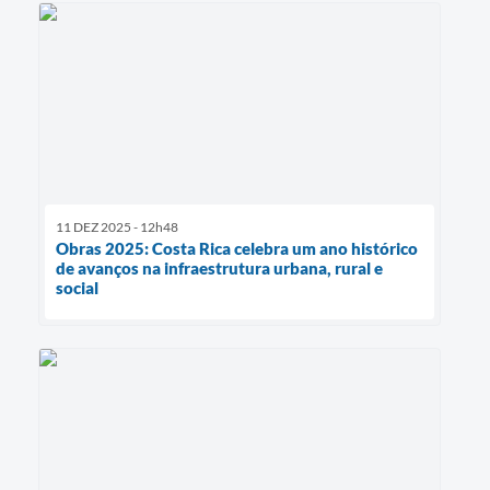
11 DEZ 2025 - 12h48
Obras 2025: Costa Rica celebra um ano histórico
de avanços na infraestrutura urbana, rural e
social