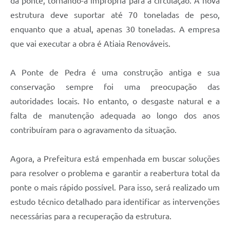
da ponte, tornando-a imprópria para a circulação. A nova
estrutura deve suportar até 70 toneladas de peso,
enquanto que a atual, apenas 30 toneladas. A empresa
que vai executar a obra é Atiaia Renováveis.
A Ponte de Pedra é uma construção antiga e sua
conservação sempre foi uma preocupação das
autoridades locais. No entanto, o desgaste natural e a
falta de manutenção adequada ao longo dos anos
contribuíram para o agravamento da situação.
Agora, a Prefeitura está empenhada em buscar soluções
para resolver o problema e garantir a reabertura total da
ponte o mais rápido possível. Para isso, será realizado um
estudo técnico detalhado para identificar as intervenções
necessárias para a recuperação da estrutura.