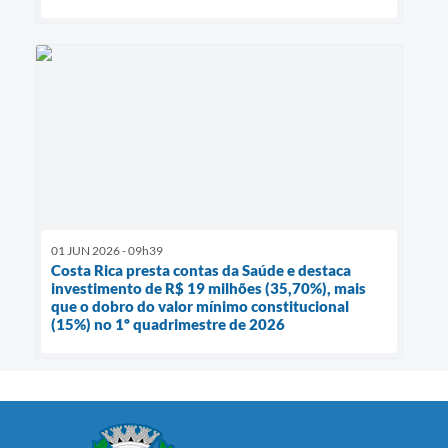
01 JUN 2026 - 09h39
Costa Rica presta contas da Saúde e destaca
investimento de R$ 19 milhões (35,70%), mais
que o dobro do valor mínimo constitucional
(15%) no 1º quadrimestre de 2026