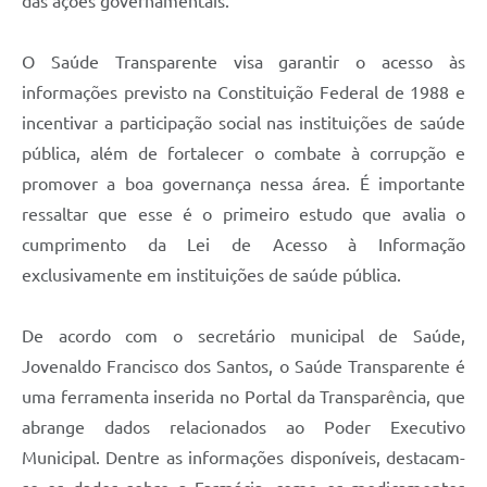
das ações governamentais.
O Saúde Transparente visa garantir o acesso às
informações previsto na Constituição Federal de 1988 e
incentivar a participação social nas instituições de saúde
pública, além de fortalecer o combate à corrupção e
promover a boa governança nessa área. É importante
ressaltar que esse é o primeiro estudo que avalia o
cumprimento da Lei de Acesso à Informação
exclusivamente em instituições de saúde pública.
De acordo com o secretário municipal de Saúde,
Jovenaldo Francisco dos Santos, o Saúde Transparente é
uma ferramenta inserida no Portal da Transparência, que
abrange dados relacionados ao Poder Executivo
Municipal. Dentre as informações disponíveis, destacam-