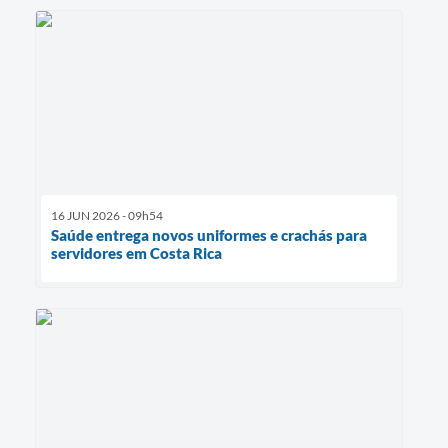
16 JUN 2026 - 09h54
Saúde entrega novos uniformes e crachás para
servidores em Costa Rica