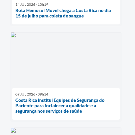
14 JUL 2026 - 10h19
Rota Hemosul Móvel chega a Costa Rica no dia
15 de julho para coleta de sangue
09 JUL 2026 - 09h14
Costa Rica institui Equipes de Segurança do
Paciente para fortalecer a qualidade e a
segurança nos serviços de saúde