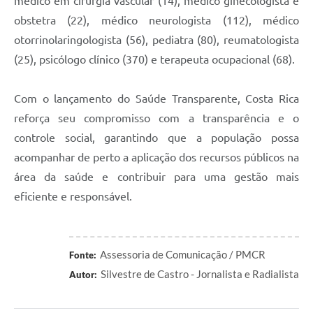
médico em cirurgia vascular (14), médico ginecologista e
obstetra (22), médico neurologista (112), médico
otorrinolaringologista (56), pediatra (80), reumatologista
(25), psicólogo clínico (370) e terapeuta ocupacional (68).
Com o lançamento do Saúde Transparente, Costa Rica
reforça seu compromisso com a transparência e o
controle social, garantindo que a população possa
acompanhar de perto a aplicação dos recursos públicos na
área da saúde e contribuir para uma gestão mais
eficiente e responsável.
Assessoria de Comunicação / PMCR
Fonte:
Silvestre de Castro - Jornalista e Radialista
Autor: