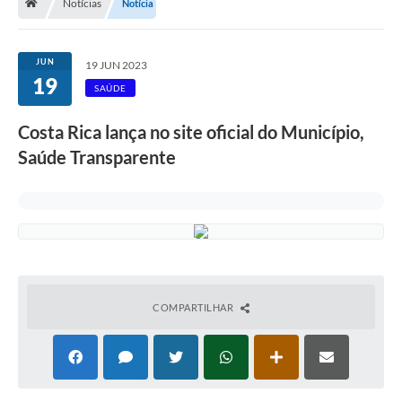
Notícias
Notícia
JUN
19 JUN 2023
19
SAÚDE
Costa Rica lança no site oficial do Município,
Saúde Transparente
COMPARTILHAR