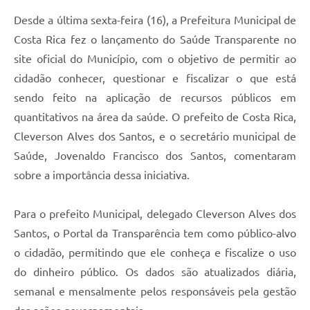
Desde a última sexta-feira (16), a Prefeitura Municipal de
Costa Rica fez o lançamento do Saúde Transparente no
site oficial do Município, com o objetivo de permitir ao
cidadão conhecer, questionar e fiscalizar o que está
sendo feito na aplicação de recursos públicos em
quantitativos na área da saúde. O prefeito de Costa Rica,
Cleverson Alves dos Santos, e o secretário municipal de
Saúde, Jovenaldo Francisco dos Santos, comentaram
sobre a importância dessa iniciativa.
Para o prefeito Municipal, delegado Cleverson Alves dos
Santos, o Portal da Transparência tem como público-alvo
o cidadão, permitindo que ele conheça e fiscalize o uso
do dinheiro público. Os dados são atualizados diária,
semanal e mensalmente pelos responsáveis pela gestão