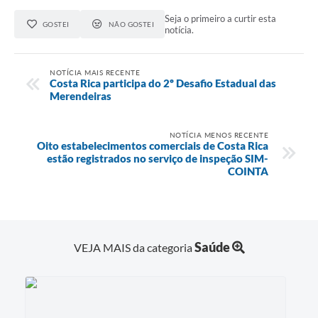
Seja o primeiro a curtir esta
GOSTEI
NÃO GOSTEI
notícia.
NOTÍCIA MAIS RECENTE
Costa Rica participa do 2º Desafio Estadual das
Merendeiras
NOTÍCIA MENOS RECENTE
Oito estabelecimentos comerciais de Costa Rica
estão registrados no serviço de inspeção SIM-
COINTA
Saúde
VEJA MAIS da categoria