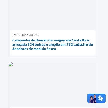
17 JUL 2026 - 09h26
Campanha de doação de sangue em Costa Rica
arrecada 124 bolsas e amplia em 212 cadastro de
doadores de medula óssea