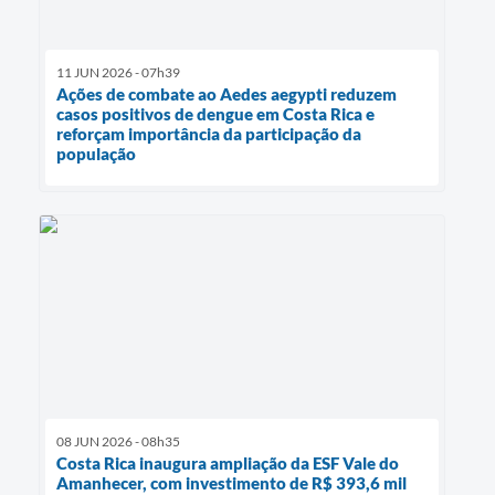
11 JUN 2026 - 07h39
Ações de combate ao Aedes aegypti reduzem
casos positivos de dengue em Costa Rica e
reforçam importância da participação da
população
08 JUN 2026 - 08h35
Costa Rica inaugura ampliação da ESF Vale do
Amanhecer, com investimento de R$ 393,6 mil