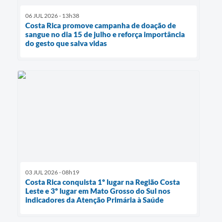
06 JUL 2026 - 13h38
Costa Rica promove campanha de doação de
sangue no dia 15 de julho e reforça importância
do gesto que salva vidas
03 JUL 2026 - 08h19
Costa Rica conquista 1º lugar na Região Costa
Leste e 3º lugar em Mato Grosso do Sul nos
indicadores da Atenção Primária à Saúde