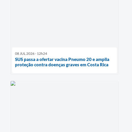
08 JUL 2026 - 12h24
SUS passa a ofertar vacina Pneumo 20 e amplia
proteção contra doenças graves em Costa Rica