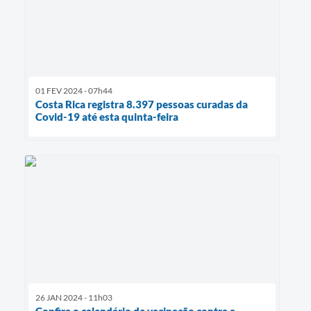
01 FEV 2024 - 07h44
Costa Rica registra 8.397 pessoas curadas da
Covid-19 até esta quinta-feira
26 JAN 2024 - 11h03