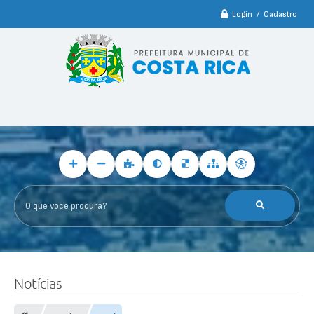
Login / Cadastro
O que voce procura?
Notícias