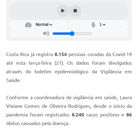
Costa Rica já registra
8.154
pessoas curadas da Covid-19
até esta terça-feira (21). Os dados foram divulgados
através do boletim epidemiológico da Vigilância em
Saúde.
Conforme a coordenadora de vigilância em saúde, Laura
Viviane Gomes de Oliveira Rodrigues, desde o início da
pandemia foram registrados
8.240
casos positivos e
86
óbitos causados pela doença.