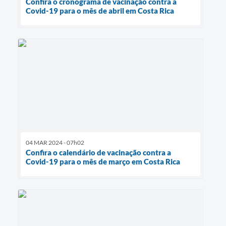
Confira o cronograma de vacinação contra a
Covid-19 para o mês de abril em Costa Rica
04 MAR 2024 - 07h02
Confira o calendário de vacinação contra a
Covid-19 para o mês de março em Costa Rica