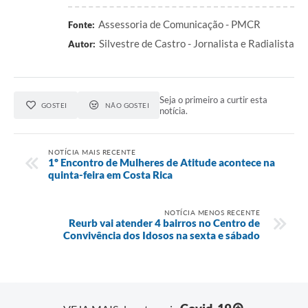
Assessoria de Comunicação - PMCR
Fonte:
Silvestre de Castro - Jornalista e Radialista
Autor:
Seja o primeiro a curtir esta
GOSTEI
NÃO GOSTEI
notícia.
NOTÍCIA MAIS RECENTE
1º Encontro de Mulheres de Atitude acontece na
quinta-feira em Costa Rica
NOTÍCIA MENOS RECENTE
Reurb vai atender 4 bairros no Centro de
Convivência dos Idosos na sexta e sábado