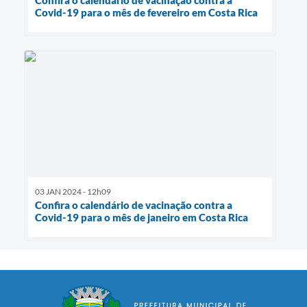
Confira o calendário de vacinação contra a
Covid-19 para o mês de fevereiro em Costa Rica
03 JAN 2024 - 12h09
Confira o calendário de vacinação contra a
Covid-19 para o mês de janeiro em Costa Rica