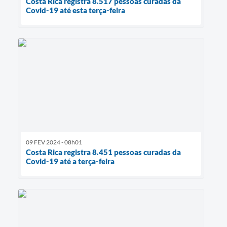
Costa Rica registra 8.517 pessoas curadas da
Covid-19 até esta terça-feira
09 FEV 2024 - 08h01
Costa Rica registra 8.451 pessoas curadas da
Covid-19 até a terça-feira