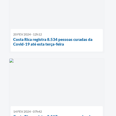
20 FEV 2024 - 12h12
Costa Rica registra 8.534 pessoas curadas da
Covid-19 até esta terça-feira
14 FEV 2024 - 07h42