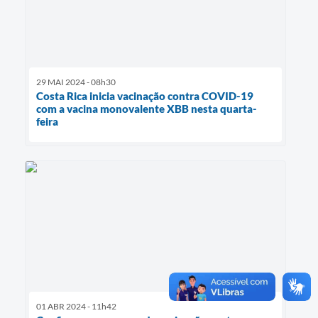
29 MAI 2024 - 08h30
Costa Rica inicia vacinação contra COVID-19
com a vacina monovalente XBB nesta quarta-
feira
01 ABR 2024 - 11h42