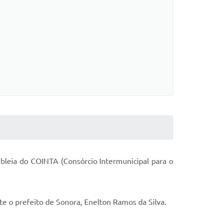
mbleia do COINTA (Consórcio Intermunicipal para o
te o prefeito de Sonora, Enelton Ramos da Silva.