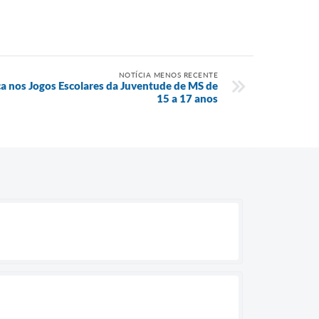
NOTÍCIA MENOS RECENTE
ca nos Jogos Escolares da Juventude de MS de
15 a 17 anos