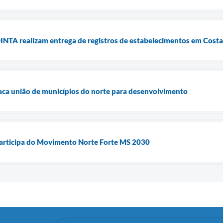
NTA realizam entrega de registros de estabelecimentos em Costa
aca união de municípios do norte para desenvolvimento
participa do Movimento Norte Forte MS 2030