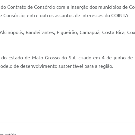
 do Contrato de Consórcio com a inserção dos municípios de Co
de Consórcio, entre outros assuntos de interesses do COINTA.
Alcinópolis, Bandeirantes, Figueirão, Camapuã, Costa Rica, Co
 do Estado de Mato Grosso do Sul, criado em 4 de junho de 
modelo de desenvolvimento sustentável para a região.