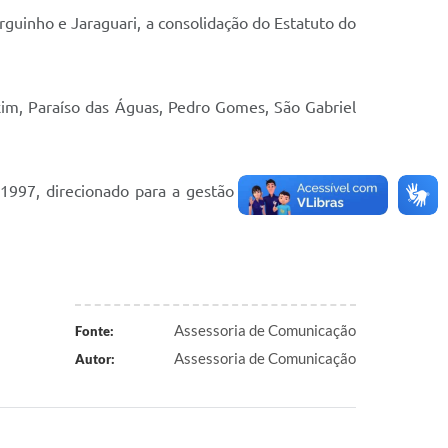
rguinho e Jaraguari, a consolidação do Estatuto do
xim, Paraíso das Águas, Pedro Gomes, São Gabriel
1997, direcionado para a gestão compartilhada e
Assessoria de Comunicação
Fonte:
Assessoria de Comunicação
Autor: