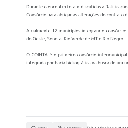
Durante o encontro foram discutidas a Ratificação
Consórcio para abrigar as alterações do contrato 
Atualmente 12 municípios integram o consórcio: 
do Oeste, Sonora, Rio Verde de MT e Rio Negro.
O COINTA é o primeiro consórcio intermunicipal
integrada por bacia hidrográfica na busca de um 