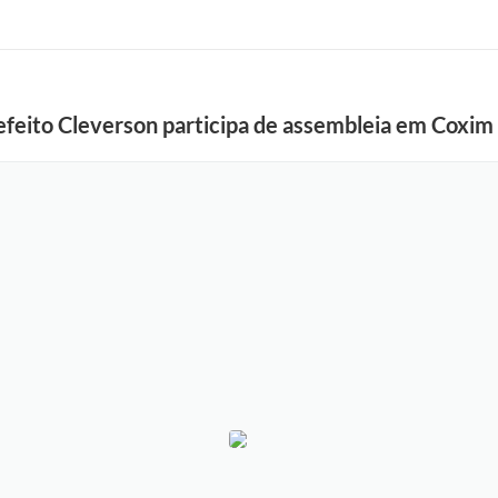
feito Cleverson participa de assembleia em Coxim