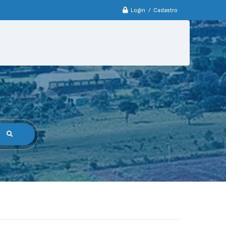
Login / Cadastro