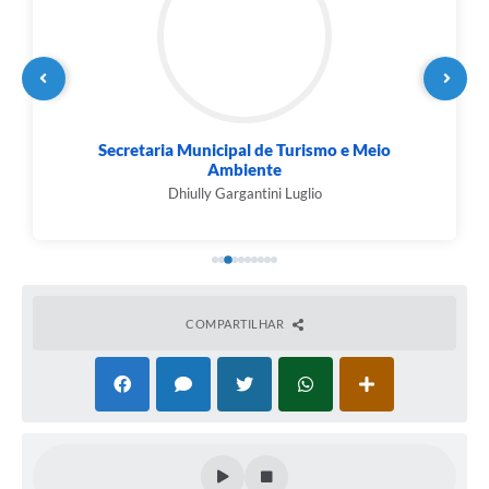
Secretaria Municipal de Turismo e Meio
Ambiente
Dhiully Gargantini Luglio
COMPARTILHAR