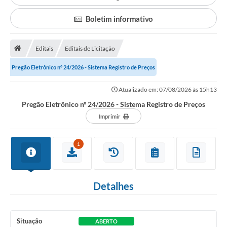
Boletim informativo
Editais
Editais de Licitação
Pregão Eletrônico nº 24/2026 - Sistema Registro de Preços
Atualizado em: 07/08/2026 às 15h13
Pregão Eletrônico nº 24/2026 - Sistema Registro de Preços
Imprimir
1
Detalhes
Situação
ABERTO