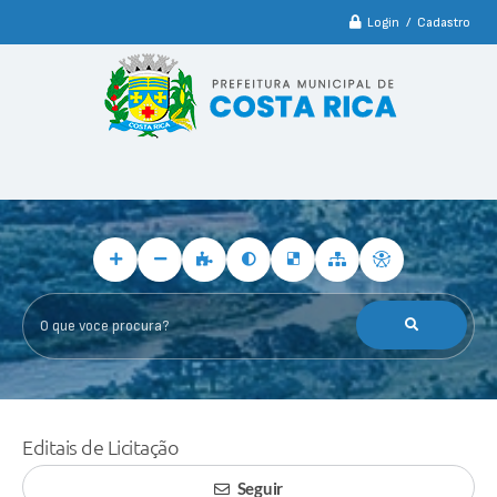
Login / Cadastro
O que voce procura?
Editais de Licitação
Seguir