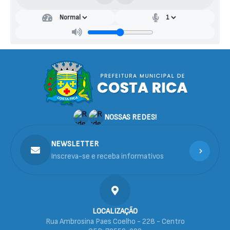
NOSSAS REDES!
NEWSLETTER
Inscreva-se e receba informativos
LOCALIZAÇÃO
Rua Ambrosina Paes Coelho - 228 - Centro