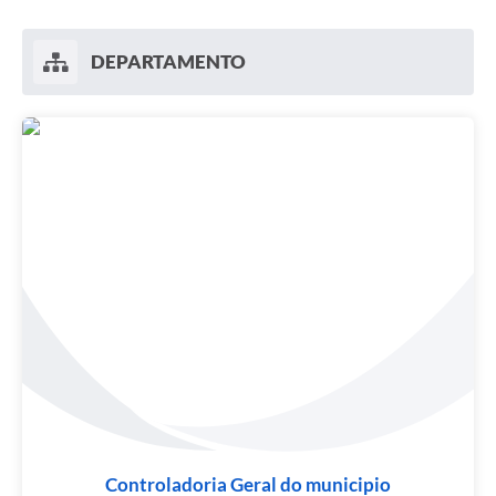
DEPARTAMENTO
Controladoria Geral do municipio