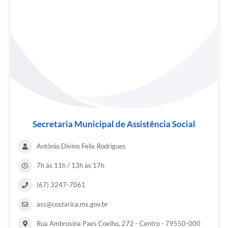
Secretaria Municipal de Assistência Social
Antônio Divino Felix Rodrigues
7h às 11h / 13h às 17h
(67) 3247-7061
ass@costarica.ms.gov.br
Rua Ambrosina Paes Coelho, 272 - Centro - 79550-000