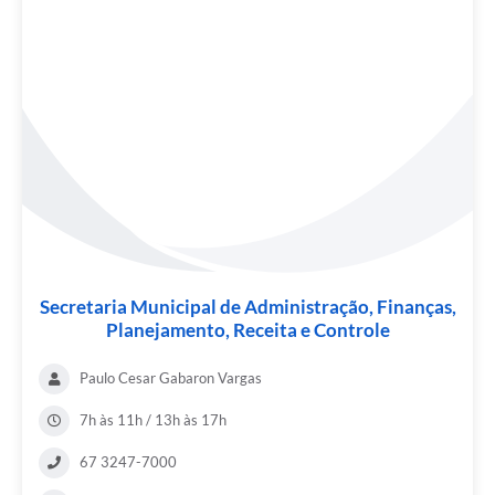
Secretaria Municipal de Administração, Finanças,
Planejamento, Receita e Controle
Paulo Cesar Gabaron Vargas
7h às 11h / 13h às 17h
67 3247-7000