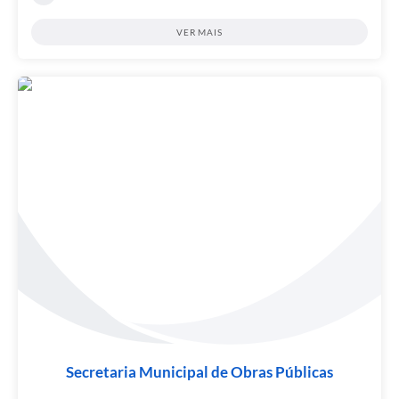
VER MAIS
Secretaria Municipal de Obras Públicas