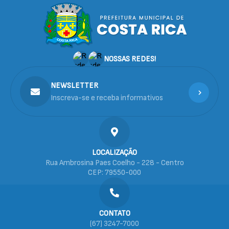
NOSSAS REDES!
NEWSLETTER
Inscreva-se e receba informativos
LOCALIZAÇÃO
Rua Ambrosina Paes Coelho - 228 - Centro
CEP: 79550-000
CONTATO
(67) 3247-7000