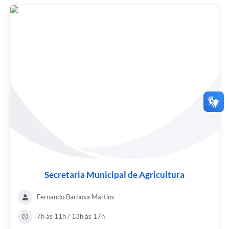
Secretaria Municipal de Agricultura
Fernando Barbosa Martins
7h às 11h / 13h às 17h