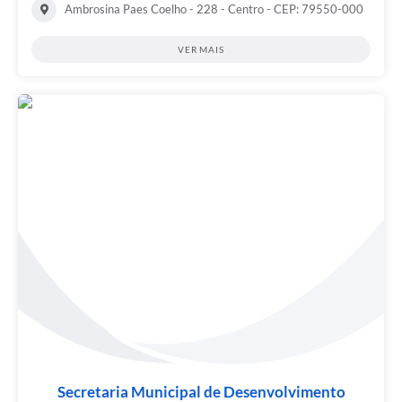
Ambrosina Paes Coelho - 228 - Centro - CEP: 79550-000
VER MAIS
Secretaria Municipal de Desenvolvimento