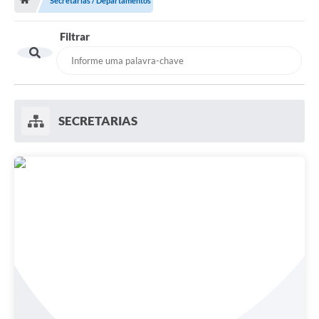
Secretarias / Departamentos
Filtrar
SECRETARIAS