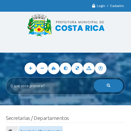
Login / Cadastro
O que voce procura?
Secretarias / Departamentos