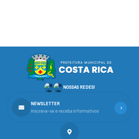
NOSSAS REDES!
NEWSLETTER
Inscreva-se e receba informativos