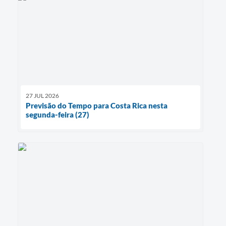
27 JUL 2026
Previsão do Tempo para Costa Rica nesta
segunda-feira (27)