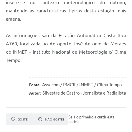
insere-se no contexto meteorológico do outono,
mantendo as características típicas desta estação mais
amena.
As informações são da Estação Automática Costa Rica
A760, localizada no Aeroporto José Antonio de Moraes
do INMET – Instituto Nacional de Meteorologia c/ Clima
Tempo.
Assecom / PMCR / INMET / Clima Tempo
Fonte:
Silvestre de Castro - Jornalista e Radialista
Autor:
Seja o primeiro a curtir esta
GOSTEI
NÃO GOSTEI
notícia.