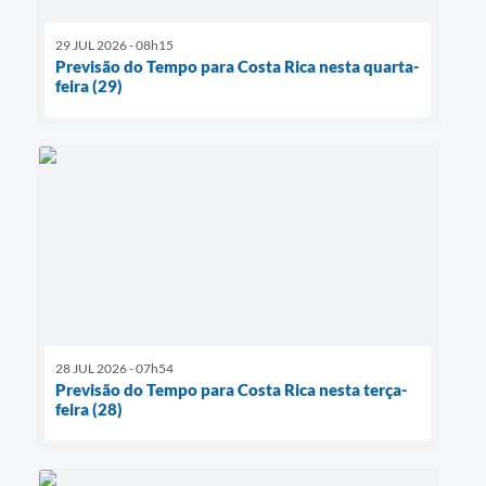
29 JUL 2026 - 08h15
Previsão do Tempo para Costa Rica nesta quarta-
feira (29)
28 JUL 2026 - 07h54
Previsão do Tempo para Costa Rica nesta terça-
feira (28)