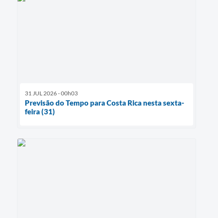
31 JUL 2026 - 00h03
Previsão do Tempo para Costa Rica nesta sexta-
feira (31)