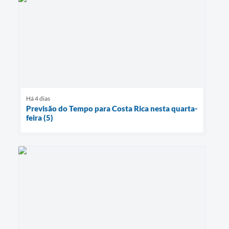
Há 4 dias
Previsão do Tempo para Costa Rica nesta quarta-
feira (5)