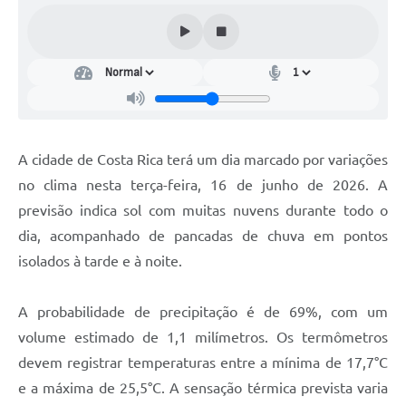
A cidade de Costa Rica terá um dia marcado por variações
no clima nesta terça-feira, 16 de junho de 2026. A
previsão indica sol com muitas nuvens durante todo o
dia, acompanhado de pancadas de chuva em pontos
isolados à tarde e à noite.
A probabilidade de precipitação é de 69%, com um
volume estimado de 1,1 milímetros. Os termômetros
devem registrar temperaturas entre a mínima de 17,7°C
e a máxima de 25,5°C. A sensação térmica prevista varia