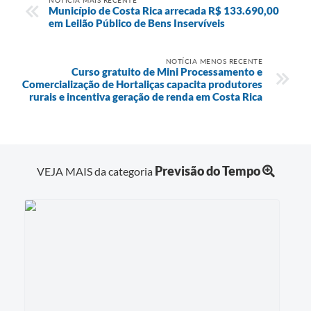
Município de Costa Rica arrecada R$ 133.690,00
em Leilão Público de Bens Inservíveis
NOTÍCIA MENOS RECENTE
Curso gratuito de Mini Processamento e
Comercialização de Hortaliças capacita produtores
rurais e incentiva geração de renda em Costa Rica
Previsão do Tempo
VEJA MAIS da categoria