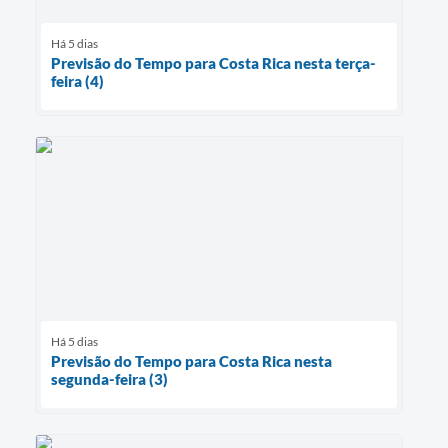
Há 5 dias
Previsão do Tempo para Costa Rica nesta terça-
feira (4)
Há 5 dias
Previsão do Tempo para Costa Rica nesta
segunda-feira (3)