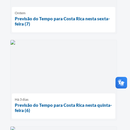
Ontem
Previsão do Tempo para Costa Rica nesta sexta-
feira (7)
Há 3 dias
Previsão do Tempo para Costa Rica nesta quinta-
feira (6)