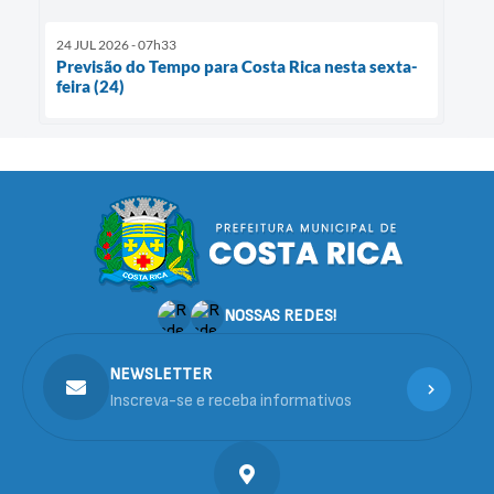
24 JUL 2026 - 07h33
Previsão do Tempo para Costa Rica nesta sexta-
feira (24)
NOSSAS REDES!
NEWSLETTER
Inscreva-se e receba informativos