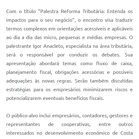
Com o título “Palestra Reforma Tributária: Entenda os
impactos para o seu negócio”, o encontro visa traduzir
termos complexos em orientações acessíveis e aplicáveis
ao dia a dia das micro, pequenas e médias empresas. O
palestrante Igor Anacleto, especialista na área tributária,
será o responsável por conduzir os debates. Sua
apresentação abordará temas como fluxo de caixa,
planejamento fiscal, obrigações acessórias e possíveis
adequações às novas regras. Serão também discutidas
estratégias para os empresários minimizarem riscos e
potencializarem eventuais benefícios fiscais.
O público-alvo inclui empresários, contadores, gestores e
representantes de cooperativas, entre outros
interessados no desenvolvimento económico de Costa