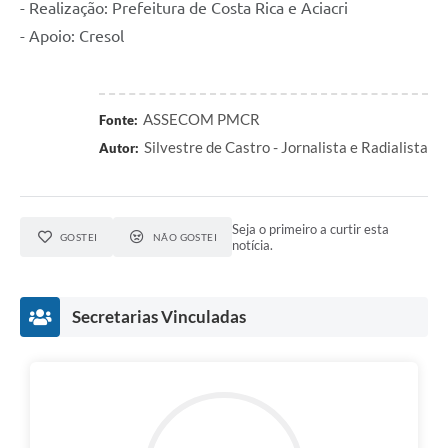
- Realização: Prefeitura de Costa Rica e Aciacri
- Apoio: Cresol
ASSECOM PMCR
Fonte:
Silvestre de Castro - Jornalista e Radialista
Autor:
Seja o primeiro a curtir esta
GOSTEI
NÃO GOSTEI
notícia.
Secretarias Vinculadas