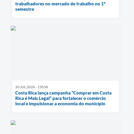
trabalhadores no mercado de trabalho no 1º
semestre
20 JUL 2026 - 15h58
Costa Rica lança campanha “Comprar em Costa
Rica é Mais Legal” para fortalecer o comércio
local e impulsionar a economia do município