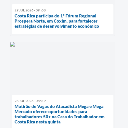
29 JUL 2026 - 09h58
Costa Rica participa do 1º Fórum Regional
Prospera Norte, em Coxim, para fortalecer
estratégias de desenvolvimento econômico
28 JUL 2026 - 08h19
Mutirão de Vagas do Atacadista Mega e Mega
Mercado oferece oportunidades para
trabalhadores 50+ na Casa do Trabalhador em
Costa Rica nesta quinta