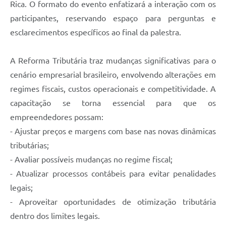
Rica. O formato do evento enfatizará a interação com os
participantes, reservando espaço para perguntas e
esclarecimentos específicos ao final da palestra.
A Reforma Tributária traz mudanças significativas para o
cenário empresarial brasileiro, envolvendo alterações em
regimes fiscais, custos operacionais e competitividade. A
capacitação se torna essencial para que os
empreendedores possam:
- Ajustar preços e margens com base nas novas dinâmicas
tributárias;
- Avaliar possíveis mudanças no regime fiscal;
- Atualizar processos contábeis para evitar penalidades
legais;
- Aproveitar oportunidades de otimização tributária
dentro dos limites legais.