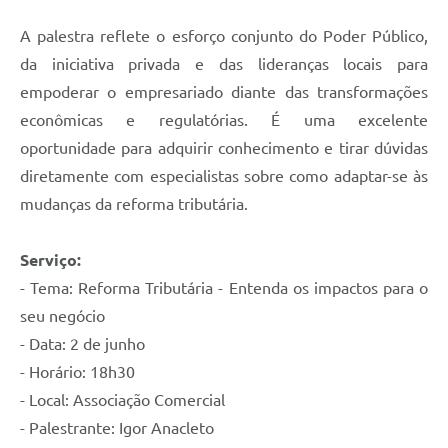
A palestra reflete o esforço conjunto do Poder Público,
da iniciativa privada e das lideranças locais para
empoderar o empresariado diante das transformações
econômicas e regulatórias. É uma excelente
oportunidade para adquirir conhecimento e tirar dúvidas
diretamente com especialistas sobre como adaptar-se às
mudanças da reforma tributária.
Serviço:
- Tema: Reforma Tributária - Entenda os impactos para o
seu negócio
- Data: 2 de junho
- Horário: 18h30
- Local: Associação Comercial
- Palestrante: Igor Anacleto