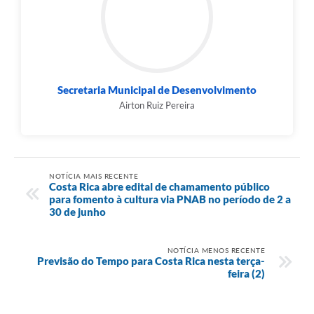
Secretaria Municipal de Desenvolvimento
Airton Ruiz Pereira
NOTÍCIA MAIS RECENTE
Costa Rica abre edital de chamamento público
para fomento à cultura via PNAB no período de 2 a
30 de junho
NOTÍCIA MENOS RECENTE
Previsão do Tempo para Costa Rica nesta terça-
feira (2)