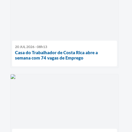
20 JUL 2026 - 08h13
Casa do Trabalhador de Costa Rica abre a
semana com 74 vagas de Emprego