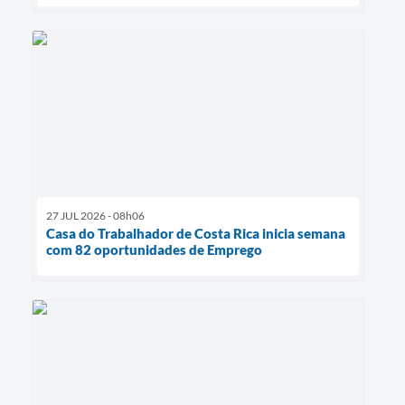
27 JUL 2026 - 08h06
Casa do Trabalhador de Costa Rica inicia semana
com 82 oportunidades de Emprego