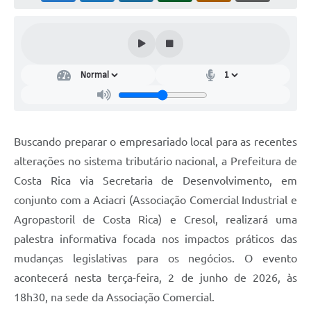
Buscando preparar o empresariado local para as recentes
alterações no sistema tributário nacional, a Prefeitura de
Costa Rica via Secretaria de Desenvolvimento, em
conjunto com a Aciacri (Associação Comercial Industrial e
Agropastoril de Costa Rica) e Cresol, realizará uma
palestra informativa focada nos impactos práticos das
mudanças legislativas para os negócios. O evento
acontecerá nesta terça-feira, 2 de junho de 2026, às
18h30, na sede da Associação Comercial.