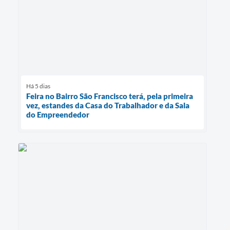
Há 5 dias
Feira no Bairro São Francisco terá, pela primeira
vez, estandes da Casa do Trabalhador e da Sala
do Empreendedor