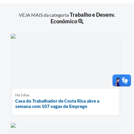
Trabalho e Desenv.
VEJA MAIS da categoria
Econômico
Há 3 dias
Casa do Trabalhador de Costa Rica abre a
semana com 107 vagas de Emprego