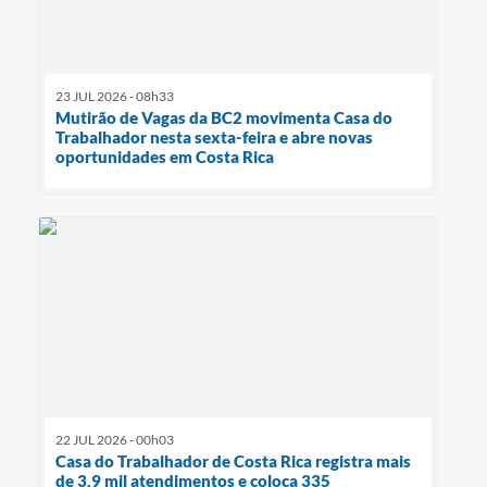
23 JUL 2026 - 08h33
Mutirão de Vagas da BC2 movimenta Casa do
Trabalhador nesta sexta-feira e abre novas
oportunidades em Costa Rica
22 JUL 2026 - 00h03
Casa do Trabalhador de Costa Rica registra mais
de 3,9 mil atendimentos e coloca 335