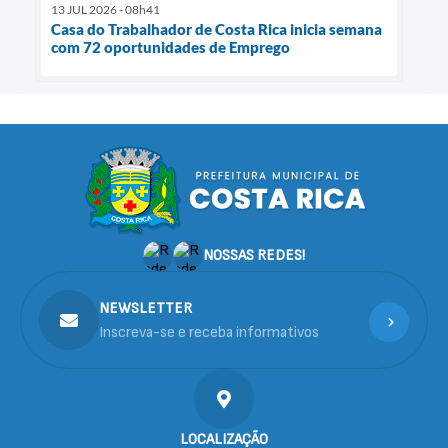
13 JUL 2026 - 08h41
Casa do Trabalhador de Costa Rica inicia semana
com 72 oportunidades de Emprego
NOSSAS REDES!
NEWSLETTER
Inscreva-se e receba informativos
LOCALIZAÇÃO