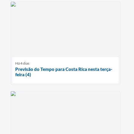
Há 4 dias
Previsão do Tempo para Costa Rica nesta terça-
feira (4)