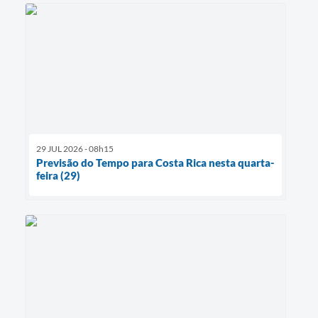
29 JUL 2026 - 08h15
Previsão do Tempo para Costa Rica nesta quarta-
feira (29)