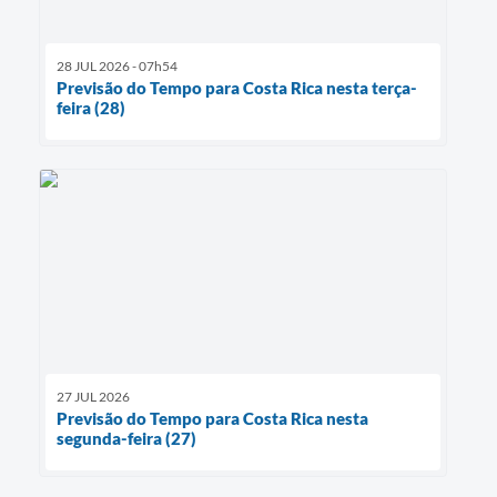
28 JUL 2026 - 07h54
Previsão do Tempo para Costa Rica nesta terça-
feira (28)
27 JUL 2026
Previsão do Tempo para Costa Rica nesta
segunda-feira (27)