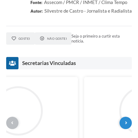
Assecom / PMCR / INMET / Clima Tempo
Fonte:
Silvestre de Castro - Jornalista e Radialista
Autor:
Seja o primeiro a curtir esta
GOSTEI
NÃO GOSTEI
notícia.
Secretarias Vinculadas