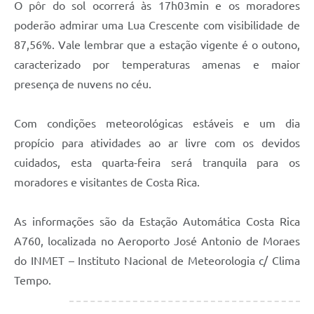
O pôr do sol ocorrerá às 17h03min e os moradores
poderão admirar uma Lua Crescente com visibilidade de
87,56%. Vale lembrar que a estação vigente é o outono,
caracterizado por temperaturas amenas e maior
presença de nuvens no céu.
Com condições meteorológicas estáveis e um dia
propício para atividades ao ar livre com os devidos
cuidados, esta quarta-feira será tranquila para os
moradores e visitantes de Costa Rica.
As informações são da Estação Automática Costa Rica
A760, localizada no Aeroporto José Antonio de Moraes
do INMET – Instituto Nacional de Meteorologia c/ Clima
Tempo.