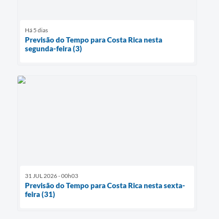
Há 5 dias
Previsão do Tempo para Costa Rica nesta
segunda-feira (3)
31 JUL 2026 - 00h03
Previsão do Tempo para Costa Rica nesta sexta-
feira (31)