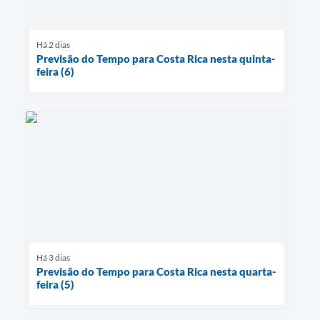
Há 2 dias
Previsão do Tempo para Costa Rica nesta quinta-
feira (6)
Há 3 dias
Previsão do Tempo para Costa Rica nesta quarta-
feira (5)