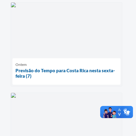
Ontem
Previsão do Tempo para Costa Rica nesta sexta-
feira (7)