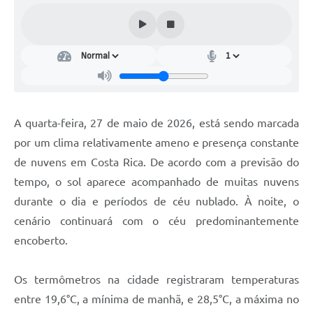
A quarta-feira, 27 de maio de 2026, está sendo marcada
por um clima relativamente ameno e presença constante
de nuvens em Costa Rica. De acordo com a previsão do
tempo, o sol aparece acompanhado de muitas nuvens
durante o dia e períodos de céu nublado. À noite, o
cenário continuará com o céu predominantemente
encoberto.
Os termômetros na cidade registraram temperaturas
entre 19,6°C, a mínima de manhã, e 28,5°C, a máxima no