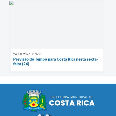
24 JUL 2026 - 07h33
Previsão do Tempo para Costa Rica nesta sexta-
feira (24)