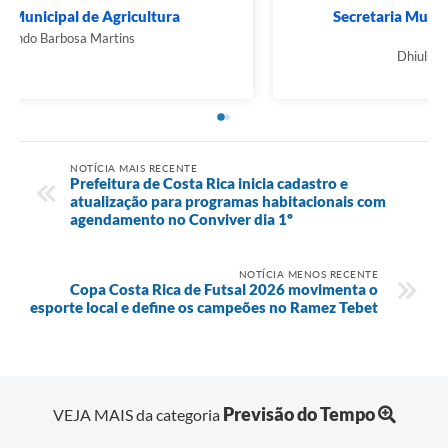
Secretaria Municipal de Agricultura
Fernando Barbosa Martins
NOTÍCIA MAIS RECENTE
Prefeitura de Costa Rica inicia cadastro e
atualização para programas habitacionais com
agendamento no Conviver dia 1º
NOTÍCIA MENOS RECENTE
Copa Costa Rica de Futsal 2026 movimenta o
esporte local e define os campeões no Ramez Tebet
Previsão do Tempo
VEJA MAIS da categoria