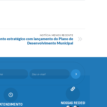
NOTÍCIA MENOS RECENTE
ento estratégico com lançamento do Plano de
Desenvolvimento Municipal
NOSSAS REDES!
ATENDIMENTO