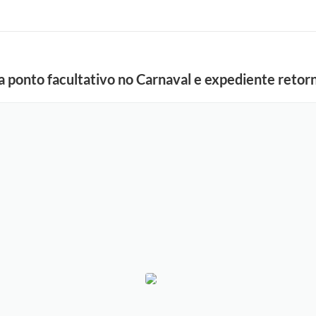
a ponto facultativo no Carnaval e expediente retor