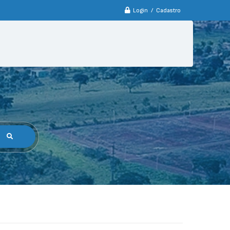
Login / Cadastro