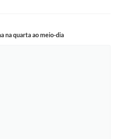
na na quarta ao meio-dia