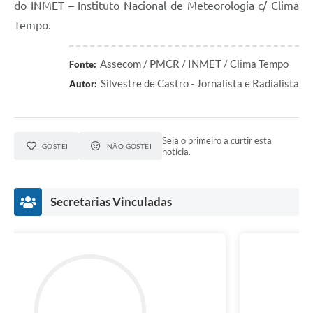
do INMET – Instituto Nacional de Meteorologia c/ Clima
Tempo.
Assecom / PMCR / INMET / Clima Tempo
Fonte:
Silvestre de Castro - Jornalista e Radialista
Autor:
Seja o primeiro a curtir esta
GOSTEI
NÃO GOSTEI
notícia.
Secretarias Vinculadas