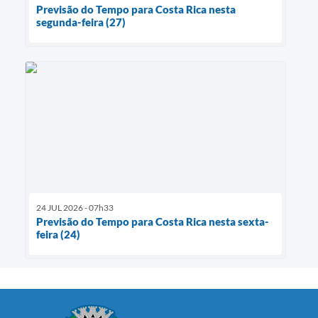
Previsão do Tempo para Costa Rica nesta
segunda-feira (27)
24 JUL 2026 - 07h33
Previsão do Tempo para Costa Rica nesta sexta-
feira (24)