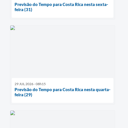
Previsão do Tempo para Costa Rica nesta sexta-
feira (31)
29 JUL 2026 - 08h15
Previsão do Tempo para Costa Rica nesta quarta-
feira (29)