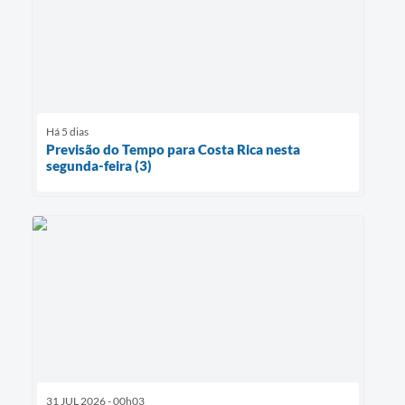
Há 5 dias
Previsão do Tempo para Costa Rica nesta
segunda-feira (3)
31 JUL 2026 - 00h03