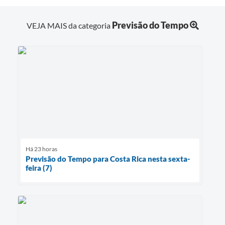
Previsão do Tempo
VEJA MAIS da categoria
Há 23 horas
Previsão do Tempo para Costa Rica nesta sexta-
feira (7)