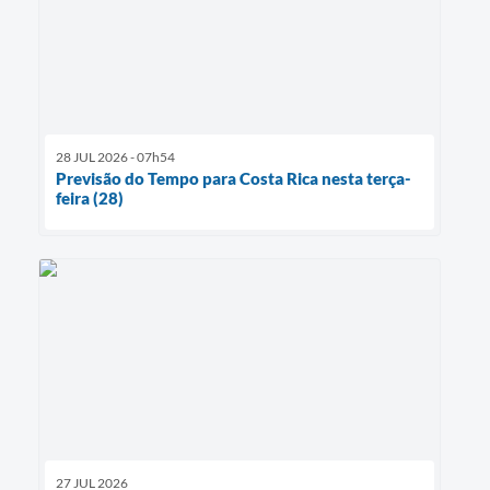
28 JUL 2026 - 07h54
Previsão do Tempo para Costa Rica nesta terça-
feira (28)
27 JUL 2026