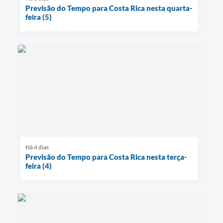
Previsão do Tempo para Costa Rica nesta quarta-
feira (5)
Há 4 dias
Previsão do Tempo para Costa Rica nesta terça-
feira (4)