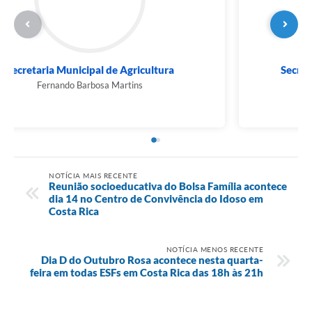
Secretaria Municipal de Agricultura
Fernando Barbosa Martins
NOTÍCIA MAIS RECENTE
Reunião socioeducativa do Bolsa Família acontece
dia 14 no Centro de Convivência do Idoso em
Costa Rica
NOTÍCIA MENOS RECENTE
Dia D do Outubro Rosa acontece nesta quarta-
feira em todas ESFs em Costa Rica das 18h às 21h