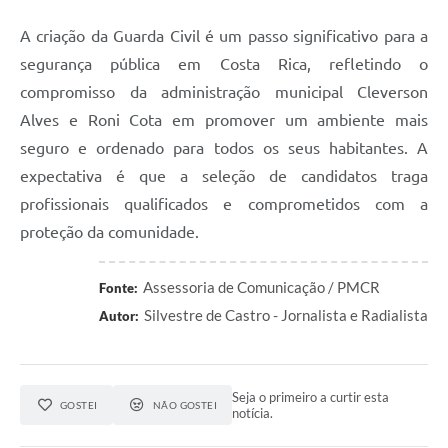
A criação da Guarda Civil é um passo significativo para a
segurança pública em Costa Rica, refletindo o
compromisso da administração municipal Cleverson
Alves e Roni Cota em promover um ambiente mais
seguro e ordenado para todos os seus habitantes. A
expectativa é que a seleção de candidatos traga
profissionais qualificados e comprometidos com a
proteção da comunidade.
Assessoria de Comunicação / PMCR
Fonte:
Silvestre de Castro - Jornalista e Radialista
Autor:
Seja o primeiro a curtir esta
GOSTEI
NÃO GOSTEI
notícia.