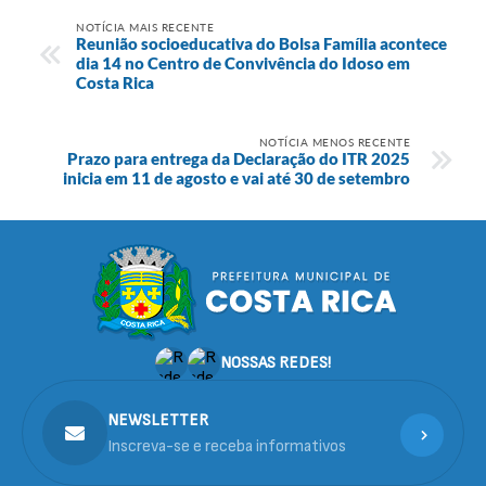
NOTÍCIA MAIS RECENTE
Reunião socioeducativa do Bolsa Família acontece
dia 14 no Centro de Convivência do Idoso em
Costa Rica
NOTÍCIA MENOS RECENTE
Prazo para entrega da Declaração do ITR 2025
inicia em 11 de agosto e vai até 30 de setembro
NOSSAS REDES!
NEWSLETTER
Inscreva-se e receba informativos