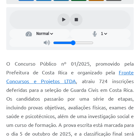
O Concurso Público nº 01/2025, promovido pela
Prefeitura de Costa Rica e organizado pela
Fronte
Concursos e Projetos LTDA
, atraiu 724 inscrições
deferidas para a seleção de Guarda Civis em Costa Rica.
Os candidatos passarão por uma série de etapas,
incluindo provas objetivas, avaliações físicas, exames de
saúde e psicotécnicos, além de uma investigação social e
um curso de formação. A prova escrita está marcada para
o dia 5 de outubro de 2025, e a classificação final será