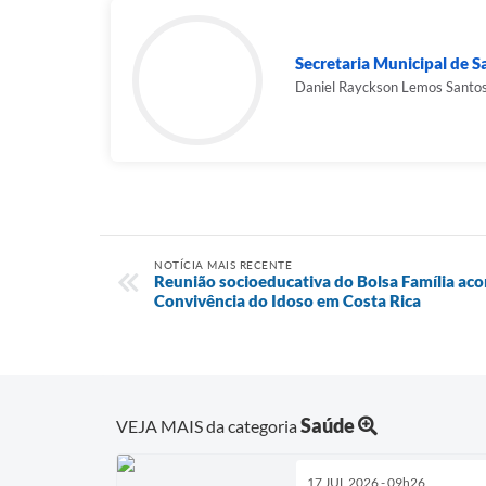
Secretaria Municipal de 
Daniel Rayckson Lemos Santo
NOTÍCIA MAIS RECENTE
Reunião socioeducativa do Bolsa Família aco
Convivência do Idoso em Costa Rica
Saúde
VEJA MAIS da categoria
17 JUL 2026 - 09h26