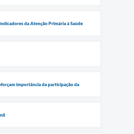
 indicadores da Atenção Primária à Saúde
eforçam importância da participação da
mil