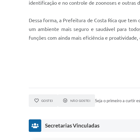
identificação e no controle de zoonoses e outras 
Dessa forma, a Prefeitura de Costa Rica que tem 
um ambiente mais seguro e saudável para todos
funções com ainda mais eficiência e proatividade,
Seja o primeiro a curtir es
GOSTEI
NÃO GOSTEI
Secretarias Vinculadas