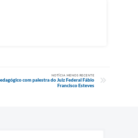
NOTÍCIA MENOS RECENTE
edagógico com palestra do Juiz Federal Fábio
Francisco Esteves