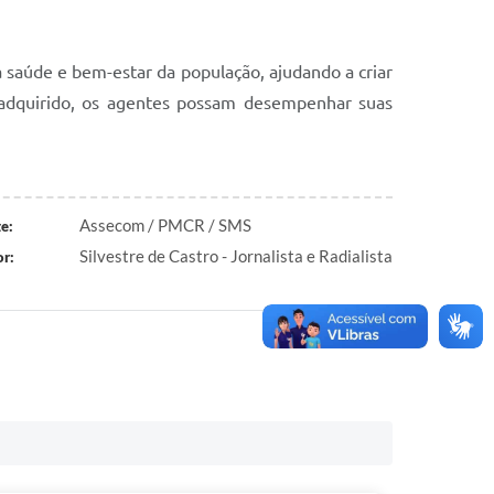
 saúde e bem-estar da população, ajudando a criar
 adquirido, os agentes possam desempenhar suas
Assecom / PMCR / SMS
e:
Silvestre de Castro - Jornalista e Radialista
r: