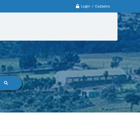
Login / Cadastro