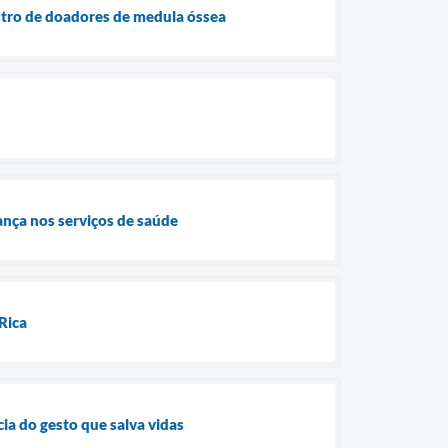
tro de doadores de medula óssea
rança nos serviços de saúde
Rica
ia do gesto que salva vidas