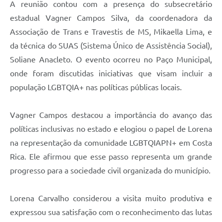
A reunião contou com a presença do subsecretário
estadual Vagner Campos Silva, da coordenadora da
Associação de Trans e Travestis de MS, Mikaella Lima, e
da técnica do SUAS (Sistema Único de Assistência Social),
Soliane Anacleto. O evento ocorreu no Paço Municipal,
onde foram discutidas iniciativas que visam incluir a
população LGBTQIA+ nas políticas públicas locais.
Vagner Campos destacou a importância do avanço das
políticas inclusivas no estado e elogiou o papel de Lorena
na representação da comunidade LGBTQIAPN+ em Costa
Rica. Ele afirmou que esse passo representa um grande
progresso para a sociedade civil organizada do município.
Lorena Carvalho considerou a visita muito produtiva e
expressou sua satisfação com o reconhecimento das lutas