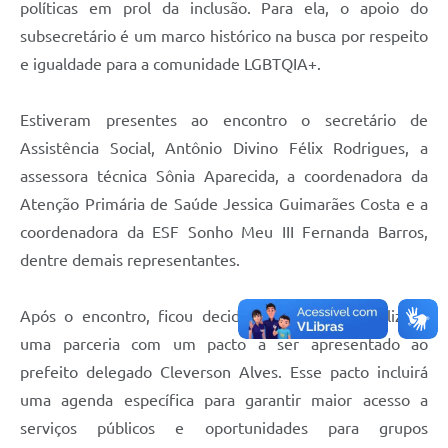
políticas em prol da inclusão. Para ela, o apoio do
subsecretário é um marco histórico na busca por respeito
e igualdade para a comunidade LGBTQIA+.
Estiveram presentes ao encontro o secretário de
Assistência Social, Antônio Divino Félix Rodrigues, a
assessora técnica Sônia Aparecida, a coordenadora da
Atenção Primária de Saúde Jessica Guimarães Costa e a
coordenadora da ESF Sonho Meu III Fernanda Barros,
dentre demais representantes.
Após o encontro, ficou decidido que será formalizada
uma parceria com um pacto a ser apresentado ao
prefeito delegado Cleverson Alves. Esse pacto incluirá
uma agenda específica para garantir maior acesso a
serviços públicos e oportunidades para grupos