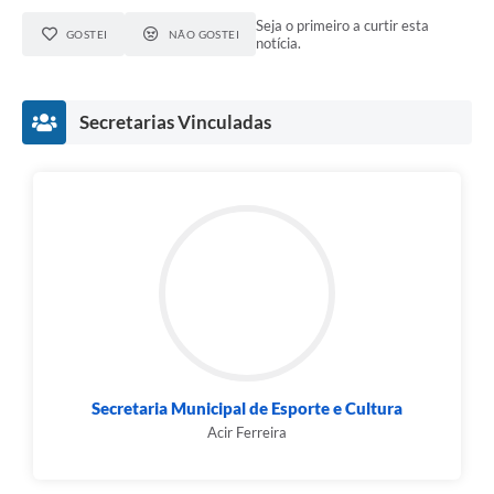
Seja o primeiro a curtir esta
GOSTEI
NÃO GOSTEI
notícia.
Secretarias Vinculadas
Secretaria Municipal de Esporte e Cultura
Acir Ferreira