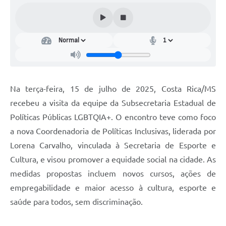
Na terça-feira, 15 de julho de 2025, Costa Rica/MS
recebeu a visita da equipe da Subsecretaria Estadual de
Políticas Públicas LGBTQIA+. O encontro teve como foco
a nova Coordenadoria de Políticas Inclusivas, liderada por
Lorena Carvalho, vinculada à Secretaria de Esporte e
Cultura, e visou promover a equidade social na cidade. As
medidas propostas incluem novos cursos, ações de
empregabilidade e maior acesso à cultura, esporte e
saúde para todos, sem discriminação.