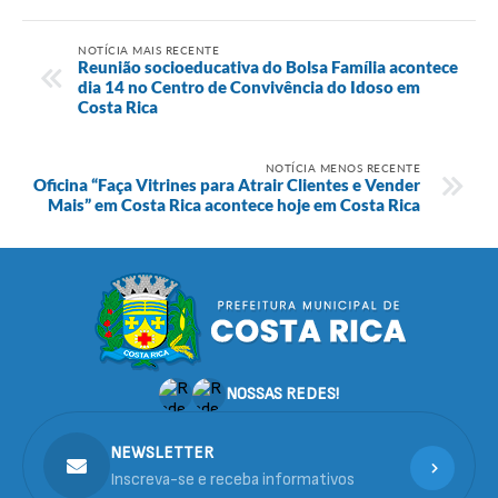
NOTÍCIA MAIS RECENTE
Reunião socioeducativa do Bolsa Família acontece
dia 14 no Centro de Convivência do Idoso em
Costa Rica
NOTÍCIA MENOS RECENTE
Oficina “Faça Vitrines para Atrair Clientes e Vender
Mais” em Costa Rica acontece hoje em Costa Rica
NOSSAS REDES!
NEWSLETTER
Inscreva-se e receba informativos