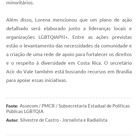
minoritários.
Além disso, Lorena mencionou que um plano de ação
detalhado será elaborado junto a lideranças locais e
organizações LGBTQIAPN+. Entre as ações previstas
estão o levantamento das necessidades da comunidade e
a criação de uma rede de apoio para fortalecer os direitos
e o respeito à diversidade em Costa Rica. O secretário
Acir do Vale também está buscando recursos em Brasília
para apoiar essas iniciativas.
Assecom / PMCR / Subsecretaria Estadual de Políticas
Fonte:
Públicas LGBTQIA
Silvestre de Castro - Jornalista e Radialista
Autor: