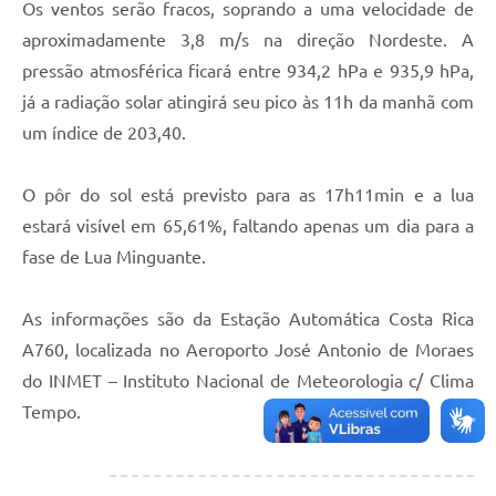
Os ventos serão fracos, soprando a uma velocidade de
aproximadamente 3,8 m/s na direção Nordeste. A
pressão atmosférica ficará entre 934,2 hPa e 935,9 hPa,
já a radiação solar atingirá seu pico às 11h da manhã com
um índice de 203,40.
O pôr do sol está previsto para as 17h11min e a lua
estará visível em 65,61%, faltando apenas um dia para a
fase de Lua Minguante.
As informações são da Estação Automática Costa Rica
A760, localizada no Aeroporto José Antonio de Moraes
do INMET – Instituto Nacional de Meteorologia c/ Clima
Tempo.