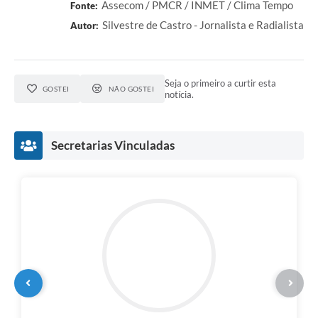
Assecom / PMCR / INMET / Clima Tempo
Fonte:
Silvestre de Castro - Jornalista e Radialista
Autor:
Seja o primeiro a curtir esta
GOSTEI
NÃO GOSTEI
notícia.
Secretarias Vinculadas