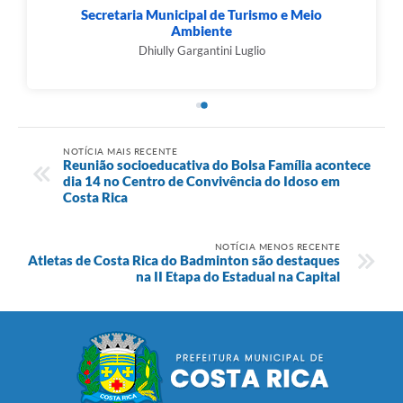
Secretaria Municipal de Turismo e Meio
Ambiente
Dhiully Gargantini Luglio
NOTÍCIA MAIS RECENTE
Reunião socioeducativa do Bolsa Família acontece
dia 14 no Centro de Convivência do Idoso em
Costa Rica
NOTÍCIA MENOS RECENTE
Atletas de Costa Rica do Badminton são destaques
na II Etapa do Estadual na Capital