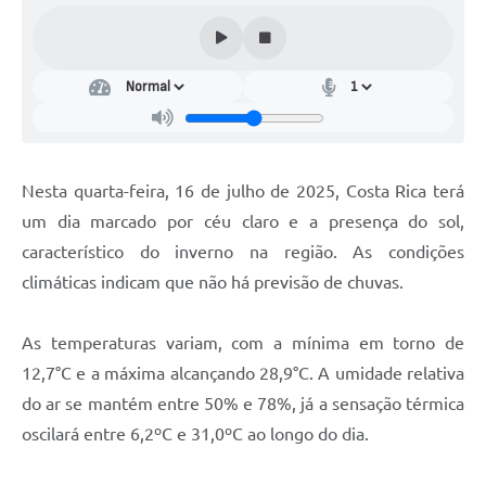
Nesta quarta-feira, 16 de julho de 2025, Costa Rica terá
um dia marcado por céu claro e a presença do sol,
característico do inverno na região. As condições
climáticas indicam que não há previsão de chuvas.
As temperaturas variam, com a mínima em torno de
12,7°C e a máxima alcançando 28,9°C. A umidade relativa
do ar se mantém entre 50% e 78%, já a sensação térmica
oscilará entre 6,2ºC e 31,0ºC ao longo do dia.