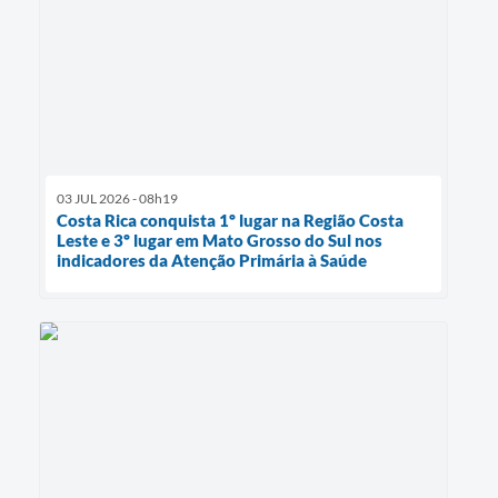
03 JUL 2026 - 08h19
Costa Rica conquista 1º lugar na Região Costa
Leste e 3º lugar em Mato Grosso do Sul nos
indicadores da Atenção Primária à Saúde