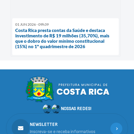
01 JUN 2026 - 09h39
Costa Rica presta contas da Saúde e destaca
investimento de R$ 19 milhões (35,70%), mais
que o dobro do valor mínimo constitucional
(15%) no 1º quadrimestre de 2026
NOSSAS REDES!
NEWSLETTER
Inscreva-se e receba informativos