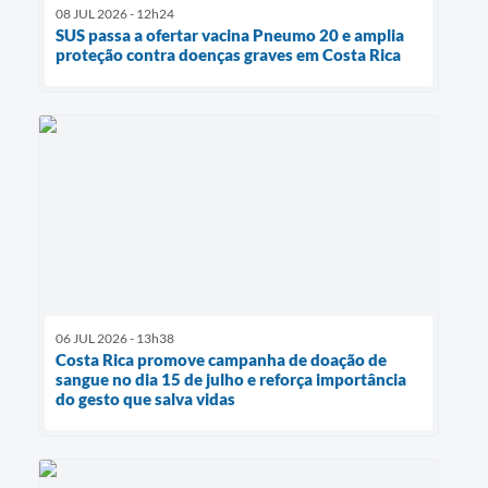
08 JUL 2026 - 12h24
SUS passa a ofertar vacina Pneumo 20 e amplia
proteção contra doenças graves em Costa Rica
06 JUL 2026 - 13h38
Costa Rica promove campanha de doação de
sangue no dia 15 de julho e reforça importância
do gesto que salva vidas