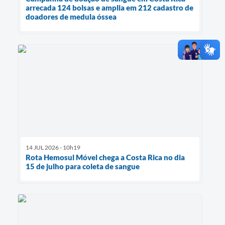
arrecada 124 bolsas e amplia em 212 cadastro de
doadores de medula óssea
14 JUL 2026 - 10h19
Rota Hemosul Móvel chega a Costa Rica no dia
15 de julho para coleta de sangue