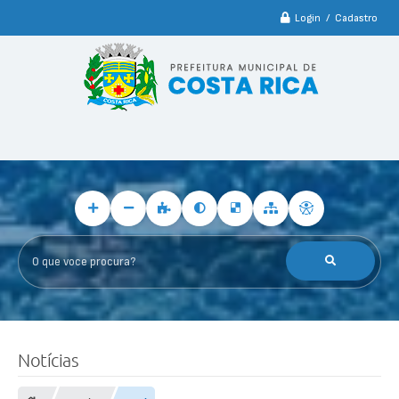
Login / Cadastro
O que voce procura?
Notícias