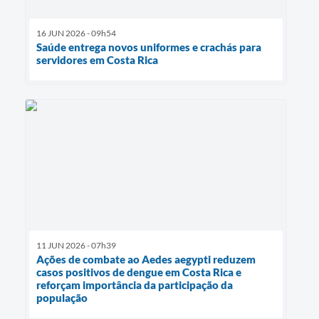
16 JUN 2026 - 09h54
Saúde entrega novos uniformes e crachás para
servidores em Costa Rica
11 JUN 2026 - 07h39
Ações de combate ao Aedes aegypti reduzem
casos positivos de dengue em Costa Rica e
reforçam importância da participação da
população