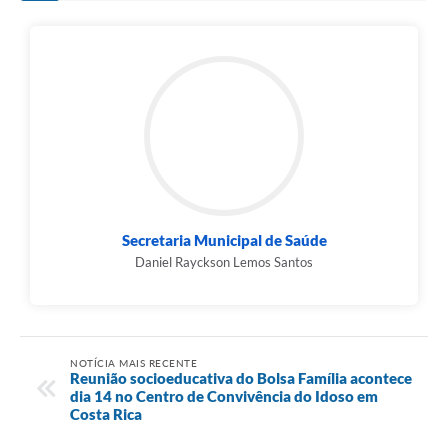
Secretaria Municipal de Saúde
Daniel Rayckson Lemos Santos
NOTÍCIA MAIS RECENTE
Reunião socioeducativa do Bolsa Família acontece
dia 14 no Centro de Convivência do Idoso em
Costa Rica