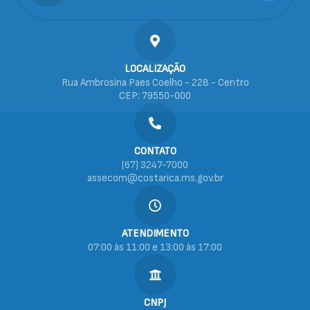
LOCALIZAÇÃO
Rua Ambrosina Paes Coelho - 228 - Centro
CEP: 79550-000
CONTATO
(67) 3247-7000
assecom@costarica.ms.gov.br
ATENDIMENTO
07:00 às 11:00 e 13:00 às 17:00
CNPJ