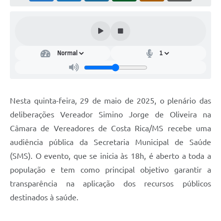
Nesta quinta-feira, 29 de maio de 2025, o plenário das
deliberações Vereador Simino Jorge de Oliveira na
Câmara de Vereadores de Costa Rica/MS recebe uma
audiência pública da Secretaria Municipal de Saúde
(SMS). O evento, que se inicia às 18h, é aberto a toda a
população e tem como principal objetivo garantir a
transparência na aplicação dos recursos públicos
destinados à saúde.