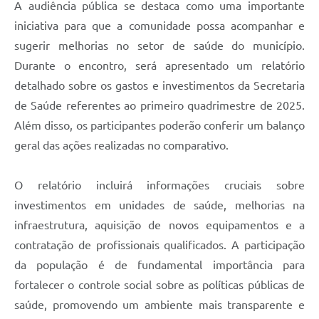
A audiência pública se destaca como uma importante
iniciativa para que a comunidade possa acompanhar e
sugerir melhorias no setor de saúde do município.
Durante o encontro, será apresentado um relatório
detalhado sobre os gastos e investimentos da Secretaria
de Saúde referentes ao primeiro quadrimestre de 2025.
Além disso, os participantes poderão conferir um balanço
geral das ações realizadas no comparativo.
O relatório incluirá informações cruciais sobre
investimentos em unidades de saúde, melhorias na
infraestrutura, aquisição de novos equipamentos e a
contratação de profissionais qualificados. A participação
da população é de fundamental importância para
fortalecer o controle social sobre as políticas públicas de
saúde, promovendo um ambiente mais transparente e