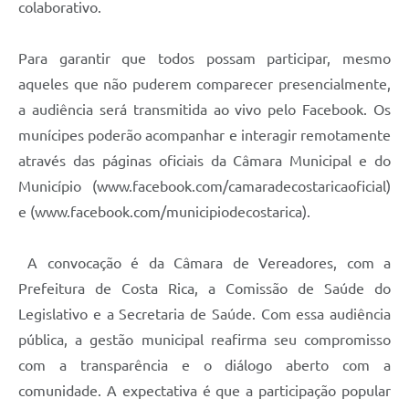
colaborativo.
Para garantir que todos possam participar, mesmo
aqueles que não puderem comparecer presencialmente,
a audiência será transmitida ao vivo pelo Facebook. Os
munícipes poderão acompanhar e interagir remotamente
através das páginas oficiais da Câmara Municipal e do
Município (www.facebook.com/camaradecostaricaoficial)
e (www.facebook.com/municipiodecostarica).
A convocação é da Câmara de Vereadores, com a
Prefeitura de Costa Rica, a Comissão de Saúde do
Legislativo e a Secretaria de Saúde. Com essa audiência
pública, a gestão municipal reafirma seu compromisso
com a transparência e o diálogo aberto com a
comunidade. A expectativa é que a participação popular