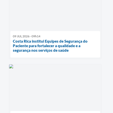
09 JUL 2026 - 09h14
Costa Rica institui Equipes de Segurança do
Paciente para fortalecer a qualidade e a
segurança nos serviços de saúde