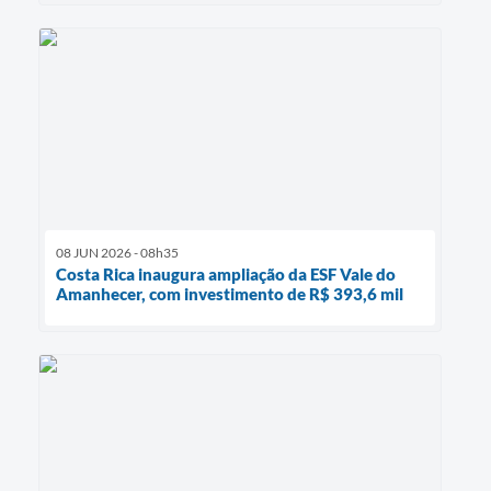
08 JUN 2026 - 08h35
Costa Rica inaugura ampliação da ESF Vale do
Amanhecer, com investimento de R$ 393,6 mil