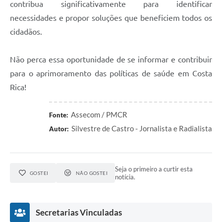
contribua significativamente para identificar
necessidades e propor soluções que beneficiem todos os
cidadãos.
Não perca essa oportunidade de se informar e contribuir
para o aprimoramento das políticas de saúde em Costa
Rica!
Assecom / PMCR
Fonte:
Silvestre de Castro - Jornalista e Radialista
Autor:
Seja o primeiro a curtir esta
GOSTEI
NÃO GOSTEI
notícia.
Secretarias Vinculadas