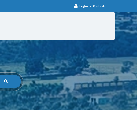
Login / Cadastro