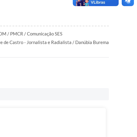
M / PMCR / Comunicação SES
re de Castro - Jornalista e Radialista / Danúbia Burema