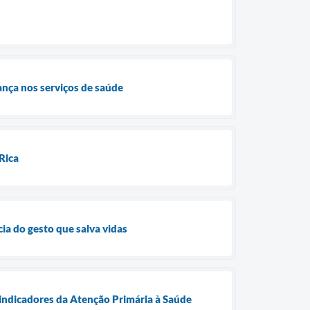
rança nos serviços de saúde
Rica
ia do gesto que salva vidas
 indicadores da Atenção Primária à Saúde