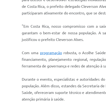
de Costa Rica, o prefeito delegado Cleverson Al
participaram ativamente do encontro, que se desta
"Em Costa Rica, nosso compromisso com a saúde 
garantam o bem-estar de nossa população. A saú
justificou o prefeito Cleverson Alves.
Com uma
programação
robusta, o Acolhe Saúde 
financiamento, planejamento regional, regulação
ferramenta de governança e redes de atenção à saú
Durante o evento, especialistas e autoridades do
população. Além disso, estandes da Secretaria de
Saúde, ofereceram suporte técnico e atendimento 
atenção primária à saúde.