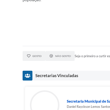
Seja o primeiro a curtir es
GOSTEI
NÃO GOSTEI
Secretarias Vinculadas
Secretaria Municipal de 
Daniel Rayckson Lemos Santo