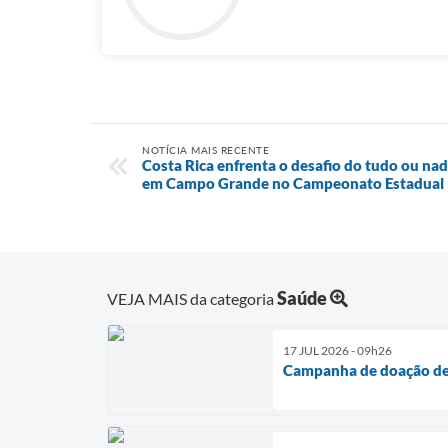
NOTÍCIA MAIS RECENTE
Costa Rica enfrenta o desafio do tudo ou na
em Campo Grande no Campeonato Estadual
Saúde
VEJA MAIS da categoria
17 JUL 2026 - 09h26
Campanha de doação de 