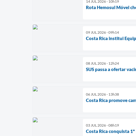
14 JUL 2026 - 10h19
Rota Hemosul Móvel cheg
09 JUL 2026 - 09h14
Costa Rica institui Equi
08 JUL 2026 - 12h24
SUS passa a ofertar vac
06 JUL 2026 - 13h38
Costa Rica promove camp
03 JUL 2026 - 08h19
Costa Rica conquista 1º