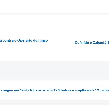
da contra o Operário domingo
Definido o Calendári
sangue em Costa Rica arrecada 124 bolsas e amplia em 212 cadas