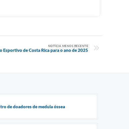
NOTÍCIA MENOS RECENTE
o Esportivo de Costa Rica para o ano de 2025
tro de doadores de medula óssea