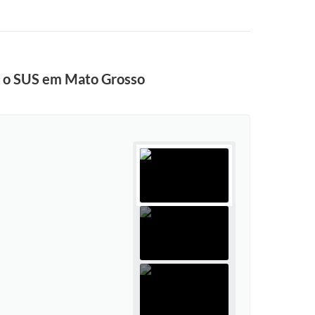
er o SUS em Mato Grosso