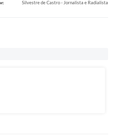
Silvestre de Castro - Jornalista e Radialista
r: