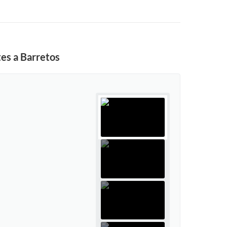
es a Barretos