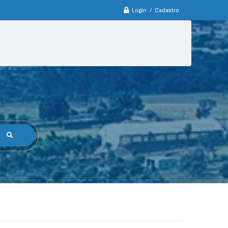
Login / Cadastro