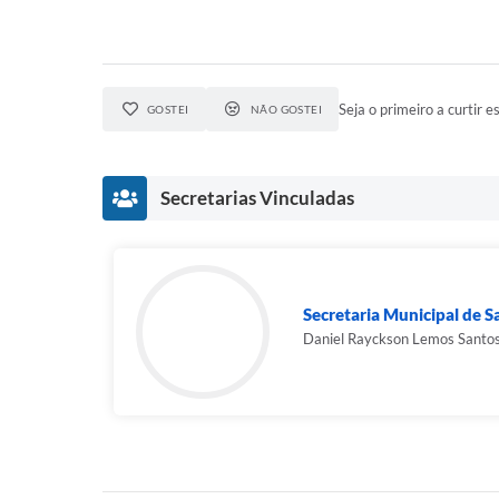
Seja o primeiro a curtir es
GOSTEI
NÃO GOSTEI
Secretarias Vinculadas
Secretaria Municipal de 
Daniel Rayckson Lemos Santo