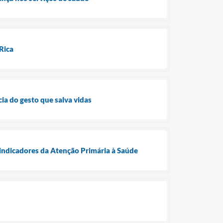
Rica
ia do gesto que salva vidas
 indicadores da Atenção Primária à Saúde