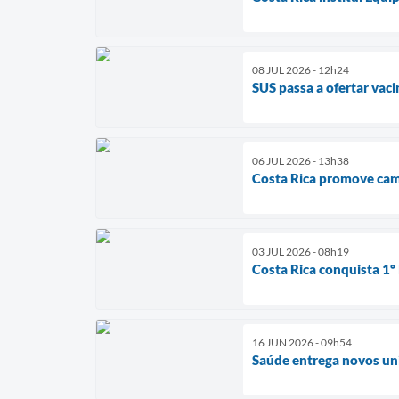
08 JUL 2026 - 12h24
SUS passa a ofertar vac
06 JUL 2026 - 13h38
Costa Rica promove camp
03 JUL 2026 - 08h19
Costa Rica conquista 1º
16 JUN 2026 - 09h54
Saúde entrega novos uni