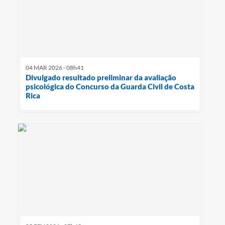
04 MAR 2026 - 08h41
Divulgado resultado preliminar da avaliação
psicológica do Concurso da Guarda Civil de Costa
Rica