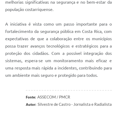
melhorias significativas na segurança e no bem-estar da
população costarriquense.
A iniciativa é vista como um passo importante para o
fortalecimento da segurança pública em Costa Rica, com
expectativas de que a colaboração entre os municípios
possa trazer avanços tecnológicos e estratégicos para a
proteção dos cidadãos. Com a possível integração dos
sistemas, espera-se um monitoramento mais eficaz e
uma resposta mais rápida a incidentes, contribuindo para
um ambiente mais seguro e protegido para todos.
ASSECOM / PMCR
Fonte:
Silvestre de Castro - Jornalista e Radialista
Autor: