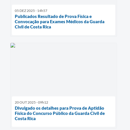
05 DEZ 2025 - 14h57
Publicados Resultado de Prova Física e
Convocação para Exames Médicos da Guarda
Civil de Costa Rica
20 OUT 2025 - 09h12
Divulgado os detalhes para Prova de Aptidão
Física do Concurso Público da Guarda Civil de
Costa Rica