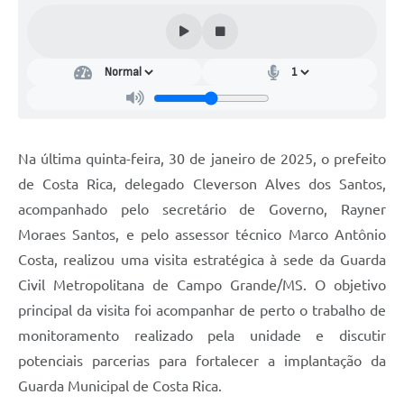
Na última quinta-feira, 30 de janeiro de 2025, o prefeito
de Costa Rica, delegado Cleverson Alves dos Santos,
acompanhado pelo secretário de Governo, Rayner
Moraes Santos, e pelo assessor técnico Marco Antônio
Costa, realizou uma visita estratégica à sede da Guarda
Civil Metropolitana de Campo Grande/MS. O objetivo
principal da visita foi acompanhar de perto o trabalho de
monitoramento realizado pela unidade e discutir
potenciais parcerias para fortalecer a implantação da
Guarda Municipal de Costa Rica.