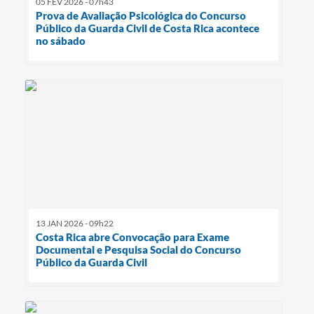
05 FEV 2026 - 07h43
Prova de Avaliação Psicológica do Concurso
Público da Guarda Civil de Costa Rica acontece
no sábado
13 JAN 2026 - 09h22
Costa Rica abre Convocação para Exame
Documental e Pesquisa Social do Concurso
Público da Guarda Civil