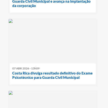
Guarda Civil Municipal e avança na implantação
da corporação
07 ABR 2026 - 13h09
Costa Rica divulga resultado definitivo do Exame
Psicotécnico para Guarda Civil Municipal