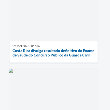
09 JAN 2026 - 05h36
Costa Rica divulga resultado definitivo do Exame
de Saúde do Concurso Público da Guarda Civil