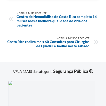
NOTÍCIA MAIS RECENTE
Centro de Hemodiálise de Costa Rica completa 14
mil sessões e melhora qualidade de vida dos
pacientes
NOTÍCIA MENOS RECENTE
Costa Rica realiza mais 60 Consultas para Cirurgias
de Quadril e Joelho neste sábado
Segurança Pública
VEJA MAIS da categoria