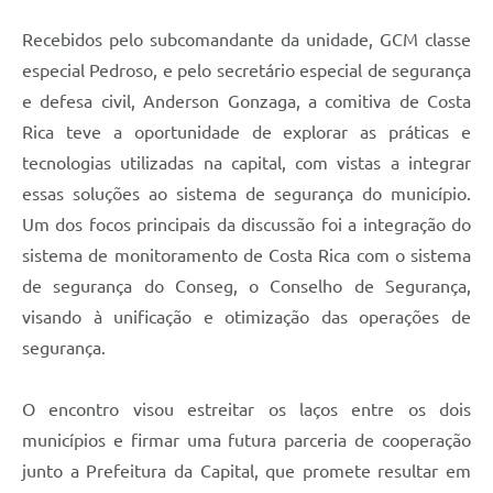
Recebidos pelo subcomandante da unidade, GCM classe
especial Pedroso, e pelo secretário especial de segurança
e defesa civil, Anderson Gonzaga, a comitiva de Costa
Rica teve a oportunidade de explorar as práticas e
tecnologias utilizadas na capital, com vistas a integrar
essas soluções ao sistema de segurança do município.
Um dos focos principais da discussão foi a integração do
sistema de monitoramento de Costa Rica com o sistema
de segurança do Conseg, o Conselho de Segurança,
visando à unificação e otimização das operações de
segurança.
O encontro visou estreitar os laços entre os dois
municípios e firmar uma futura parceria de cooperação
junto a Prefeitura da Capital, que promete resultar em