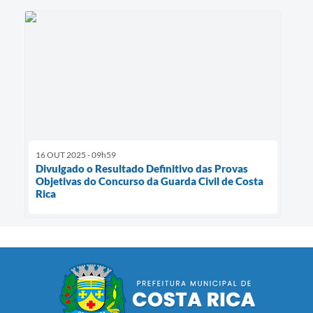
16 OUT 2025 - 09h59
Divulgado o Resultado Definitivo das Provas
Objetivas do Concurso da Guarda Civil de Costa
Rica