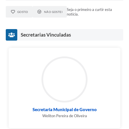
Seja o primeiro a curtir esta
GOSTEI
NÃO GOSTEI
notícia.
Secretarias Vinculadas
Secretaria Municipal de Governo
Weliton Pereira de Oliveira