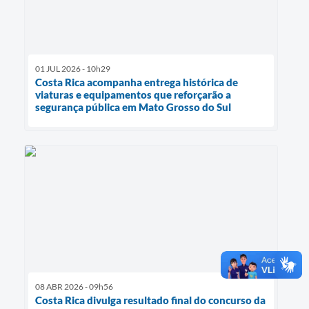
01 JUL 2026 - 10h29
Costa Rica acompanha entrega histórica de
viaturas e equipamentos que reforçarão a
segurança pública em Mato Grosso do Sul
08 ABR 2026 - 09h56
Costa Rica divulga resultado final do concurso da