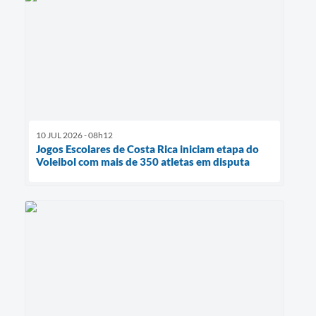
10 JUL 2026 - 08h12
Jogos Escolares de Costa Rica iniciam etapa do
Voleibol com mais de 350 atletas em disputa