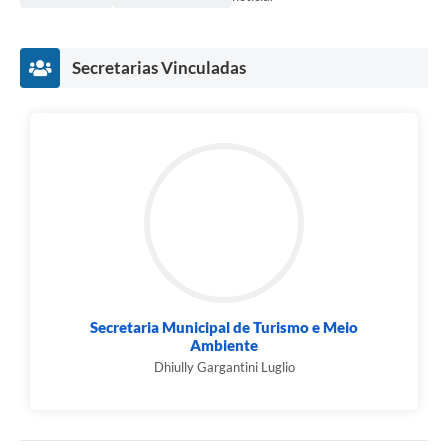
Secretarias Vinculadas
Secretaria Municipal de Turismo e Meio
Ambiente
Dhiully Gargantini Luglio