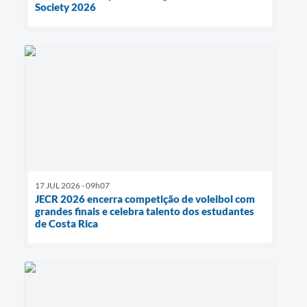
Society 2026
17 JUL 2026 - 09h07
JECR 2026 encerra competição de voleibol com
grandes finais e celebra talento dos estudantes
de Costa Rica