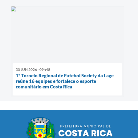
30 JUN 2026 - 09h48
1º Torneio Regional de Futebol Society da Lage
reúne 16 equipes e fortalece o esporte
comunitário em Costa Rica