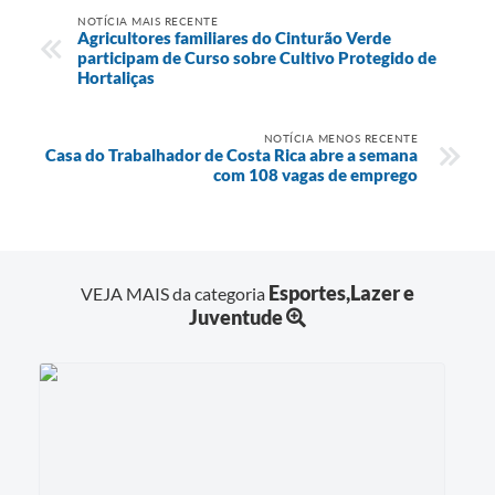
NOTÍCIA MAIS RECENTE
Agricultores familiares do Cinturão Verde
participam de Curso sobre Cultivo Protegido de
Hortaliças
NOTÍCIA MENOS RECENTE
Casa do Trabalhador de Costa Rica abre a semana
com 108 vagas de emprego
Esportes,Lazer e
VEJA MAIS da categoria
Juventude