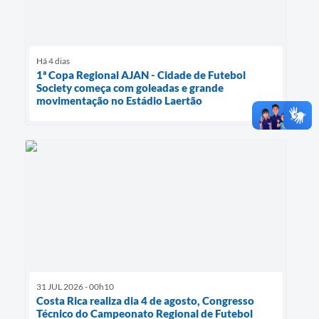
Há 4 dias
1ª Copa Regional AJAN - Cidade de Futebol
Society começa com goleadas e grande
movimentação no Estádio Laertão
31 JUL 2026 - 00h10
Costa Rica realiza dia 4 de agosto, Congresso
Técnico do Campeonato Regional de Futebol