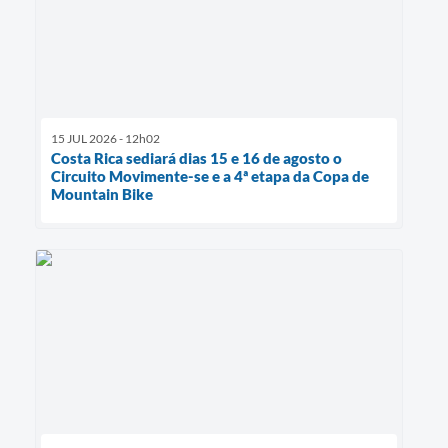
15 JUL 2026 - 12h02
Costa Rica sediará dias 15 e 16 de agosto o
Circuito Movimente-se e a 4ª etapa da Copa de
Mountain Bike