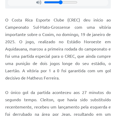
O Costa Rica Esporte Clube (CREC) deu início ao
Campeonato Sul-Mato-Grossense com uma vitória
importante sobre o Coxim, no domingo, 19 de janeiro de
2025. O jogo, realizado no Estádio Noroeste em
Aquidauana, marcou a primeira rodada do campeonato e
foi uma partida especial para o CREC, que ainda cumpre
uma punição de dois jogos longe do seu estádio, o
Laertão. A vitória por 1 a 0 foi garantida com um gol
decisivo de Matheus Ferreira.
O único gol da partida aconteceu aos 27 minutos do
segundo tempo. Cleiton, que havia sido substituído
recentemente, recebeu um lançamento pela esquerda e
foi derrubado na área por Jean, resultando em um