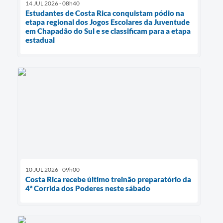
14 JUL 2026 - 08h40
Estudantes de Costa Rica conquistam pódio na
etapa regional dos Jogos Escolares da Juventude
em Chapadão do Sul e se classificam para a etapa
estadual
10 JUL 2026 - 09h00
Costa Rica recebe último treinão preparatório da
4ª Corrida dos Poderes neste sábado