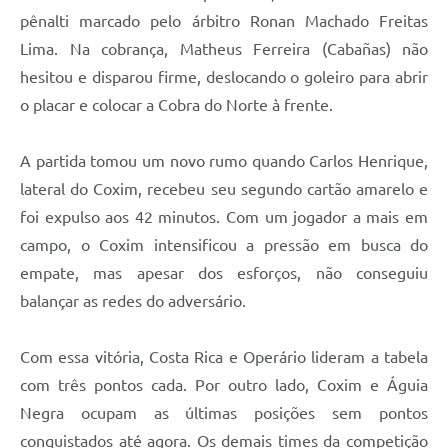
pênalti marcado pelo árbitro Ronan Machado Freitas
Lima. Na cobrança, Matheus Ferreira (Cabañas) não
hesitou e disparou firme, deslocando o goleiro para abrir
o placar e colocar a Cobra do Norte à frente.
A partida tomou um novo rumo quando Carlos Henrique,
lateral do Coxim, recebeu seu segundo cartão amarelo e
foi expulso aos 42 minutos. Com um jogador a mais em
campo, o Coxim intensificou a pressão em busca do
empate, mas apesar dos esforços, não conseguiu
balançar as redes do adversário.
Com essa vitória, Costa Rica e Operário lideram a tabela
com três pontos cada. Por outro lado, Coxim e Águia
Negra ocupam as últimas posições sem pontos
conquistados até agora. Os demais times da competição