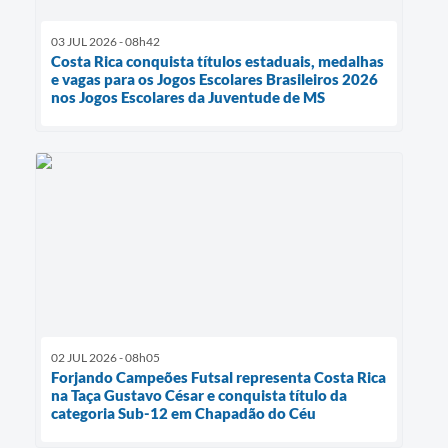
03 JUL 2026 - 08h42
Costa Rica conquista títulos estaduais, medalhas
e vagas para os Jogos Escolares Brasileiros 2026
nos Jogos Escolares da Juventude de MS
02 JUL 2026 - 08h05
Forjando Campeões Futsal representa Costa Rica
na Taça Gustavo César e conquista título da
categoria Sub-12 em Chapadão do Céu