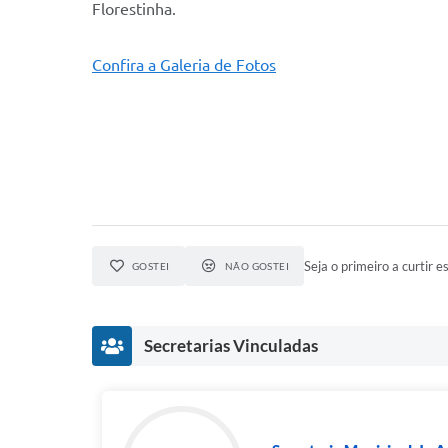
Florestinha.
Confira a Galeria de Fotos
Seja o primeiro a curtir es
GOSTEI
NÃO GOSTEI
Secretarias Vinculadas