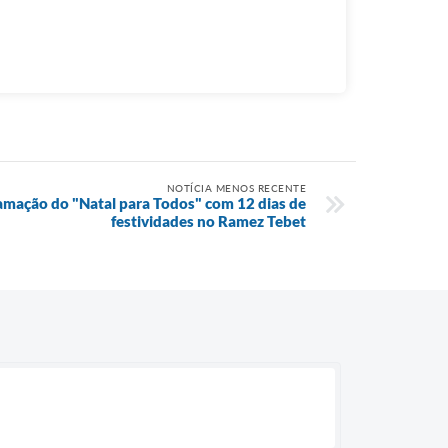
NOTÍCIA MENOS RECENTE
ramação do "Natal para Todos" com 12 dias de
festividades no Ramez Tebet