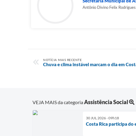
Secretaria Municipal de As
Antônio Divino Felix Rodrigues
NOTÍCIA MAIS RECENTE
Chuva e clima instável marcam o dia em Costa
Assistência Social
VEJA MAIS da categoria
30 JUL 2026 - 09h18
Costa Rica participa d