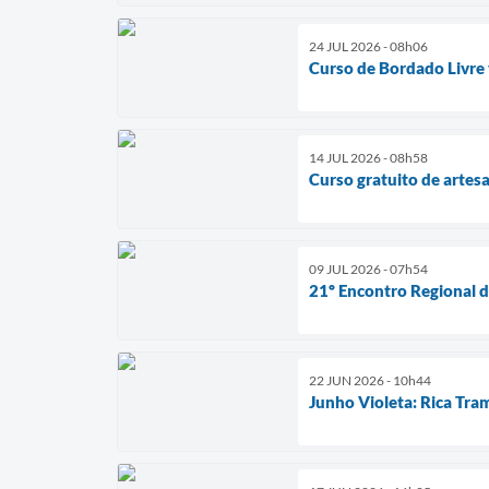
24 JUL 2026 - 08h06
Curso de Bordado Livre 
14 JUL 2026 - 08h58
Curso gratuito de artes
09 JUL 2026 - 07h54
21º Encontro Regional d
22 JUN 2026 - 10h44
Junho Violeta: Rica Tra