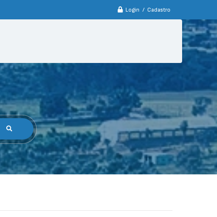
Login / Cadastro