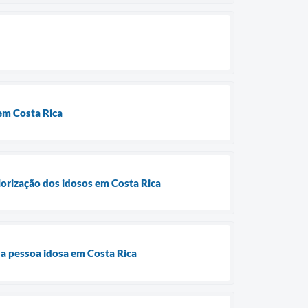
 em Costa Rica
lorização dos idosos em Costa Rica
da pessoa idosa em Costa Rica