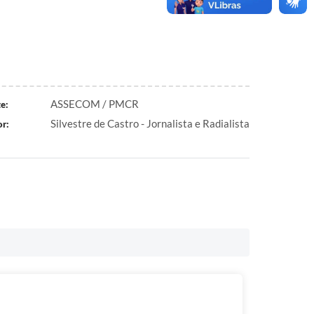
ASSECOM / PMCR
e:
Silvestre de Castro - Jornalista e Radialista
r: