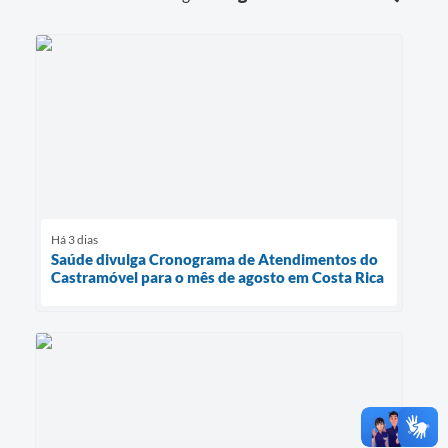
Há 3 dias
Saúde divulga Cronograma de Atendimentos do
Castramóvel para o mês de agosto em Costa Rica