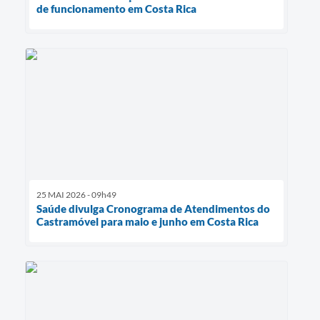
de funcionamento em Costa Rica
25 MAI 2026 - 09h49
Saúde divulga Cronograma de Atendimentos do
Castramóvel para maio e junho em Costa Rica