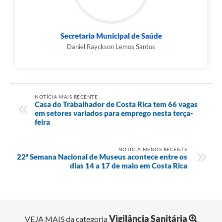
Secretaria Municipal de Saúde
Daniel Rayckson Lemos Santos
NOTÍCIA MAIS RECENTE
Casa do Trabalhador de Costa Rica tem 66 vagas
em setores variados para emprego nesta terça-
feira
NOTÍCIA MENOS RECENTE
22ª Semana Nacional de Museus acontece entre os
dias 14 a 17 de maio em Costa Rica
Vigilância Sanitária
VEJA MAIS da categoria