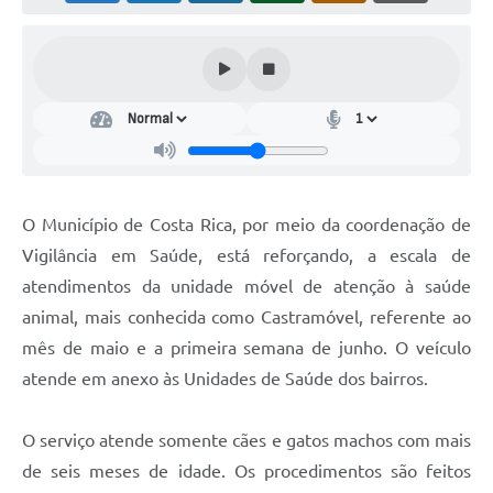
O Município de Costa Rica, por meio da coordenação de
Vigilância em Saúde, está reforçando, a escala de
atendimentos da unidade móvel de atenção à saúde
animal, mais conhecida como Castramóvel, referente ao
mês de maio e a primeira semana de junho. O veículo
atende em anexo às Unidades de Saúde dos bairros.
O serviço atende somente cães e gatos machos com mais
de seis meses de idade. Os procedimentos são feitos