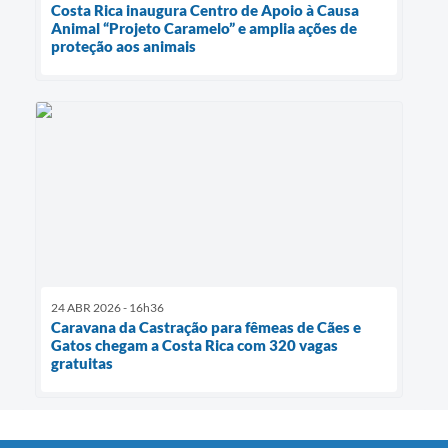
Costa Rica inaugura Centro de Apoio à Causa
Animal “Projeto Caramelo” e amplia ações de
proteção aos animais
24 ABR 2026 - 16h36
Caravana da Castração para fêmeas de Cães e
Gatos chegam a Costa Rica com 320 vagas
gratuitas