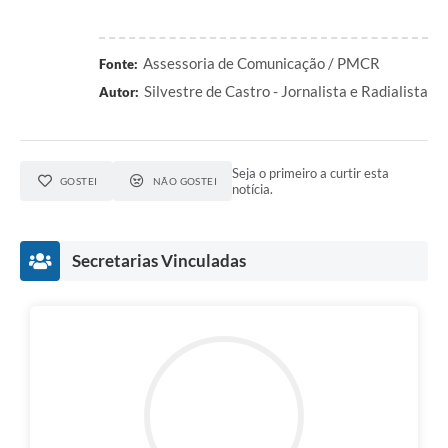
Assessoria de Comunicação / PMCR
Fonte:
Silvestre de Castro - Jornalista e Radialista
Autor:
Seja o primeiro a curtir esta
GOSTEI
NÃO GOSTEI
notícia.
Secretarias Vinculadas