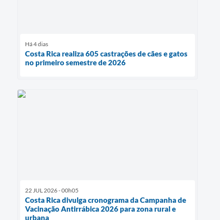
Há 4 dias
Costa Rica realiza 605 castrações de cães e gatos
no primeiro semestre de 2026
22 JUL 2026 - 00h05
Costa Rica divulga cronograma da Campanha de
Vacinação Antirrábica 2026 para zona rural e
urbana