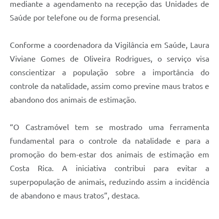
mediante a agendamento na recepção das Unidades de
Saúde por telefone ou de forma presencial.
Conforme a coordenadora da Vigilância em Saúde, Laura
Viviane Gomes de Oliveira Rodrigues, o serviço visa
conscientizar a população sobre a importância do
controle da natalidade, assim como previne maus tratos e
abandono dos animais de estimação.
“O Castramóvel tem se mostrado uma ferramenta
fundamental para o controle da natalidade e para a
promoção do bem-estar dos animais de estimação em
Costa Rica. A iniciativa contribui para evitar a
superpopulação de animais, reduzindo assim a incidência
de abandono e maus tratos”, destaca.