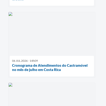
06 JUL 2026 - 14h09
Cronograma de Atendimentos do Castramóvel
no mês de julho em Costa Rica