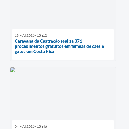
18 MAI 2026 - 13h12
Caravana da Castração realiza 371
procedimentos gratuitos em fêmeas de cães e
gatos em Costa Rica
04 MAI 2026 - 13h46