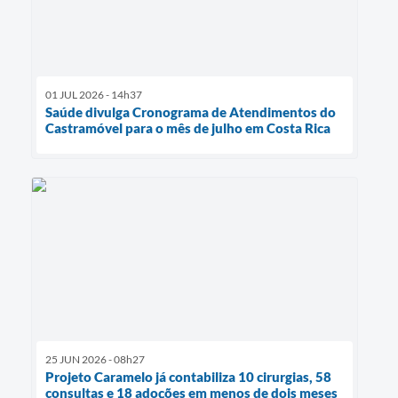
01 JUL 2026 - 14h37
Saúde divulga Cronograma de Atendimentos do
Castramóvel para o mês de julho em Costa Rica
25 JUN 2026 - 08h27
Projeto Caramelo já contabiliza 10 cirurgias, 58
consultas e 18 adoções em menos de dois meses