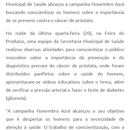
Municipal de Saúde abraçou a campanha Novembro Azul
buscando conscientizar os homens sobre a importância
de se prevenir contra o câncer de próstata.
Na noite da última quarta-feira (20), na Feira do
Produtor, uma equipe da Secretaria Municipal de Saúde
realizou diversas atividades para conscientizar o público
masculino sobre a importância da prevenção e do
diagnóstico precoce do câncer de próstata, onde foram
distribuídos panfletos sobre a saúde do homem,
apresentaram-se vídeos educativos sobre o tema, além
de verificar a pressão arterial e fazer o teste de diabetes
(glicemia).
“A campanha Novembro Azul alcançou o seu objetivo
que é despertar os homens para a necessidade de
atenção à saúde. O trabalho de conscientização, com a