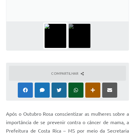
COMPARTILHAR
Após o Outubro Rosa conscientizar as mulheres sobre a
importância de se prevenir contra o câncer de mama, a
Prefeitura de Costa Rica – MS por meio da Secretaria