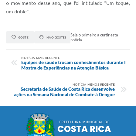
o movimento desse ano, que foi intitulado “Um toque,
um drible”.
Seja o primeiro a curtir esta
GOSTEI
NÃO GOSTEI
notícia.
NOTÍCIA MAIS RECENTE
Equipes de saúde trocam conhecimentos durante I
Mostra de Experiências na Atenção Básica
NOTÍCIA MENOS RECENTE
Secretaria de Saúde de Costa Rica desenvolve
ações na Semana Nacional de Combate à Dengue