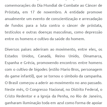
comemorações do Dia Mundial de Combate ao Câncer de
Próstata, em 17 de novembro. A entidade promove
anualmente um evento de conscientização e arrecadação
de fundos para a luta contra o câncer de próstata,
testículos e outras doenças masculinas, como depressão
entre os homens e cultivo da saúde do homem.
Diversos países aderiram ao movimento, entre eles, os
Estados Unidos, Canadá, Reino Unido, Dinamarca,
Espanha e Grécia, promovendo encontros entre homens
com o cultivo de bigodes (estilo Mario Bros, personagem
do game infantil), que se tornou o símbolo da campanha.
O Brasil começou a aderir ao movimento no ano passado.
Neste mês, O Congresso Nacional, no Distrito Federal, o
Cristo Redentor e a Igreja da Penha, no Rio de Janeiro,
ganharam iluminação toda em azul como forma de apoiar