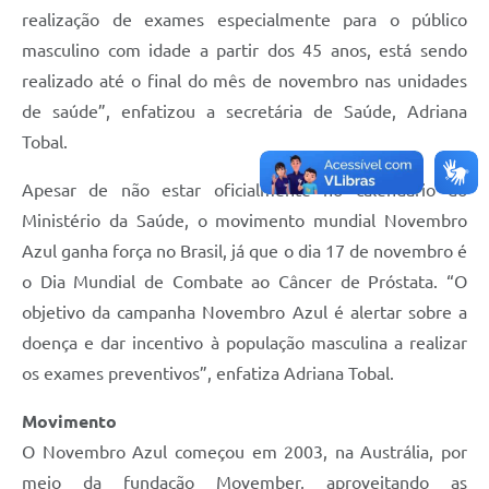
realização de exames especialmente para o público
masculino com idade a partir dos 45 anos, está sendo
realizado até o final do mês de novembro nas unidades
de saúde”, enfatizou a secretária de Saúde, Adriana
Tobal.
Apesar de não estar oficialmente no calendário do
Ministério da Saúde, o movimento mundial Novembro
Azul ganha força no Brasil, já que o dia 17 de novembro é
o Dia Mundial de Combate ao Câncer de Próstata. “O
objetivo da campanha Novembro Azul é alertar sobre a
doença e dar incentivo à população masculina a realizar
os exames preventivos”, enfatiza Adriana Tobal.
Movimento
O Novembro Azul começou em 2003, na Austrália, por
meio da fundação Movember, aproveitando as