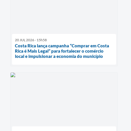
20 JUL 2026 - 15h58
Costa Rica lança campanha “Comprar em Costa
Rica é Mais Legal” para fortalecer o comércio
local e impulsionar a economia do município