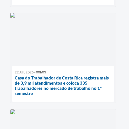
22 JUL 2026 - 00h03
Casa do Trabalhador de Costa Rica registra mais
de 3,9 mil atendimentos e coloca 335
trabalhadores no mercado de trabalho no 1º
semestre