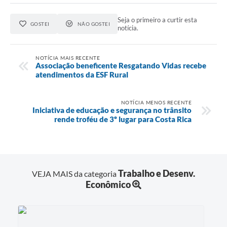
Seja o primeiro a curtir esta
GOSTEI
NÃO GOSTEI
notícia.
NOTÍCIA MAIS RECENTE
Associação beneficente Resgatando Vidas recebe
atendimentos da ESF Rural
NOTÍCIA MENOS RECENTE
Iniciativa de educação e segurança no trânsito
rende troféu de 3º lugar para Costa Rica
Trabalho e Desenv.
VEJA MAIS da categoria
Econômico