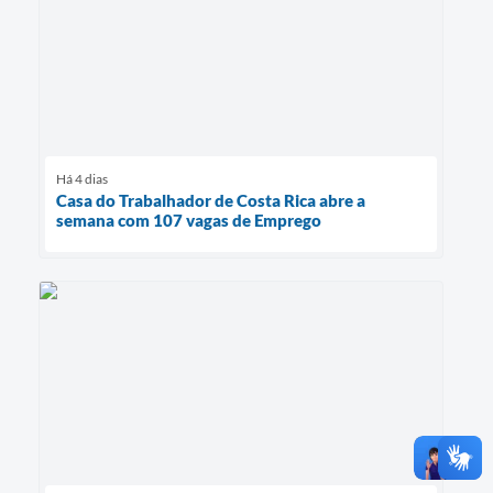
Há 4 dias
Casa do Trabalhador de Costa Rica abre a
semana com 107 vagas de Emprego