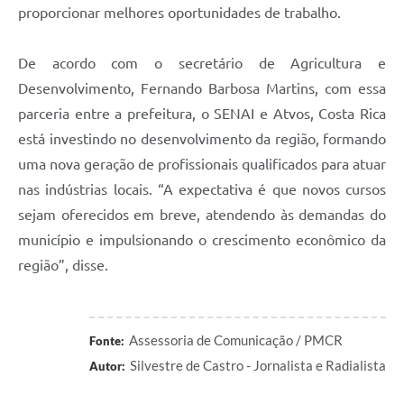
proporcionar melhores oportunidades de trabalho.
De acordo com o secretário de Agricultura e
Desenvolvimento, Fernando Barbosa Martins, com essa
parceria entre a prefeitura, o SENAI e Atvos, Costa Rica
está investindo no desenvolvimento da região, formando
uma nova geração de profissionais qualificados para atuar
nas indústrias locais. “A expectativa é que novos cursos
sejam oferecidos em breve, atendendo às demandas do
município e impulsionando o crescimento econômico da
região”, disse.
Assessoria de Comunicação / PMCR
Fonte:
Silvestre de Castro - Jornalista e Radialista
Autor: