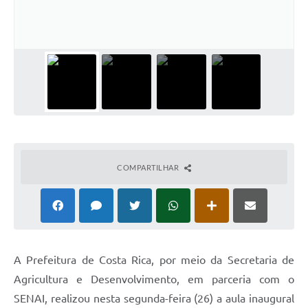
COMPARTILHAR
A Prefeitura de Costa Rica, por meio da Secretaria de
Agricultura e Desenvolvimento, em parceria com o
SENAI, realizou nesta segunda-feira (26) a aula inaugural