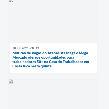
28 JUL 2026 - 08h19
Mutirão de Vagas do Atacadista Mega e Mega
Mercado oferece oportunidades para
trabalhadores 50+ na Casa do Trabalhador em
Costa Rica nesta quinta