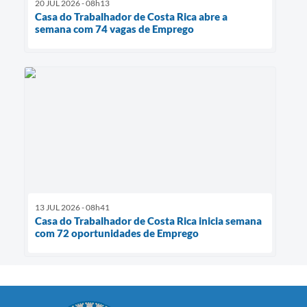
20 JUL 2026 - 08h13
Casa do Trabalhador de Costa Rica abre a
semana com 74 vagas de Emprego
13 JUL 2026 - 08h41
Casa do Trabalhador de Costa Rica inicia semana
com 72 oportunidades de Emprego