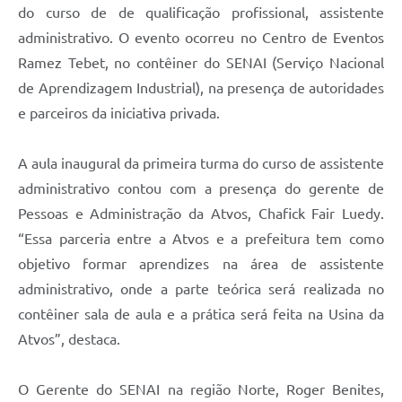
do curso de de qualificação profissional, assistente
administrativo. O evento ocorreu no Centro de Eventos
Ramez Tebet, no contêiner do SENAI (Serviço Nacional
de Aprendizagem Industrial), na presença de autoridades
e parceiros da iniciativa privada.
A aula inaugural da primeira turma do curso de assistente
administrativo contou com a presença do gerente de
Pessoas e Administração da Atvos, Chafick Fair Luedy.
“Essa parceria entre a Atvos e a prefeitura tem como
objetivo formar aprendizes na área de assistente
administrativo, onde a parte teórica será realizada no
contêiner sala de aula e a prática será feita na Usina da
Atvos”, destaca.
O Gerente do SENAI na região Norte, Roger Benites,