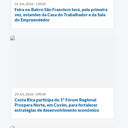
31 JUL 2026 - 15h20
Feira no Bairro São Francisco terá, pela primeira
vez, estandes da Casa do Trabalhador e da Sala
do Empreendedor
29 JUL 2026 - 09h58
Costa Rica participa do 1º Fórum Regional
Prospera Norte, em Coxim, para fortalecer
estratégias de desenvolvimento econômico