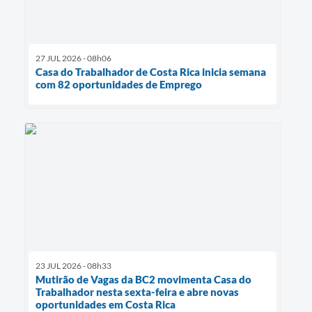
27 JUL 2026 - 08h06
Casa do Trabalhador de Costa Rica inicia semana
com 82 oportunidades de Emprego
23 JUL 2026 - 08h33
Mutirão de Vagas da BC2 movimenta Casa do
Trabalhador nesta sexta-feira e abre novas
oportunidades em Costa Rica