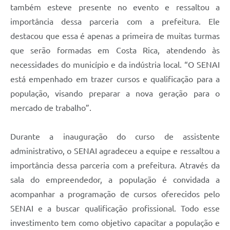
também esteve presente no evento e ressaltou a
importância dessa parceria com a prefeitura. Ele
destacou que essa é apenas a primeira de muitas turmas
que serão formadas em Costa Rica, atendendo às
necessidades do município e da indústria local. “O SENAI
está empenhado em trazer cursos e qualificação para a
população, visando preparar a nova geração para o
mercado de trabalho”.
Durante a inauguração do curso de assistente
administrativo, o SENAI agradeceu a equipe e ressaltou a
importância dessa parceria com a prefeitura. Através da
sala do empreendedor, a população é convidada a
acompanhar a programação de cursos oferecidos pelo
SENAI e a buscar qualificação profissional. Todo esse
investimento tem como objetivo capacitar a população e