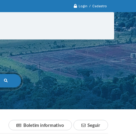
Login / Cadastro
Boletim informativo
Seguir