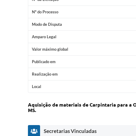
Nº do Processo
Modo de Disputa
Amparo Legal
Valor máximo global
Publicado em
Realização em
Local
Aquisição de materiais de Carpintaria para a 
MS.
Secretarias Vinculadas