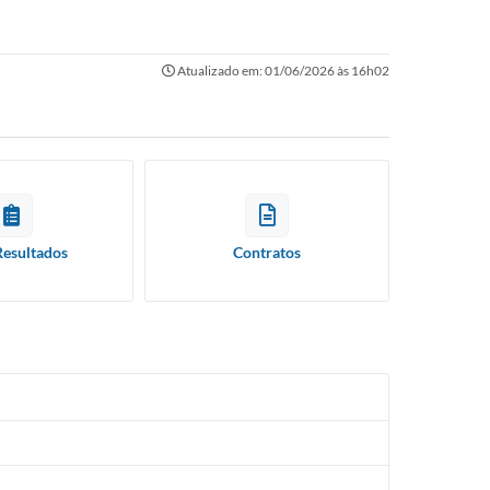
Atualizado em: 01/06/2026 às 16h02
Resultados
Contratos