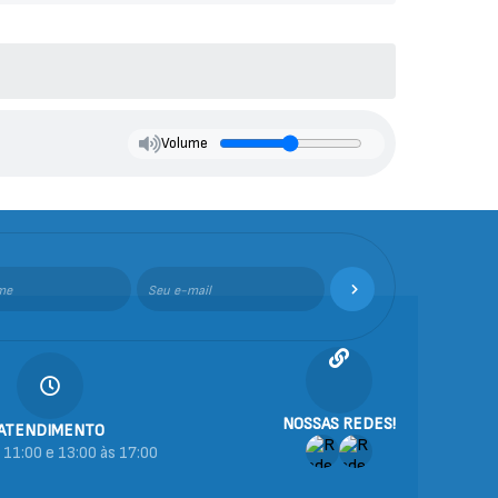
Volume
NOSSAS REDES!
ATENDIMENTO
 11:00 e 13:00 às 17:00