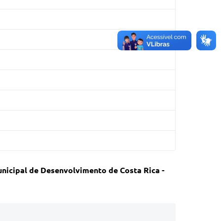
unicipal de Desenvolvimento de Costa Rica -